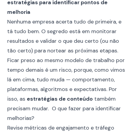
estratégias para identificar pontos de
melhoria
Nenhuma empresa acerta tudo de primeira, e
tá tudo bem. O segredo está em monitorar
resultados e validar o que deu certo (ou não
tão certo) para nortear as próximas etapas.
Ficar preso ao mesmo modelo de trabalho por
tempo demais é um risco, porque, como vimos
lá em cima, tudo muda — comportamento,
plataformas, algoritmos e expectativas. Por
isso, as
estratégias de conteúdo
também
precisam mudar. O que fazer para identificar
melhorias?
Revise métricas de engajamento e tráfego