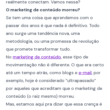
realmente conectam. Vamos nessa?
O marketing de conteúdo morreu?
Se tem uma coisa que aprendemos com o
passar dos anos é que nada é definitivo. Todo
ano surge uma tendência nova, uma
metodologia, ou uma promessa de revolução
que promete transformar tudo.
No
marketing de conteúdo
, esse tipo de
movimentação não é diferente. O que era certo
até um tempo atrás, como blogs e
e-mail
, por
exemplo, hoje é considerado “ultrapassado”
por aqueles que acreditam que o marketing de
conteúdo (o raiz mesmo) morreu.
Mas, estamos aqui pra dizer que essa crença é