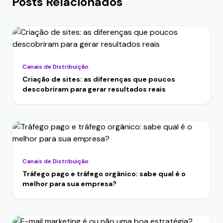
Posts Relacionados
Canais de Distribuição
Criação de sites: as diferenças que poucos
descobriram para gerar resultados reais
Canais de Distribuição
Tráfego pago e tráfego orgânico: sabe qual é o
melhor para sua empresa?