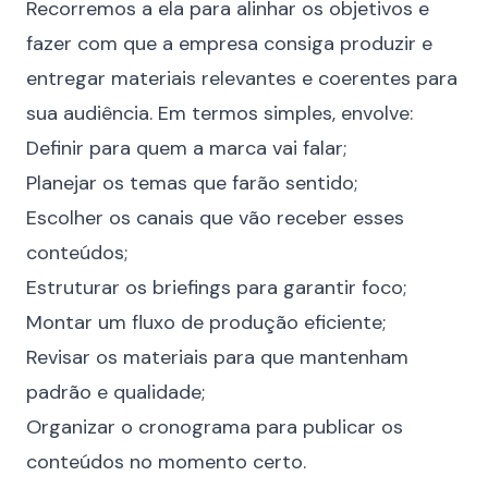
Recorremos a ela para alinhar os objetivos e
fazer com que a empresa consiga produzir e
entregar materiais relevantes e coerentes para
sua audiência. Em termos simples, envolve:
Definir para quem a marca vai falar;
Planejar os temas que farão sentido;
Escolher os canais que vão receber esses
conteúdos;
Estruturar os briefings para garantir foco;
Montar um fluxo de produção eficiente;
Revisar os materiais para que mantenham
padrão e qualidade;
Organizar o cronograma para publicar os
conteúdos no momento certo.