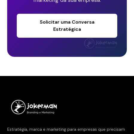
Solicitar uma Conversa
Estratégica
Estratégia, marca e marketing para empresas que precisam