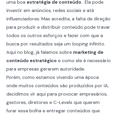
uma boa
estratégia de conteúdo
. Ela pode
investir em anúncios, redes sociais e até
influenciadores. Mas acredite, a falta de direção
para produzir e distribuir conteúdo pode travar
todos os outros esforços e fazer com que a
busca por resultados seja um
looping
infinito.
Aqui no blog, já falamos sobre
marketing de
conteúdo estratégico
e como ele é necessário
para empresas gerarem autoridade.
Porém, como estamos vivendo uma época
onde muitos conteúdos são produzidos por IA,
decidimos vir aqui para provocar empresários,
gestores, diretores e C-Levels que querem
furar essa bolha e entregar conteúdos que