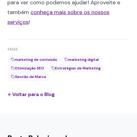
para ver como podemos ajudar! Aproveite e
também
conheça mais sobre os nossos
serviços
!
TAGS
marketing de conteúdo
marketing digital
Otimização SEO
Estratégias de Marketing
Gestão de Marca
Voltar para o Blog