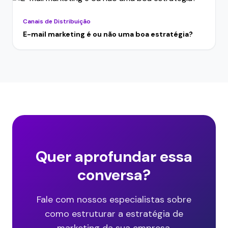
Canais de Distribuição
E-mail marketing é ou não uma boa estratégia?
Quer aprofundar essa
conversa?
Fale com nossos especialistas sobre
como estruturar a estratégia de
marketing da sua empresa.