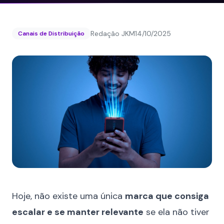
Redação JKM
14/10/2025
Canais de Distribuição
Hoje, não existe uma única
marca que consiga
escalar e se manter relevante
se ela não tiver