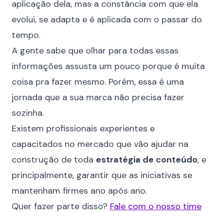
aplicação dela, mas a constância com que ela
evolui, se adapta e é aplicada com o passar do
tempo.
A gente sabe que olhar para todas essas
informações assusta um pouco porque é muita
coisa pra fazer mesmo. Porém, essa é uma
jornada que a sua marca não precisa fazer
sozinha.
Existem profissionais experientes e
capacitados no mercado que vão ajudar na
construção de toda
estratégia de conteúdo
, e
principalmente, garantir que as iniciativas se
mantenham firmes ano após ano.
Quer fazer parte disso?
Fale com o nosso time