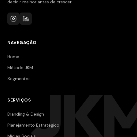
decidir melhor antes de crescer.
NAVEGAÇÃO
Home
Método JKM
Segmentos
JK
SERVIÇOS
Branding & Design
Planejamento Estratégico
Mídias Sociais