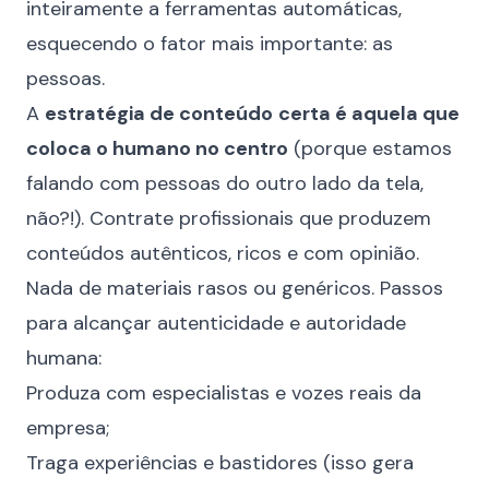
inteiramente a ferramentas automáticas,
esquecendo o fator mais importante: as
pessoas.
A
estratégia de conteúdo
certa é aquela que
coloca o humano no centro
(porque estamos
falando com pessoas do outro lado da tela,
não?!). Contrate profissionais que produzem
conteúdos autênticos, ricos e com opinião.
Nada de materiais rasos ou genéricos. Passos
para alcançar autenticidade e autoridade
humana:
Produza com especialistas e vozes reais da
empresa;
Traga experiências e bastidores (isso gera