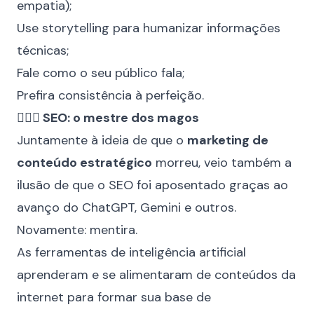
empatia);
Use storytelling para humanizar informações
técnicas;
Fale como o seu público fala;
Prefira consistência à perfeição.
🧙🏼‍♂️ SEO: o mestre dos magos
Juntamente à ideia de que o
marketing de
conteúdo estratégico
morreu, veio também a
ilusão de que o SEO foi aposentado graças ao
avanço do ChatGPT, Gemini e outros.
Novamente: mentira.
As ferramentas de inteligência artificial
aprenderam e se alimentaram de conteúdos da
internet para formar sua base de