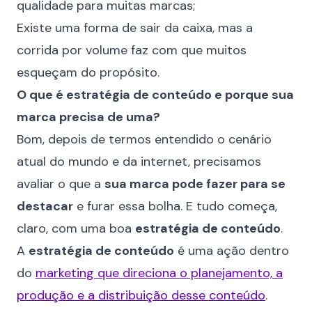
qualidade para muitas marcas;
Existe uma forma de sair da caixa, mas a
corrida por volume faz com que muitos
esqueçam do propósito.
O que é estratégia de conteúdo e porque sua
marca precisa de uma?
Bom, depois de termos entendido o cenário
atual do mundo e da internet, precisamos
avaliar o que a
sua marca pode fazer para se
destacar
e furar essa bolha. E tudo começa,
claro, com uma boa
estratégia de conteúdo
.
A
estratégia de conteúdo
é uma ação dentro
do
marketing que direciona o planejamento, a
produção e a distribuição desse conteúdo
.