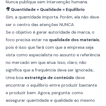
Nunca publique sem intervenção humana.
🎥 Quantidade + Qualidade = Equilíbrio
Sim, a quantidade importa. Porém, ela não deve
ser o centro das atenções NUNCA.
Se o objetivo é gerar autoridade de marca, o
foco precisa estar na
qualidade dos materiais
,
pois é isso que fará com que a empresa seja
vista como especialista no assunto e referência
no mercado em que atua. Isso, claro, não
significa que a frequência deva ser ignorada...
Uma boa
estratégia de conteúdo
deve
encontrar o equilíbrio entre produzir bastante
e produzir bem. Agora, pergunta: como
assegurar quantidade e qualidade ao mesmo