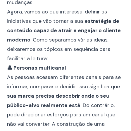
mudanças.
Agora, vamos ao que interessa: definir as
iniciativas que vão tornar a sua
estratégia de
conteúdo
capaz de atrair e engajar o cliente
moderno
. Como separamos várias ideias,
deixaremos os tópicos em sequência para
facilitar a leitura:
👤 Personas multicanal
As pessoas acessam diferentes canais para se
informar, comparar e decidir. Isso significa que
sua marca precisa descobrir onde o seu
público-alvo realmente está
. Do contrário,
pode direcionar esforços para um canal que
não vai converter. A construção de uma