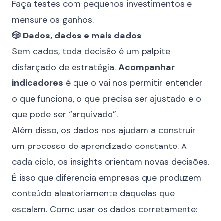
Faça testes com pequenos investimentos e
mensure os ganhos.
🎲 Dados, dados e mais dados
Sem dados, toda decisão é um palpite
disfarçado de estratégia.
Acompanhar
indicadores
é que o vai nos permitir entender
o que funciona, o que precisa ser ajustado e o
que pode ser “arquivado”.
Além disso, os dados nos ajudam a construir
um processo de aprendizado constante. A
cada ciclo, os insights orientam novas decisões.
É isso que diferencia empresas que produzem
conteúdo aleatoriamente daquelas que
escalam. Como usar os dados corretamente: