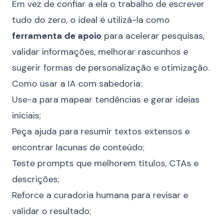
Em vez de confiar a ela o trabalho de escrever
tudo do zero, o ideal é utilizá-la como
ferramenta de apoio
para acelerar pesquisas,
validar informações, melhorar rascunhos e
sugerir formas de personalização e otimização.
Como usar a IA com sabedoria:
Use-a para mapear tendências e gerar ideias
iniciais;
Peça ajuda para resumir textos extensos e
encontrar lacunas de conteúdo;
Teste prompts que melhorem títulos, CTAs e
descrições;
Reforce a curadoria humana para revisar e
validar o resultado;