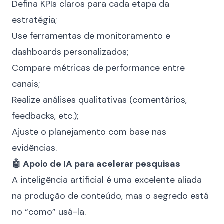
Defina KPIs claros para cada etapa da
estratégia;
Use ferramentas de monitoramento e
dashboards personalizados;
Compare métricas de performance entre
canais;
Realize análises qualitativas (comentários,
feedbacks, etc.);
Ajuste o planejamento com base nas
evidências.
🤖 Apoio de IA para acelerar pesquisas
A inteligência artificial é uma excelente aliada
na produção de conteúdo, mas o segredo está
no “como” usá-la.