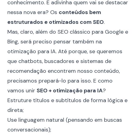
conhecimento. E adivinha quem vai se destacar
nessa nova era? Os
conteúdos bem
estruturados e otimizados com SEO
.
Mas, claro, além do SEO clássico para Google e
Bing, será preciso pensar também na
otimização para IA. Até porque, se queremos
que chatbots, buscadores e sistemas de
recomendação encontrem nosso conteúdo,
precisamos prepará-lo para isso. E como
vamos unir
SEO + otimização para IA
?
Estruture títulos e subtítulos de forma lógica e
direta;
Use linguagem natural (pensando em buscas
conversacionais);