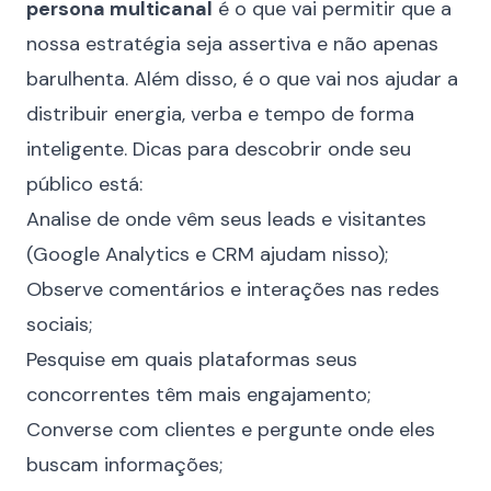
persona multicanal
é o que vai permitir que a
nossa estratégia seja assertiva e não apenas
barulhenta. Além disso, é o que vai nos ajudar a
distribuir energia, verba e tempo de forma
inteligente. Dicas para descobrir onde seu
público está:
Analise de onde vêm seus leads e visitantes
(Google Analytics e CRM ajudam nisso);
Observe comentários e interações nas redes
sociais;
Pesquise em quais plataformas seus
concorrentes têm mais engajamento;
Converse com clientes e pergunte onde eles
buscam informações;