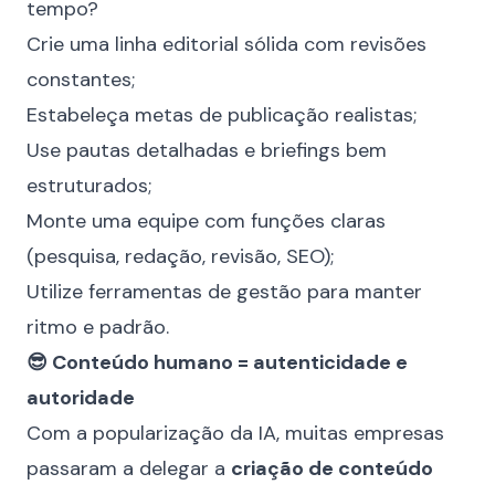
tempo?
Crie uma linha editorial sólida com revisões
constantes;
Estabeleça metas de publicação realistas;
Use pautas detalhadas e briefings bem
estruturados;
Monte uma equipe com funções claras
(pesquisa, redação, revisão, SEO);
Utilize ferramentas de gestão para manter
ritmo e padrão.
😎 Conteúdo humano = autenticidade e
autoridade
Com a popularização da IA, muitas empresas
passaram a delegar a
criação de conteúdo