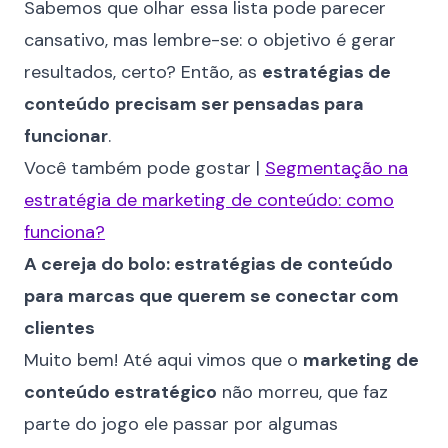
Sabemos que olhar essa lista pode parecer
cansativo, mas lembre-se: o objetivo é gerar
resultados, certo? Então, as
estratégias de
conteúdo
precisam ser pensadas para
funcionar
.
Você também pode gostar |
Segmentação na
estratégia de marketing de conteúdo: como
funciona?
A cereja do bolo: estratégias de conteúdo
para marcas que querem se conectar com
clientes
Muito bem! Até aqui vimos que o
marketing de
conteúdo estratégico
não morreu, que faz
parte do jogo ele passar por algumas