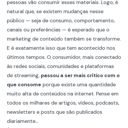
pessoas vão consumir esses materiais. Logo, é
natural que, se existem mudanças nesse
público — seja de consumo, comportamento,
canais ou preferências — é esperado que o
marketing de conteúdo também se transforme.
E é exatamente isso que tem acontecido nos
últimos tempos. O consumidor, mais conectado
às redes sociais, comunidades e plataformas
de streaming,
passou a ser mais crítico com o
que consome
porque existe uma quantidade
muito alta de conteúdos na internet. Pense em
todos os milhares de artigos, vídeos, podcasts,
newsletters e posts que são publicados
diariamente...