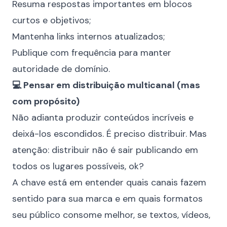
Resuma respostas importantes em blocos
curtos e objetivos;
Mantenha links internos atualizados;
Publique com frequência para manter
autoridade de domínio.
💻 Pensar em distribuição multicanal (mas
com propósito)
Não adianta produzir conteúdos incríveis e
deixá-los escondidos. É preciso distribuir. Mas
atenção: distribuir não é sair publicando em
todos os lugares possíveis, ok?
A chave está em entender quais canais fazem
sentido para sua marca e em quais formatos
seu público consome melhor, se textos, vídeos,