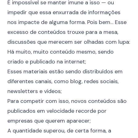
É impossível se manter imune a isso — ou
impedir que essa enxurrada de informações
nos impacte de alguma forma. Pois bem… Esse
excesso de conteúdos trouxe para a mesa,
discussões que merecem ser olhadas com lupa:
Há muito, muito conteúdo mesmo, sendo
criado e publicado na internet;
Esses materiais estão sendo distribuídos em
diferentes canais, como blog, redes sociais,
newsletters e vídeos;
Para competir com isso, novos conteúdos são
publicados em velocidade recorde por
empresas que querem aparecer;
A quantidade superou, de certa forma, a