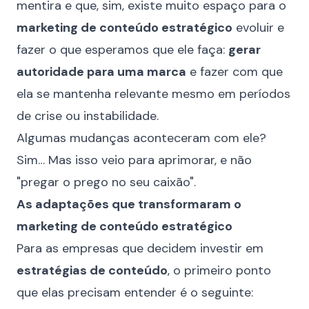
mentira e que, sim, existe muito espaço para o
marketing de conteúdo estratégico
evoluir e
fazer o que esperamos que ele faça:
gerar
autoridade para uma marca
e fazer com que
ela se mantenha relevante mesmo em períodos
de crise ou instabilidade.
Algumas mudanças aconteceram com ele?
Sim… Mas isso veio para aprimorar, e não
"pregar o prego no seu caixão".
As adaptações que transformaram o
marketing de conteúdo estratégico
Para as empresas que decidem investir em
estratégias de conteúdo
, o primeiro ponto
que elas precisam entender é o seguinte: