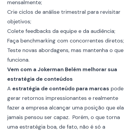
mensalmente;
Crie ciclos de análise trimestral para revisitar
objetivos;
Colete feedbacks da equipe e da audiência;
Faça benchmarking com concorrentes diretos;
Teste novas abordagens, mas mantenha o que
funciona.
Vem com a Jokerman Belém melhorar sua
estratégia de conteúdos
A
estratégia de conteúdo para marcas
pode
gerar retornos impressionantes e realmente
fazer a empresa alcançar uma posição que ela
jamais pensou ser capaz. Porém, o que torna
uma estratégia boa, de fato, não é só a