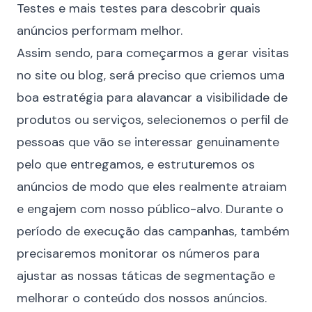
Testes e mais testes para descobrir quais
anúncios performam melhor.
Assim sendo, para começarmos a gerar visitas
no site ou blog, será preciso que criemos uma
boa estratégia para alavancar a visibilidade de
produtos ou serviços, selecionemos o perfil de
pessoas que vão se interessar genuinamente
pelo que entregamos, e estruturemos os
anúncios de modo que eles realmente atraiam
e engajem com nosso público-alvo. Durante o
período de execução das campanhas, também
precisaremos monitorar os números para
ajustar as nossas táticas de segmentação e
melhorar o conteúdo dos nossos anúncios.