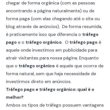
chegar de forma orgânica (com as pessoas
encontrando a página naturalmente) ou de
forma paga (com elas chegando até o site ou
blog através de anúncios). De forma resumida,
é praticamente isso que diferencia o
tráfego
pago
e o
tráfego orgânico
. O
tráfego pago
é
aquele onde investimos em publicidade para
atrair visitantes para nossa página. Enquanto
que o
tráfego orgânico
é aquele que ocorre de
forma natural, sem que haja necessidade de
investirmos direto em anúncios.
Tráfego pago e tráfego orgânico: qual é o
melhor?
Ambos os tipos de tráfego possuem vantagens