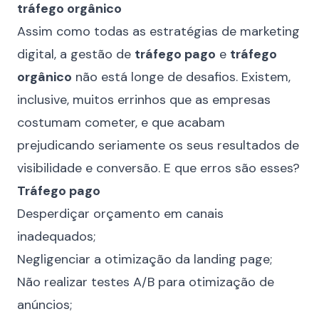
tráfego orgânico
Assim como todas as estratégias de marketing
digital, a gestão de
tráfego pago
e
tráfego
orgânico
não está longe de desafios. Existem,
inclusive, muitos errinhos que as empresas
costumam cometer, e que acabam
prejudicando seriamente os seus resultados de
visibilidade e conversão. E que erros são esses?
Tráfego pago
Desperdiçar orçamento em canais
inadequados;
Negligenciar a otimização da landing page;
Não realizar testes A/B para otimização de
anúncios;