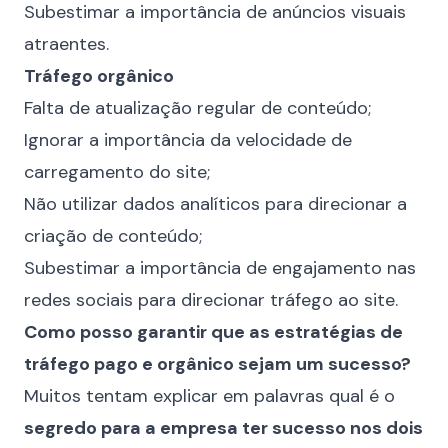
Subestimar a importância de anúncios visuais
atraentes.
Tráfego orgânico
Falta de atualização regular de conteúdo;
Ignorar a importância da velocidade de
carregamento do site;
Não utilizar dados analíticos para direcionar a
criação de conteúdo;
Subestimar a importância de engajamento nas
redes sociais para direcionar tráfego ao site.
Como posso garantir que as estratégias de
tráfego pago e orgânico sejam um sucesso?
Muitos tentam explicar em palavras qual é o
segredo para a empresa ter sucesso nos dois