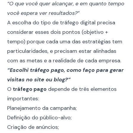
“O que você quer alcançar, e em quanto tempo
você espera ver resultados?”
A escolha do tipo de tráfego digital precisa
considerar esses dois pontos (objetivo +
tempo) porque cada uma das estratégias tem
particularidades, e precisam estar alinhadas
com as metas e a realidade de cada empresa.
“Escolhi tráfego pago, como faço para gerar
visitas no site ou blog?”
O
tráfego pago
depende de três elementos
importantes:
Planejamento da campanha;
Definição do público-alvo;
Criação de anúncios;