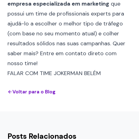
empresa especializada em marketing
que
possui um time de profissionais experts para
ajudá-lo a escolher o melhor tipo de tráfego
(com base no seu momento atual) e colher
resultados sólidos nas suas campanhas. Quer
saber mais? Entre em contato direto com
nosso time!
FALAR COM TIME JOKERMAN BELÉM
Voltar para o Blog
Posts Relacionados