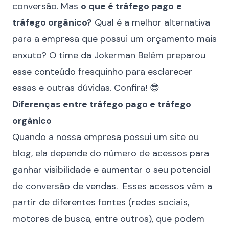
conversão. Mas
o que é tráfego pago
e
tráfego orgânico?
Qual é a melhor alternativa
para a empresa que possui um orçamento mais
enxuto? O time da
Jokerman Belém
preparou
esse conteúdo fresquinho para esclarecer
essas e outras dúvidas. Confira! 😎
Diferenças entre tráfego pago e tráfego
orgânico
Quando a nossa empresa possui um
site
ou
blog, ela depende do número de acessos para
ganhar visibilidade e aumentar o seu potencial
de conversão de vendas. Esses acessos vêm a
partir de diferentes fontes (
redes sociais
,
motores de busca, entre outros), que podem