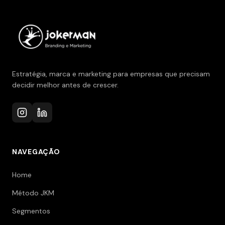
Estratégia, marca e marketing para empresas que precisam
decidir melhor antes de crescer.
NAVEGAÇÃO
Home
Método JKM
Segmentos