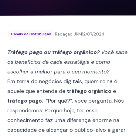
Redação JKM
12/07/2024
Canais de Distribuição
Tráfego pago ou tráfego orgânico
? Você sabe
os benefícios de cada estratégia e como
escolher a melhor para o seu momento?
Em terra de negócios digitais, quem reina é
aquele que entende de
tráfego orgânico
e
tráfego pago
. “Por quê?”, você pergunta. Nós
respondemos: Porque hoje, ter esse
conhecimento faz uma diferença enorme na
capacidade de alcançar o público-alvo e gerar