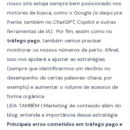
nosso site esteja sempre bem posicionado nos
motores de busca, como o Google
(e daqui pra
frente, também no ChatGPT, Copilot e outras
ferramentas de IA).
Por fim, assim como no
tráfego pago
, também vamos precisar
monitorar os nossos números de perto. Afinal,
isso nos ajudará a ajustar as estratégias
(sempre que identificarmos um declínio no
desempenho de certas palavras-chave, por
exemplo) e aumentar o volume de acessos de
forma orgânica.
LEIA TAMBÉM |
Marketing de conteúdo além do
blog: entenda a importância dessa estratégia
Principais erros cometidos em tráfego pago e