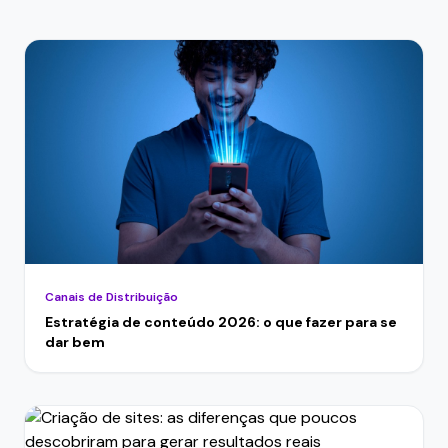
Canais de Distribuição
Estratégia de conteúdo 2026: o que fazer para se
dar bem