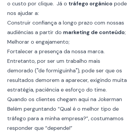
o custo por clique. Já o
tráfego orgânico
pode
nos ajudar a:
Construir confiança a longo prazo com nossas
audiências a partir do
marketing de conteúdo
;
Melhorar o engajamento;
Fortalecer a presença da nossa marca.
Entretanto, por ser um trabalho mais
demorado ("de formiguinha"), pode ser que os
resultados demorem a aparecer, exigindo muita
estratégia, paciência e esforço do time.
Quando os clientes chegam aqui na Jokerman
Belém perguntando “Qual é o melhor tipo de
tráfego para a minha empresa?”, costumamos
responder que “depende!”