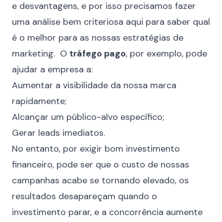
e desvantagens, e por isso precisamos fazer
uma análise bem criteriosa aqui para saber qual
é o melhor para as nossas estratégias de
marketing. O
tráfego pago
, por exemplo, pode
ajudar a empresa a:
Aumentar a visibilidade da nossa marca
rapidamente;
Alcançar um público-alvo específico;
Gerar leads imediatos.
No entanto, por exigir bom investimento
financeiro, pode ser que o custo de nossas
campanhas acabe se tornando elevado, os
resultados desapareçam quando o
investimento parar, e a concorrência aumente