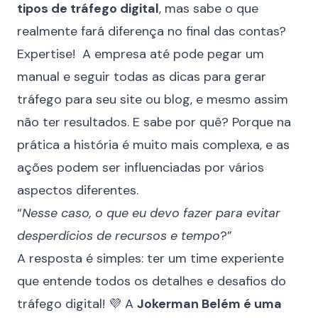
tipos de tráfego digital
, mas sabe o que
realmente fará diferença no final das contas?
Expertise! A empresa até pode pegar um
manual e seguir todas as dicas para gerar
tráfego para seu site ou blog, e mesmo assim
não ter resultados. E sabe por quê? Porque na
prática a história é muito mais complexa, e as
ações podem ser influenciadas por vários
aspectos diferentes.
“
Nesse caso, o que eu devo fazer para evitar
desperdícios de recursos e tempo
?”
A resposta é simples: ter um time experiente
que entende todos os detalhes e desafios do
tráfego digital! 💜 A
Jokerman Belém é uma