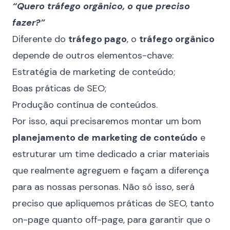
“Quero tráfego orgânico, o que preciso
fazer?”
Diferente do
tráfego pago
, o
tráfego orgânico
depende de outros elementos-chave:
Estratégia de marketing de conteúdo;
Boas
práticas de SEO
;
Produção contínua de conteúdos.
Por isso, aqui precisaremos montar um bom
planejamento de
marketing de conteúdo
e
estruturar um time dedicado a criar materiais
que realmente agreguem e façam a diferença
para as nossas personas. Não só isso, será
preciso que apliquemos práticas de SEO, tanto
on-page quanto off-page, para garantir que o