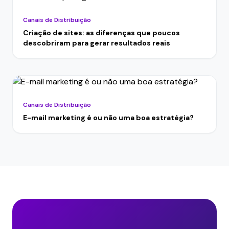
Canais de Distribuição
Criação de sites: as diferenças que poucos
descobriram para gerar resultados reais
Canais de Distribuição
E-mail marketing é ou não uma boa estratégia?