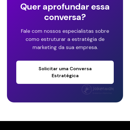
Quer aprofundar essa
conversa?
Fale com nossos especialistas sobre
como estruturar a estratégia de
marketing da sua empresa.
Solicitar uma Conversa
Estratégica