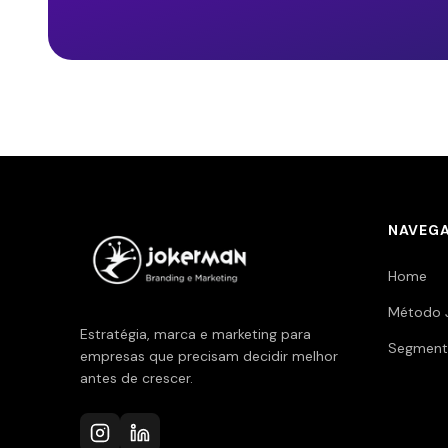
NAVEG
Home
Método 
Estratégia, marca e marketing para
Segment
empresas que precisam decidir melhor
antes de crescer.