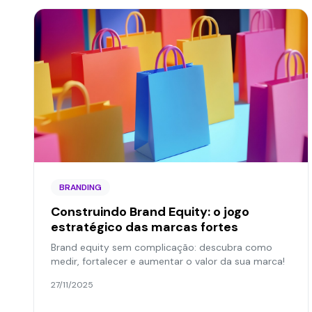
BRANDING
Construindo Brand Equity: o jogo
estratégico das marcas fortes
Brand equity sem complicação: descubra como
medir, fortalecer e aumentar o valor da sua marca!
27/11/2025