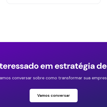
nteressado em estratégia d
amos conversar sobre como transformar sua empres
Vamos conversar