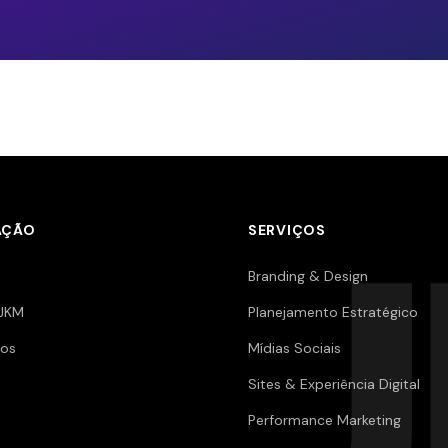
AÇÃO
SERVIÇOS
Branding & Design
JKM
Planejamento Estratégico
os
Mídias Sociais
Sites & Experiência Digital
Performance Marketing