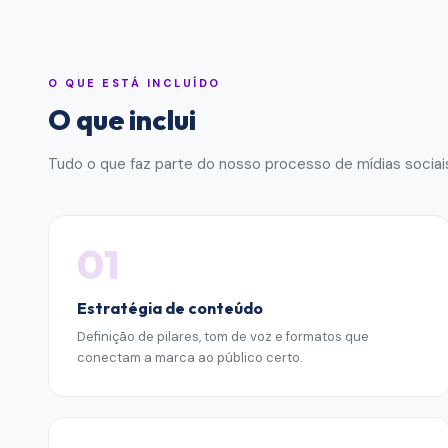
O QUE ESTÁ INCLUÍDO
O que inclui
Tudo o que faz parte do nosso processo de
mídias sociai
01
Estratégia de conteúdo
Definição de pilares, tom de voz e formatos que
conectam a marca ao público certo.