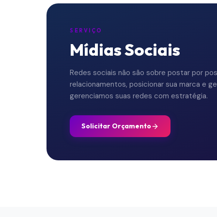
SERVIÇO
Mídias Sociais
Redes sociais não são sobre postar por pos
relacionamentos, posicionar sua marca e ger
gerenciamos suas redes com estratégia.
Solicitar Orçamento