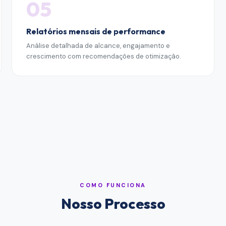
05
Relatórios mensais de performance
Análise detalhada de alcance, engajamento e
crescimento com recomendações de otimização.
COMO FUNCIONA
Nosso Processo