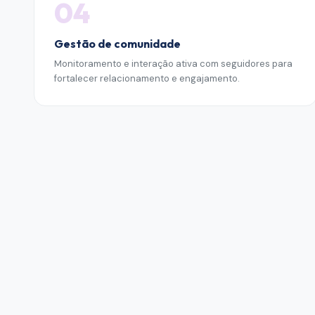
04
Gestão de comunidade
Monitoramento e interação ativa com seguidores para
fortalecer relacionamento e engajamento.