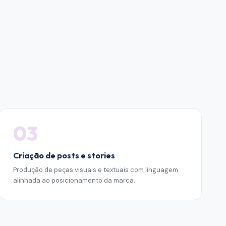
03
Criação de posts e stories
Produção de peças visuais e textuais com linguagem
alinhada ao posicionamento da marca.