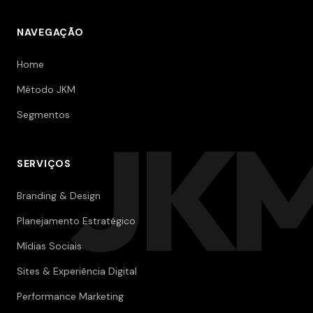
NAVEGAÇÃO
Home
Método JKM
Segmentos
JK
SERVIÇOS
Branding & Design
Planejamento Estratégico
Mídias Sociais
Sites & Experiência Digital
Performance Marketing