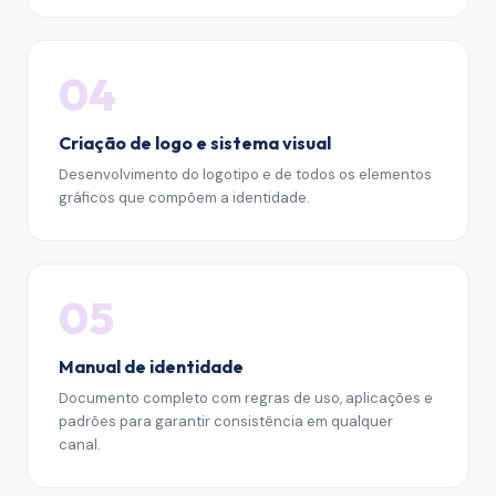
04
Criação de logo e sistema visual
Desenvolvimento do logotipo e de todos os elementos
gráficos que compõem a identidade.
05
Manual de identidade
Documento completo com regras de uso, aplicações e
padrões para garantir consistência em qualquer
canal.