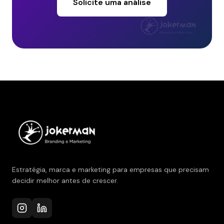
Solicite uma análise
Estratégia, marca e marketing para empresas que precisam
decidir melhor antes de crescer.