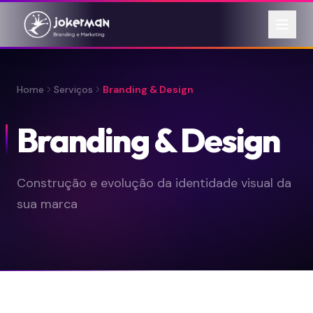
Home
Serviços
Branding & Design
Branding & Design
Construção e evolução da identidade visual da
sua marca