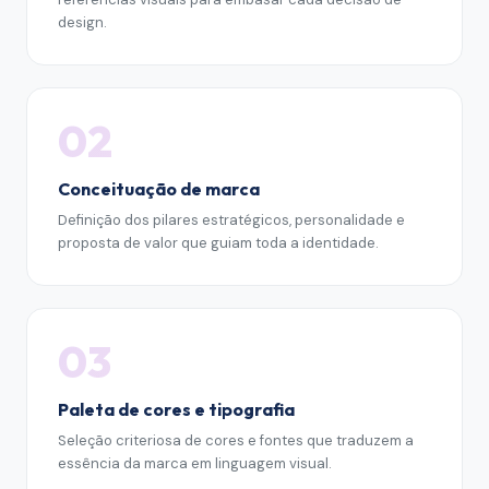
design.
02
Conceituação de marca
Definição dos pilares estratégicos, personalidade e
proposta de valor que guiam toda a identidade.
03
Paleta de cores e tipografia
Seleção criteriosa de cores e fontes que traduzem a
essência da marca em linguagem visual.