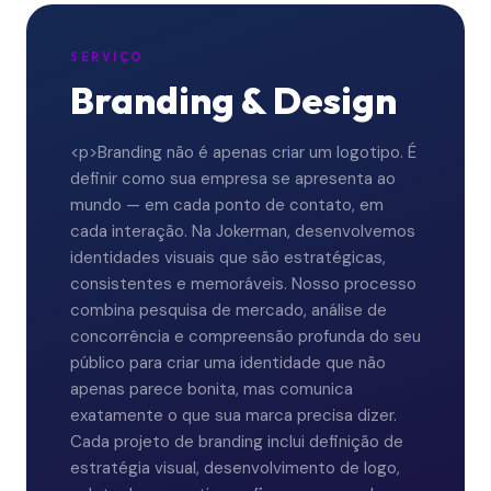
SERVIÇO
Branding & Design
<p>Branding não é apenas criar um logotipo. É
definir como sua empresa se apresenta ao
mundo — em cada ponto de contato, em
cada interação. Na Jokerman, desenvolvemos
identidades visuais que são estratégicas,
consistentes e memoráveis. Nosso processo
combina pesquisa de mercado, análise de
concorrência e compreensão profunda do seu
público para criar uma identidade que não
apenas parece bonita, mas comunica
exatamente o que sua marca precisa dizer.
Cada projeto de branding inclui definição de
estratégia visual, desenvolvimento de logo,