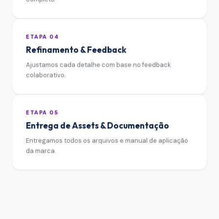
ETAPA
04
Refinamento & Feedback
Ajustamos cada detalhe com base no feedback
colaborativo.
ETAPA
05
Entrega de Assets & Documentação
Entregamos todos os arquivos e manual de aplicação
da marca.