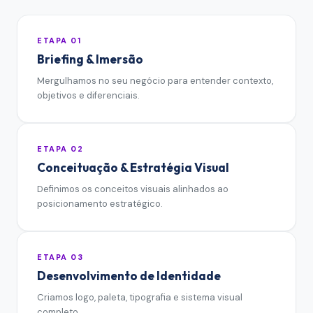
ETAPA
01
Briefing & Imersão
Mergulhamos no seu negócio para entender contexto,
objetivos e diferenciais.
ETAPA
02
Conceituação & Estratégia Visual
Definimos os conceitos visuais alinhados ao
posicionamento estratégico.
ETAPA
03
Desenvolvimento de Identidade
Criamos logo, paleta, tipografia e sistema visual
completo.