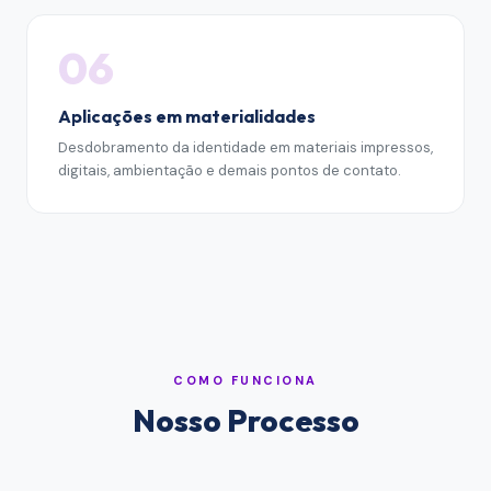
06
Aplicações em materialidades
Desdobramento da identidade em materiais impressos,
digitais, ambientação e demais pontos de contato.
COMO FUNCIONA
Nosso Processo