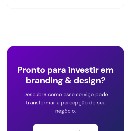
Pronto para investir em
branding & design?
Descubra como esse serviço pode
transformar a percepção do seu
negócio.