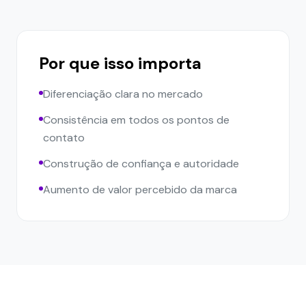
Por que isso importa
Diferenciação clara no mercado
Consistência em todos os pontos de
contato
Construção de confiança e autoridade
Aumento de valor percebido da marca