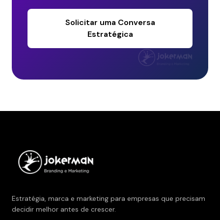
Solicitar uma Conversa
Estratégica
Estratégia, marca e marketing para empresas que precisam
decidir melhor antes de crescer.