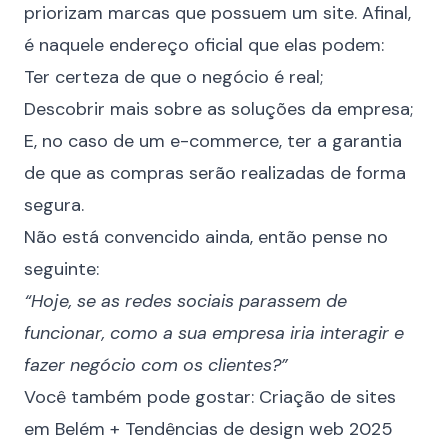
priorizam marcas que possuem um site. Afinal,
é naquele endereço oficial que elas podem:
Ter certeza de que o negócio é real;
Descobrir mais sobre as soluções da empresa;
E, no caso de um e-commerce, ter a garantia
de que as compras serão realizadas de forma
segura.
Não está convencido ainda, então pense no
seguinte:
“Hoje, se as redes sociais parassem de
funcionar, como a sua empresa iria interagir e
fazer negócio com os clientes?”
Você também pode gostar:
Criação de sites
em Belém + Tendências de design web 2025