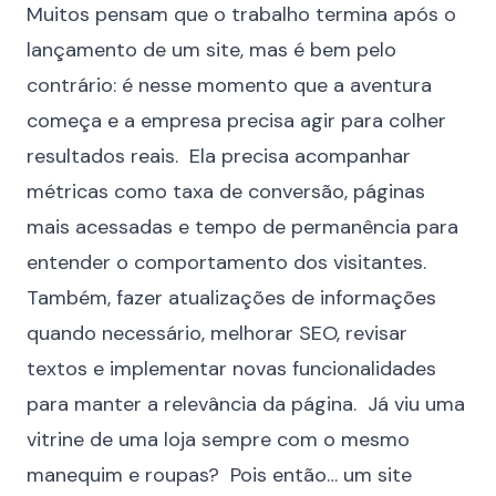
Muitos pensam que o trabalho termina após o
lançamento de um site, mas é bem pelo
contrário: é nesse momento que a aventura
começa e a empresa precisa agir para colher
resultados reais. Ela precisa acompanhar
métricas como taxa de conversão, páginas
mais acessadas e tempo de permanência para
entender o comportamento dos visitantes.
Também, fazer atualizações de informações
quando necessário, melhorar SEO, revisar
textos e implementar novas funcionalidades
para manter a relevância da página. Já viu uma
vitrine de uma loja sempre com o mesmo
manequim e roupas? Pois então… um site