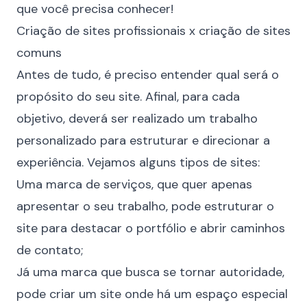
que você precisa conhecer!
Criação de sites profissionais x criação de sites
comuns
Antes de tudo, é preciso entender qual será o
propósito do seu site. Afinal, para cada
objetivo, deverá ser realizado um trabalho
personalizado para estruturar e direcionar a
experiência. Vejamos alguns
tipos de sites
:
Uma marca de serviços, que quer apenas
apresentar o seu trabalho, pode estruturar o
site para destacar o portfólio e abrir caminhos
de contato;
Já uma marca que busca se tornar autoridade,
pode criar um site onde há um espaço especial