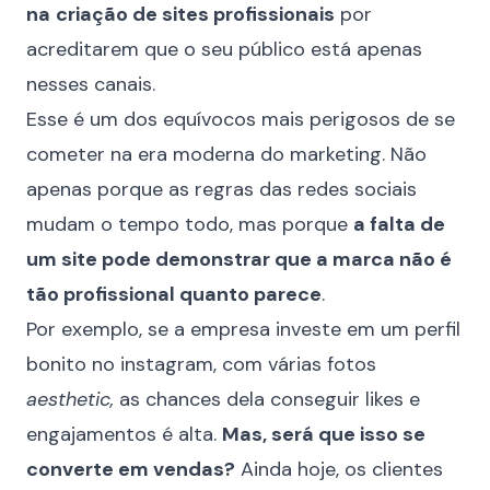
na
criação de sites profissionais
por
acreditarem que o seu público está apenas
nesses canais.
Esse é um dos equívocos mais perigosos de se
cometer na era moderna do marketing. Não
apenas porque as regras das redes sociais
mudam o tempo todo, mas porque
a falta de
um site pode demonstrar que a marca não é
tão profissional quanto parece
.
Por exemplo, se a empresa investe em um perfil
bonito no instagram, com várias fotos
aesthetic,
as chances dela conseguir likes e
engajamentos é alta.
Mas, será que isso se
converte em vendas?
Ainda hoje, os clientes