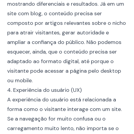
mostrando diferenciais e resultados. Já em um
site com blog, o conteúdo precisa ser
composto por artigos relevantes sobre o nicho
para atrair visitantes, gerar autoridade e
ampliar a confiança do público. Não podemos
esquecer, ainda, que o conteúdo precisa ser
adaptado ao formato digital, até porque o
visitante pode acessar a página pelo desktop
ou mobile.
4. Experiência do usuário (UX)
A experiência do usuário está relacionada a
forma como o visitante interage com um site.
Se a navegação for muito confusa ou o
carregamento muito lento, não importa se o