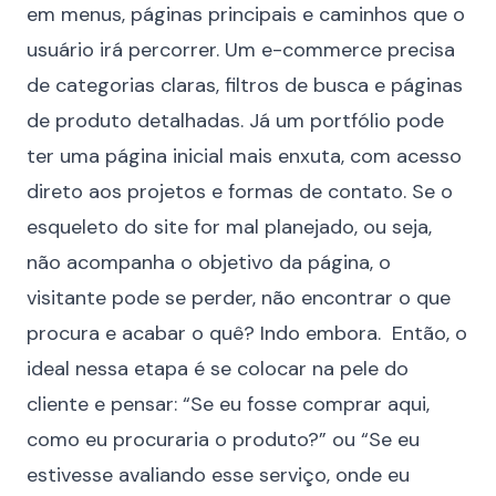
em menus, páginas principais e caminhos que o
usuário irá percorrer. Um e-commerce precisa
de categorias claras, filtros de busca e páginas
de produto detalhadas. Já um portfólio pode
ter uma página inicial mais enxuta, com acesso
direto aos projetos e formas de contato. Se o
esqueleto do site for mal planejado
, ou seja,
não acompanha o objetivo da página, o
visitante pode se perder, não encontrar o que
procura e acabar o quê? Indo embora. Então, o
ideal nessa etapa é se colocar na pele do
cliente e pensar: “Se eu fosse comprar aqui,
como eu procuraria o produto?” ou “Se eu
estivesse avaliando esse serviço, onde eu