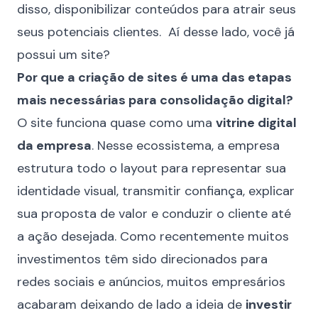
disso, disponibilizar conteúdos para atrair seus
seus potenciais clientes. Aí desse lado, você já
possui um site?
Por que a criação de sites é uma das etapas
mais necessárias para consolidação digital?
O site funciona quase como uma
vitrine digital
da empresa
. Nesse ecossistema, a empresa
estrutura todo o layout para representar sua
identidade visual, transmitir confiança, explicar
sua proposta de valor e conduzir o cliente até
a ação desejada. Como recentemente muitos
investimentos têm sido direcionados para
redes sociais e anúncios, muitos empresários
acabaram deixando de lado a ideia de
investir