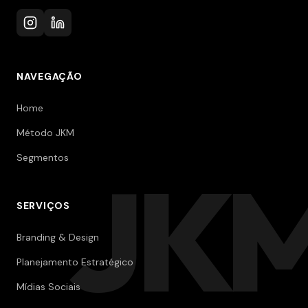
NAVEGAÇÃO
Home
Método JKM
Segmentos
JK
SERVIÇOS
Branding & Design
Planejamento Estratégico
Mídias Sociais