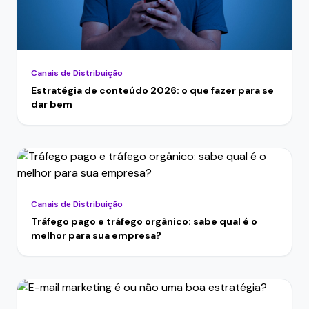
Canais de Distribuição
Estratégia de conteúdo 2026: o que fazer para se
dar bem
Canais de Distribuição
Tráfego pago e tráfego orgânico: sabe qual é o
melhor para sua empresa?