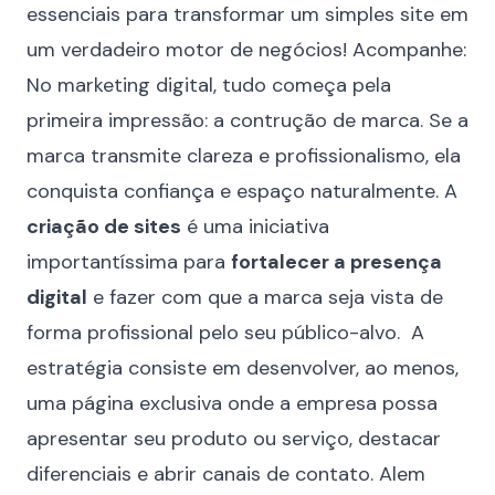
essenciais para transformar um simples site em
um verdadeiro motor de negócios! Acompanhe:
No marketing digital, tudo começa pela
primeira impressão: a
contrução de marca
. Se a
marca transmite clareza e profissionalismo, ela
conquista confiança e espaço naturalmente. A
criação de sites
é uma iniciativa
importantíssima para
fortalecer a presença
digital
e fazer com que a marca seja vista de
forma profissional pelo seu público-alvo. A
estratégia consiste em desenvolver, ao menos,
uma página exclusiva onde a empresa possa
apresentar seu produto ou serviço, destacar
diferenciais e abrir canais de contato. Alem