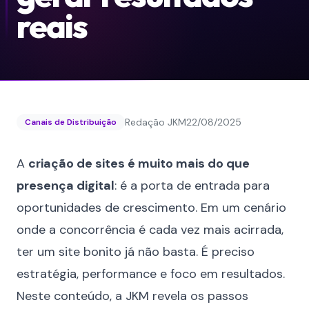
reais
Redação JKM
22/08/2025
Canais de Distribuição
A
criação de sites é muito mais do que
presença digital
: é a porta de entrada para
oportunidades de crescimento. Em um cenário
onde a concorrência é cada vez mais acirrada,
ter um site bonito já não basta. É preciso
estratégia, performance e foco em resultados.
Neste conteúdo, a JKM revela os passos