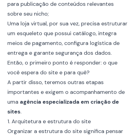
para publicação de conteúdos relevantes
sobre seu nicho;
Uma loja virtual, por sua vez, precisa estruturar
um esqueleto que possui catálogo, integra
meios de pagamento, configura logística de
entrega e garante segurança dos dados.
Então, o primeiro ponto é responder: o que
você espera do site e para quê?
A partir disso, teremos outras etapas
importantes e exigem o acompanhamento de
uma
agência especializada em criação de
sites
.
1. Arquitetura e estrutura do site
Organizar a estrutura do site significa pensar