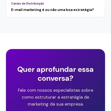
Canais de Distribuição
E-mail marketing é ou não uma boa estratégia?
Quer aprofundar essa
conversa?
Fale com nossos especialistas sobre
como estruturar a estratégia de
marketing da sua empresa.