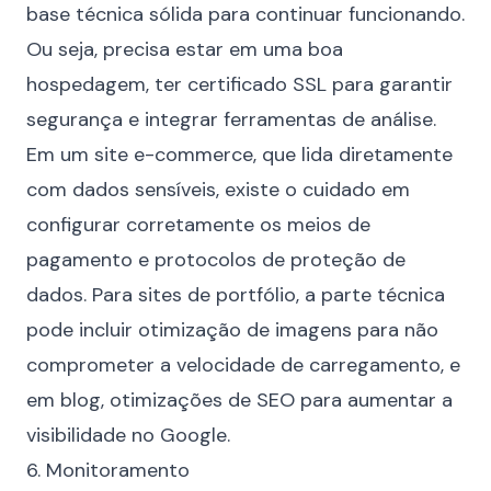
base técnica sólida para continuar funcionando.
Ou seja, precisa estar em uma boa
hospedagem, ter certificado SSL para garantir
segurança e integrar ferramentas de análise.
Em um site e-commerce, que lida diretamente
com dados sensíveis, existe o cuidado em
configurar corretamente os meios de
pagamento e protocolos de proteção de
dados. Para sites de portfólio, a parte técnica
pode incluir otimização de imagens para não
comprometer a velocidade de carregamento, e
em blog, otimizações de SEO para aumentar a
visibilidade no Google.
6. Monitoramento