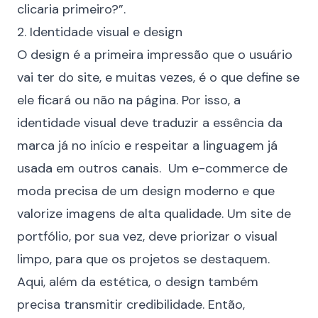
clicaria primeiro?”.
2. Identidade visual e design
O design é a primeira impressão que o usuário
vai ter do site, e muitas vezes, é o que define se
ele ficará ou não na página. Por isso, a
identidade visual deve traduzir a essência da
marca já no início e respeitar a linguagem já
usada em outros canais. Um e-commerce de
moda precisa de um design moderno e que
valorize imagens de alta qualidade. Um site de
portfólio, por sua vez, deve priorizar o visual
limpo, para que os projetos se destaquem.
Aqui, além da estética, o design também
precisa transmitir credibilidade. Então,