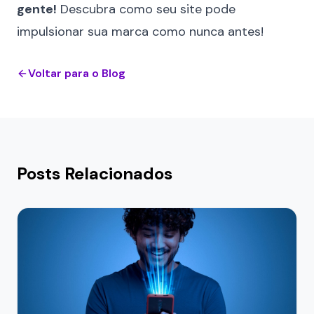
gente
!
Descubra como seu site pode
impulsionar sua marca como nunca antes!
Voltar para o Blog
Posts Relacionados