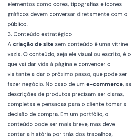
elementos como cores, tipografias e ícones
gráficos devem conversar diretamente com o
público.
3. Conteúdo estratégico
A
criação de site
sem conteúdo é uma vitrine
vazia. O conteúdo, seja ele visual ou escrito, é o
que vai dar vida à página e convencer o
visitante a dar o próximo passo, que pode ser
fazer negócio. No caso de um
e-commerce
, as
descrições de produtos precisam ser claras,
completas e pensadas para o cliente tomar a
decisão de compra. Em um portfólio, o
conteúdo pode ser mais breve, mas deve
contar a história por trás dos trabalhos,