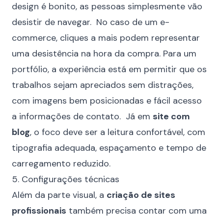
design é bonito, as pessoas simplesmente vão
desistir de navegar. No caso de um e-
commerce, cliques a mais podem representar
uma desistência na hora da compra. Para um
portfólio, a experiência está em permitir que os
trabalhos sejam apreciados sem distrações,
com imagens bem posicionadas e fácil acesso
a informações de contato. Já em
site com
blog
, o foco deve ser a leitura confortável, com
tipografia adequada, espaçamento e tempo de
carregamento reduzido.
5. Configurações técnicas
Além da parte visual, a
criação de sites
profissionais
também precisa contar com uma