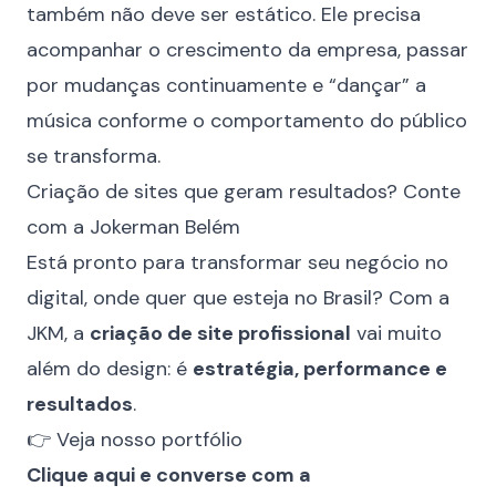
também não deve ser estático. Ele precisa
acompanhar o crescimento da empresa, passar
por mudanças continuamente e “dançar” a
música conforme o comportamento do público
se transforma.
Criação de sites que geram resultados? Conte
com a Jokerman Belém
Está pronto para transformar seu negócio no
digital, onde quer que esteja no Brasil? Com a
JKM, a
criação de site profissional
vai muito
além do design: é
estratégia, performance e
resultados
.
👉 Veja nosso portfólio
Clique aqui e converse com a