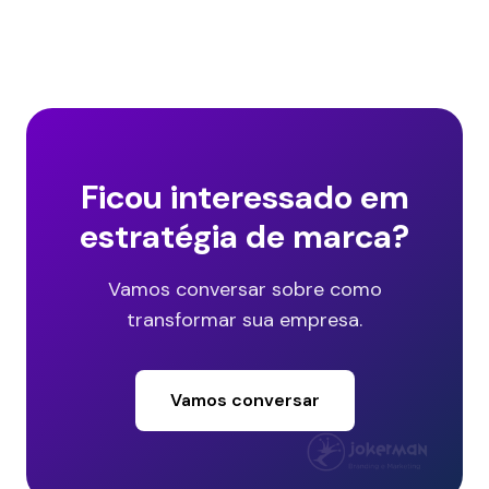
Ficou interessado em
estratégia de marca?
Vamos conversar sobre como
transformar sua empresa.
Vamos conversar