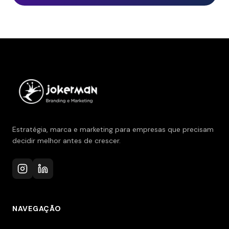
Estratégia, marca e marketing para empresas que precisam
decidir melhor antes de crescer.
NAVEGAÇÃO