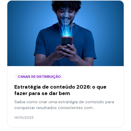
CANAIS DE DISTRIBUIÇÃO
Estratégia de conteúdo 2026: o que
fazer para se dar bem
Saiba como criar uma estratégia de conteúdo para
conquistar resultados consistentes com
planejamento e formatos que realmente engajam.
14/10/2025