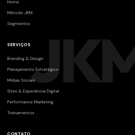
Home
Método JKM
Segmentos
JK
SERVIÇOS
Branding & Design
Planejamento Estratégico
Mídias Sociais
Sites & Experiência Digital
Performance Marketing
Treinamentos
CONTATO