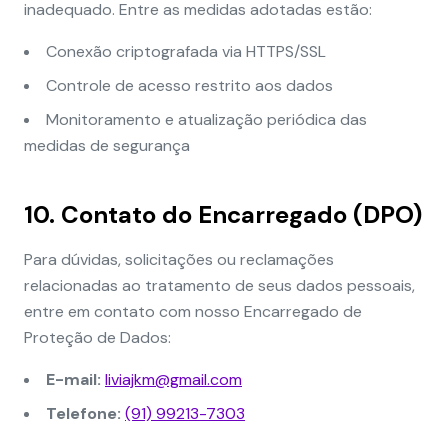
inadequado. Entre as medidas adotadas estão:
Conexão criptografada via HTTPS/SSL
Controle de acesso restrito aos dados
Monitoramento e atualização periódica das
medidas de segurança
10. Contato do Encarregado (DPO)
Para dúvidas, solicitações ou reclamações
relacionadas ao tratamento de seus dados pessoais,
entre em contato com nosso Encarregado de
Proteção de Dados:
E-mail:
liviajkm@gmail.com
Telefone:
(91) 99213-7303