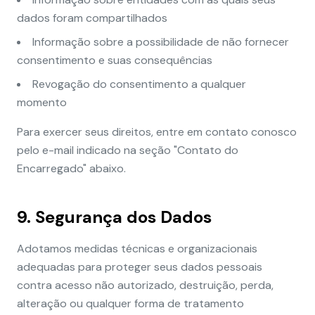
dados foram compartilhados
Informação sobre a possibilidade de não fornecer
consentimento e suas consequências
Revogação do consentimento a qualquer
momento
Para exercer seus direitos, entre em contato conosco
pelo e-mail indicado na seção "Contato do
Encarregado" abaixo.
9. Segurança dos Dados
Adotamos medidas técnicas e organizacionais
adequadas para proteger seus dados pessoais
contra acesso não autorizado, destruição, perda,
alteração ou qualquer forma de tratamento