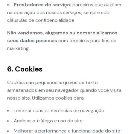
Prestadores de serviço:
parceiros que auxiliam
na operação dos nossos serviços, sempre sob
cláusulas de confidencialidade
Não vendemos, alugamos ou comercializamos
seus dados pessoais
com terceiros para fins de
marketing.
6. Cookies
Cookies são pequenos arquivos de texto
armazenados em seu navegador quando você visita
nosso site. Utilizamos cookies para:
Lembrar suas preferências de navegação
Analisar o tráfego e uso do site
Melhorar a performance e funcionalidade do site