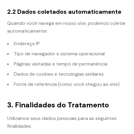
2.2 Dados coletados automaticamente
Quando você navega em nosso site, podemos coletar
automaticamente:
Endereço IP
Tipo de navegador e sistema operacional
Páginas visitadas e tempo de permanência
Dados de cookies e tecnologias similares
Fonte de referência (como você chegou ao site)
3. Finalidades do Tratamento
Utilizamos seus dados pessoais para as seguintes
finalidades: