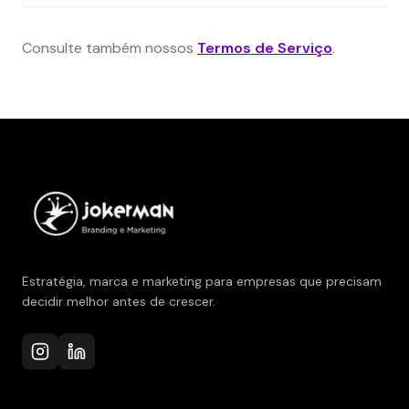
Consulte também nossos
Termos de Serviço
.
Estratégia, marca e marketing para empresas que precisam
decidir melhor antes de crescer.