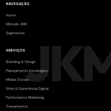
NAVEGAÇÃO
Home
Método JKM
Segmentos
JK
SERVIÇOS
Branding & Design
Planejamento Estratégico
Mídias Sociais
Sites & Experiência Digital
Performance Marketing
Treinamentos