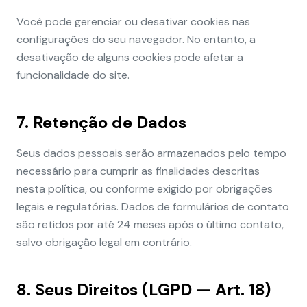
Você pode gerenciar ou desativar cookies nas
configurações do seu navegador. No entanto, a
desativação de alguns cookies pode afetar a
funcionalidade do site.
7. Retenção de Dados
Seus dados pessoais serão armazenados pelo tempo
necessário para cumprir as finalidades descritas
nesta política, ou conforme exigido por obrigações
legais e regulatórias. Dados de formulários de contato
são retidos por até 24 meses após o último contato,
salvo obrigação legal em contrário.
8. Seus Direitos (LGPD — Art. 18)