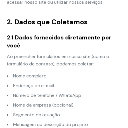
acessar nosso site ou utilizar nossos serviços.
2. Dados que Coletamos
2.1 Dados fornecidos diretamente por
você
Ao preencher formulários em nosso site (como o
formulário de contato), podemos coletar:
Nome completo
Endereço de e-mail
Número de telefone / WhatsApp
Nome da empresa (opcional)
Segmento de atuação
Mensagem ou descrição do projeto