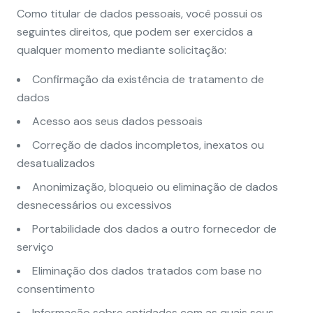
Como titular de dados pessoais, você possui os
seguintes direitos, que podem ser exercidos a
qualquer momento mediante solicitação:
Confirmação da existência de tratamento de
dados
Acesso aos seus dados pessoais
Correção de dados incompletos, inexatos ou
desatualizados
Anonimização, bloqueio ou eliminação de dados
desnecessários ou excessivos
Portabilidade dos dados a outro fornecedor de
serviço
Eliminação dos dados tratados com base no
consentimento
Informação sobre entidades com as quais seus