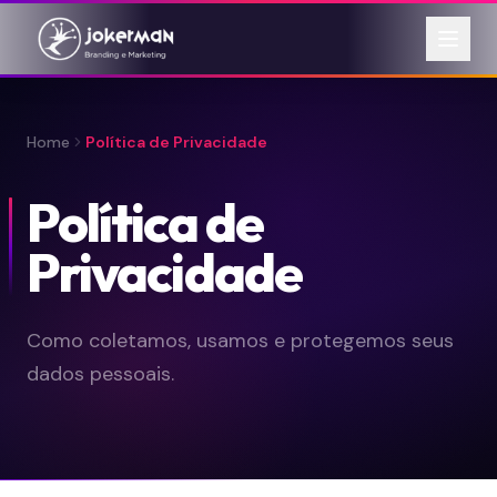
Home
Política de Privacidade
Política de
Privacidade
Como coletamos, usamos e protegemos seus
dados pessoais.