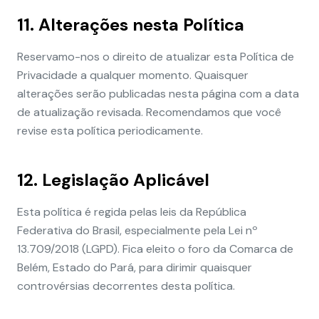
11. Alterações nesta Política
Reservamo-nos o direito de atualizar esta Política de
Privacidade a qualquer momento. Quaisquer
alterações serão publicadas nesta página com a data
de atualização revisada. Recomendamos que você
revise esta política periodicamente.
12. Legislação Aplicável
Esta política é regida pelas leis da República
Federativa do Brasil, especialmente pela Lei nº
13.709/2018 (LGPD). Fica eleito o foro da Comarca de
Belém, Estado do Pará, para dirimir quaisquer
controvérsias decorrentes desta política.