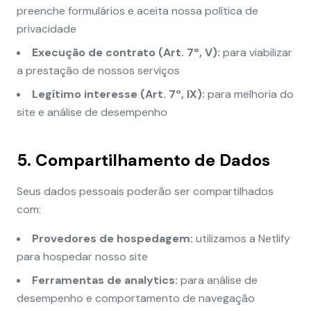
preenche formulários e aceita nossa política de
privacidade
Execução de contrato (Art. 7º, V):
para viabilizar
a prestação de nossos serviços
Legítimo interesse (Art. 7º, IX):
para melhoria do
site e análise de desempenho
5. Compartilhamento de Dados
Seus dados pessoais poderão ser compartilhados
com:
Provedores de hospedagem:
utilizamos a Netlify
para hospedar nosso site
Ferramentas de analytics:
para análise de
desempenho e comportamento de navegação