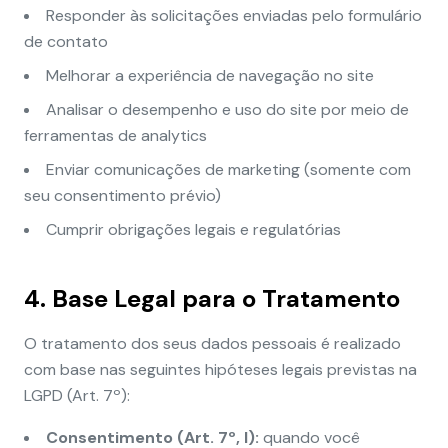
Responder às solicitações enviadas pelo formulário
de contato
Melhorar a experiência de navegação no site
Analisar o desempenho e uso do site por meio de
ferramentas de analytics
Enviar comunicações de marketing (somente com
seu consentimento prévio)
Cumprir obrigações legais e regulatórias
4. Base Legal para o Tratamento
O tratamento dos seus dados pessoais é realizado
com base nas seguintes hipóteses legais previstas na
LGPD (Art. 7º):
Consentimento (Art. 7º, I):
quando você