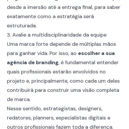
desde a imersão até a entrega final, para saber
exatamente como a estratégia será
estruturada.
3. Avalie a multidisciplinaridade da equipe
Uma marca forte depende de múltiplas mãos
para ganhar vida. Por isso, ao
escolher a sua
agência de branding
, é fundamental entender
quais profissionais estarão envolvidos no
projeto e, principalmente, como cada um deles
contribuirá para construir uma visão completa
de marca.
Nesse sentido, estrategistas, designers,
redatores, planners, especialistas digitais e
outros profissionais fazem toda a diferença.