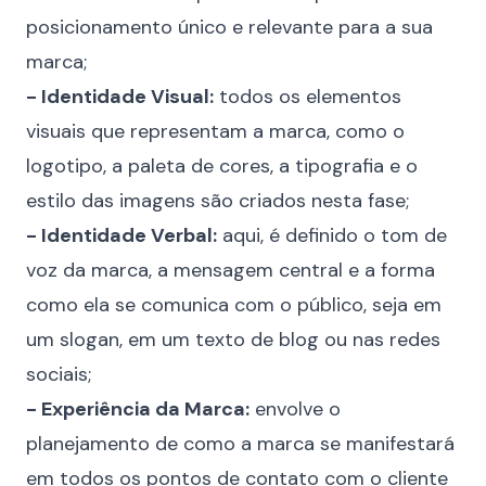
posicionamento único e relevante para a sua
marca;
- Identidade Visual:
todos os elementos
visuais que representam a marca, como o
logotipo, a paleta de cores, a tipografia e o
estilo das imagens são criados nesta fase;
- Identidade Verbal:
aqui, é definido o tom de
voz da marca, a mensagem central e a forma
como ela se comunica com o público, seja em
um slogan, em um texto de blog ou nas redes
sociais;
- Experiência da Marca:
envolve o
planejamento de como a marca se manifestará
em todos os pontos de contato com o cliente