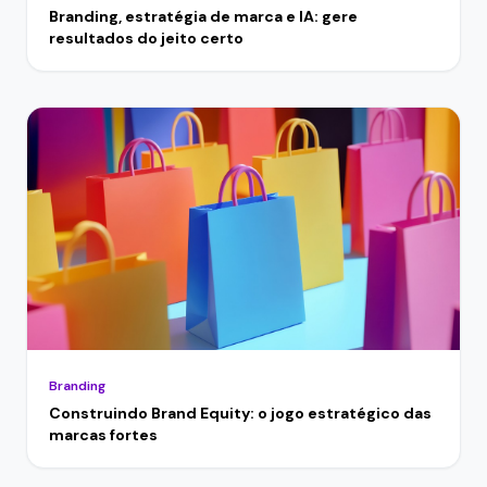
Branding, estratégia de marca e IA: gere
resultados do jeito certo
Branding
Construindo Brand Equity: o jogo estratégico das
marcas fortes