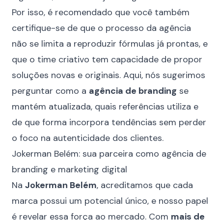
Por isso, é recomendado que você também
certifique-se de que o processo da agência
não se limita a reproduzir fórmulas já prontas, e
que o time criativo tem capacidade de propor
soluções novas e originais. Aqui, nós sugerimos
perguntar como a
agência de branding
se
mantém atualizada, quais referências utiliza e
de que forma incorpora tendências sem perder
o foco na autenticidade dos clientes.
Jokerman Belém: sua parceira como agência de
branding e marketing digital
Na
Jokerman Belém
, acreditamos que cada
marca possui um potencial único, e nosso papel
é revelar essa força ao mercado. Com
mais de