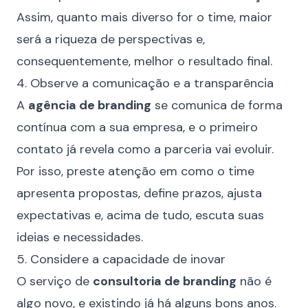
Assim, quanto mais diverso for o time, maior
será a riqueza de perspectivas e,
consequentemente, melhor o resultado final.
4. Observe a comunicação e a transparência
A
agência de branding
se comunica de forma
contínua com a sua empresa, e o primeiro
contato já revela como a parceria vai evoluir.
Por isso, preste atenção em como o time
apresenta propostas, define prazos, ajusta
expectativas e, acima de tudo, escuta suas
ideias e necessidades.
5. Considere a capacidade de inovar
O serviço de
consultoria de branding
não é
algo novo, e existindo já há alguns bons anos.