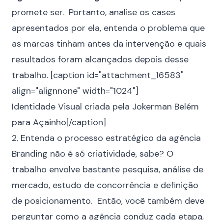
promete ser. Portanto, analise os cases
apresentados por ela, entenda o problema que
as marcas tinham antes da intervenção e quais
resultados foram alcançados depois desse
trabalho. [caption id="attachment_16583"
align="alignnone" width="1024"]
Identidade Visual criada pela Jokerman Belém
para Açainho[/caption]
2. Entenda o processo estratégico da agência
Branding não é só criatividade, sabe? O
trabalho envolve bastante pesquisa, análise de
mercado, estudo de concorrência e definição
de posicionamento. Então, você também deve
perguntar como a agência conduz cada etapa,