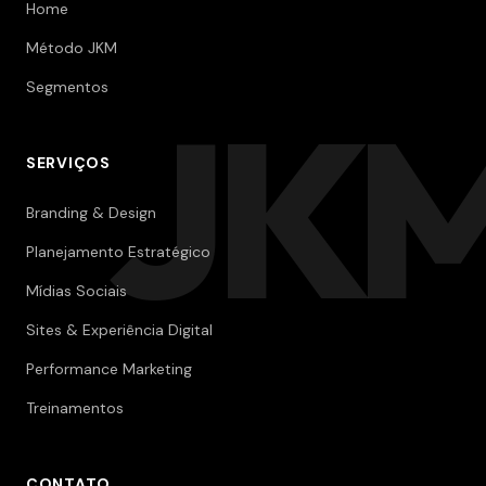
Home
Método JKM
Segmentos
JK
SERVIÇOS
Branding & Design
Planejamento Estratégico
Mídias Sociais
Sites & Experiência Digital
Performance Marketing
Treinamentos
CONTATO