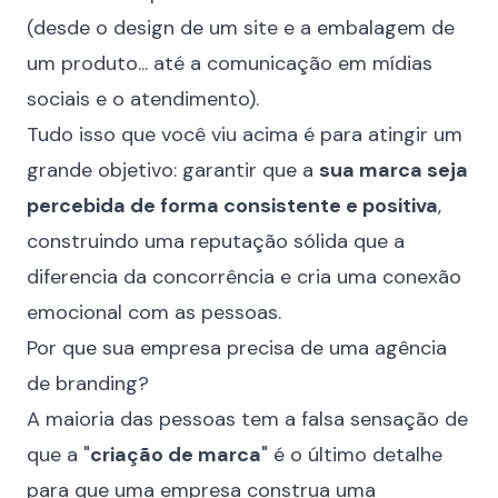
(desde o design de um site e a embalagem de
um produto... até a comunicação em mídias
sociais e o atendimento).
Tudo isso que você viu acima é para atingir um
grande objetivo: garantir que a
sua marca seja
percebida de forma consistente e positiva
,
construindo uma reputação sólida que a
diferencia da concorrência e cria uma conexão
emocional com as pessoas.
Por que sua empresa precisa de uma agência
de branding?
A maioria das pessoas tem a falsa sensação de
que a "
criação de marca
" é o último detalhe
para que uma empresa construa uma