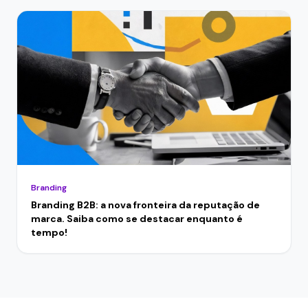
Branding
Branding B2B: a nova fronteira da reputação de
marca. Saiba como se destacar enquanto é
tempo!