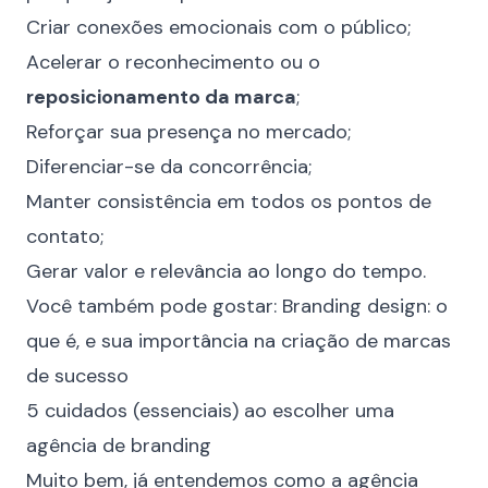
Criar conexões emocionais com o público;
Acelerar o reconhecimento ou o
reposicionamento da marca
;
Reforçar sua presença no mercado;
Diferenciar-se da concorrência;
Manter consistência em todos os pontos de
contato;
Gerar valor e relevância ao longo do tempo.
Você também pode gostar:
Branding design: o
que é, e sua importância na criação de marcas
de sucesso
5 cuidados (essenciais) ao escolher uma
agência de branding
Muito bem, já entendemos como a agência