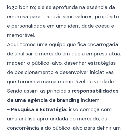
logo bonito; ele se aprofunda na essência da
empresa para traduzir seus valores, propósito
e personalidade em uma identidade coesa e
memorável.
Aqui, temos uma equipe que fica encarregada
de analisar o mercado em que a empresa atua,
mapear o público-alvo, desenhar estratégias
de posicionamento e
desenvolver iniciativas
que tornem a marca memorável de verdade
.
Sendo assim, as principais
responsabilidades
de uma
agência de branding
incluem:
- Pesquisa e Estratégia:
isso começa com
uma análise aprofundada do mercado, da
concorrência e do público-alvo para definir um