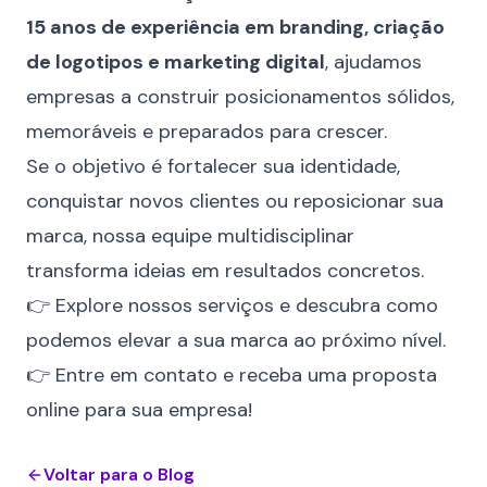
15 anos de experiência em branding,
criação
de logotipos
e marketing digital
, ajudamos
empresas a construir posicionamentos sólidos,
memoráveis e preparados para crescer.
Se o objetivo é fortalecer sua identidade,
conquistar novos clientes ou reposicionar sua
marca, nossa equipe multidisciplinar
transforma ideias em resultados concretos.
👉 Explore
nossos serviços
e descubra como
podemos elevar a sua marca ao próximo nível.
👉
Entre em contato
e receba uma proposta
online para sua empresa!
Voltar para o Blog