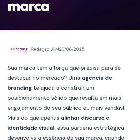
marca
Redação JKM
20/08/2025
Branding
Sua marca tem a força que precisa para se
destacar no mercado? Uma
agência de
branding
te ajuda a construir um
posicionamento sólido que resulta em mais
engajamento do seu público e... mais vendas!
Mais do que apenas
alinhar discurso e
identidade visual
, essa parceria estratégica
desenvolve a essência da sua marca, criando