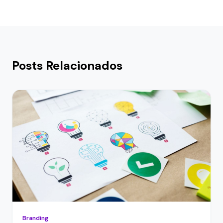
Posts Relacionados
Branding