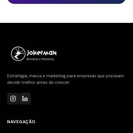
Estratégia, marca e marketing para empresas que precisam
decidir melhor antes de crescer.
NAVEGAÇÃO