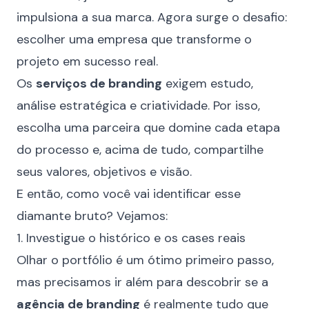
impulsiona a sua marca. Agora surge o desafio:
escolher uma empresa que transforme o
projeto em sucesso real.
Os
serviços de branding
exigem estudo,
análise estratégica e criatividade. Por isso,
escolha uma parceira que domine cada etapa
do processo e, acima de tudo, compartilhe
seus valores, objetivos e visão.
E então, como você vai identificar esse
diamante bruto? Vejamos:
1. Investigue o histórico e os cases reais
Olhar o
portfólio
é um ótimo primeiro passo,
mas precisamos ir além para descobrir se a
agência de branding
é realmente tudo que