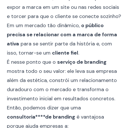
expor a marca em um site ou nas redes sociais
e torcer para que o cliente se conecte sozinho?
Em um mercado tão dinâmico,
o público
precisa se relacionar com a marca de forma
ativa
para se sentir parte da história e, com
isso, tornar-se um
cliente fiel
.
É nesse ponto que o
serviço de branding
mostra todo o seu valor: ele leva sua empresa
além da estética, constrói um relacionamento
duradouro com o mercado e transforma o
investimento inicial em resultados concretos.
Então, podemos dizer que uma
consultoria****de branding
é vantajosa
porque ajuda empresas a: