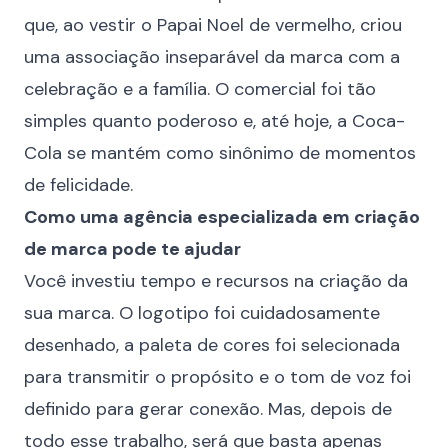
que, ao vestir o Papai Noel de vermelho, criou
uma associação inseparável da marca com a
celebração e a família. O comercial foi tão
simples quanto poderoso e, até hoje, a Coca-
Cola se mantém como sinônimo de momentos
de felicidade.
Como uma agência especializada em criação
de marca pode te ajudar
Você investiu tempo e recursos na criação da
sua marca. O
logotipo
foi cuidadosamente
desenhado, a paleta de cores foi selecionada
para transmitir o propósito e o tom de voz foi
definido para gerar conexão. Mas, depois de
todo esse trabalho, será que basta apenas