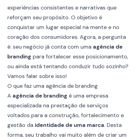
experiências consistentes e
narrativas que
reforçam seu propósito
. O objetivo é
conquistar um lugar especial na mente e no
coração dos consumidores. Agora, a pergunta
é: seu negócio já conta com uma
agência de
branding
para fortalecer esse posicionamento,
ou ainda está tentando conduzir tudo sozinho?
Vamos falar sobre isso!
O que faz uma agência de branding
A
agência de branding
é uma empresa
especializada na prestação de serviços
voltados para a construção, fortalecimento e
gestão da
identidade de uma marca
. Desta
forma, seu trabalho vai muito além de criar um