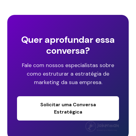
Quer aprofundar essa
conversa?
Fale com nossos especialistas sobre
como estruturar a estratégia de
marketing da sua empresa.
Solicitar uma Conversa
Estratégica