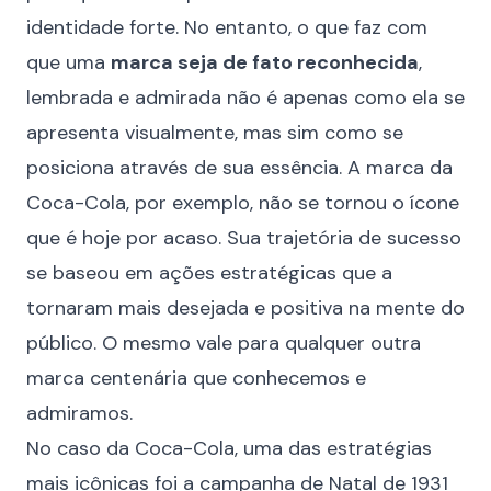
identidade forte. No entanto, o que faz com
que uma
marca seja de fato reconhecida
,
lembrada e admirada não é apenas como ela se
apresenta visualmente, mas sim como se
posiciona através de sua essência. A marca da
Coca-Cola, por exemplo, não se tornou o ícone
que é hoje por acaso. Sua trajetória de sucesso
se baseou em ações estratégicas que a
tornaram mais desejada e positiva na mente do
público. O mesmo vale para qualquer outra
marca centenária que conhecemos e
admiramos.
No caso da Coca-Cola, uma das estratégias
mais icônicas foi a
campanha de Natal de 1931