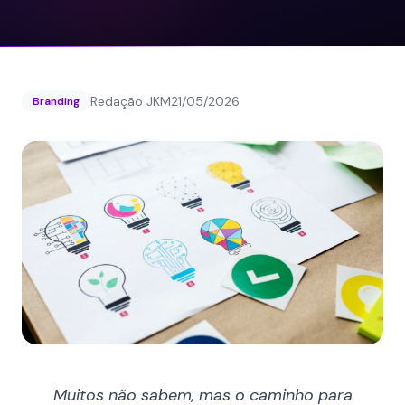
Redação JKM
21/05/2026
Branding
Muitos não sabem, mas o caminho para