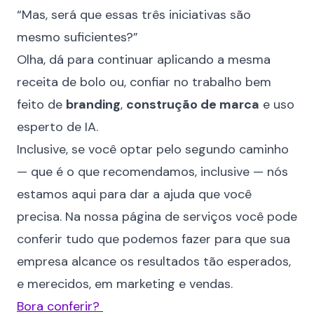
“Mas, será que essas três iniciativas são
mesmo suficientes?”
Olha, dá para continuar aplicando a mesma
receita de bolo ou, confiar no trabalho bem
feito de
branding
,
construção de marca
e uso
esperto de IA.
Inclusive, se você optar pelo segundo caminho
— que é o que recomendamos, inclusive — nós
estamos aqui para dar a ajuda que você
precisa. Na nossa página de serviços você pode
conferir tudo que podemos fazer para que sua
empresa alcance os resultados tão esperados,
e merecidos, em marketing e vendas.
Bora conferir?