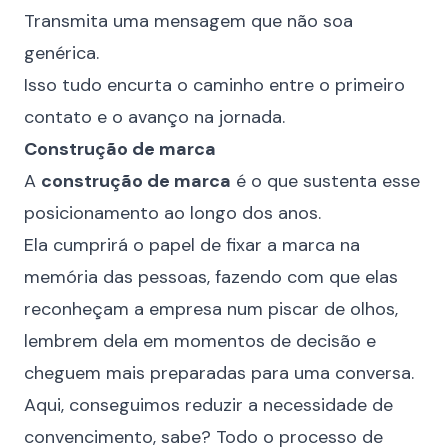
Transmita uma mensagem que não soa
genérica.
Isso tudo encurta o caminho entre o primeiro
contato e o avanço na jornada.
Construção de marca
A
construção de marca
é o que sustenta esse
posicionamento ao longo dos anos.
Ela cumprirá o papel de fixar a marca na
memória das pessoas, fazendo com que elas
reconheçam a empresa num piscar de olhos,
lembrem dela em momentos de decisão e
cheguem mais preparadas para uma conversa.
Aqui, conseguimos reduzir a necessidade de
convencimento, sabe? Todo o processo de