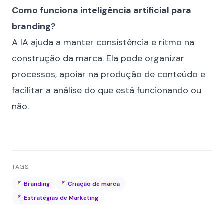
Como funciona inteligência artificial para
branding?
A IA ajuda a manter consistência e ritmo na
construção da marca. Ela pode organizar
processos, apoiar na produção de conteúdo e
facilitar a análise do que está funcionando ou
não.
TAGS
Branding
Criação de marca
Estratégias de Marketing