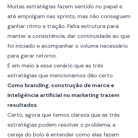
Muitas estratégias fazem sentido no papel e
até empolgam nas sprints, mas não conseguem
ganhar ritmo e tração. Falta estrutura para
manter a consistência, dar continuidade ao que
foi iniciado e acompanhar o volume necessário
para gerar retorno.
É em meio a esse cenário que as três
estratégias que mencionamos dão certo.
Como branding, construção de marca e
inteligência artificial no marketing trazem
resultados
Certo, agora que temos clareza que as três
estratégias podem resolver o problema, a
cereja do bolo é entender como elas fazem