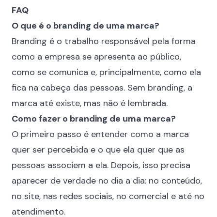
FAQ
O que é o branding de uma marca?
Branding é o trabalho responsável pela forma
como a empresa se apresenta ao público,
como se comunica e, principalmente, como ela
fica na cabeça das pessoas. Sem branding, a
marca até existe, mas não é lembrada.
Como fazer o branding de uma marca?
O primeiro passo é entender como a marca
quer ser percebida e o que ela quer que as
pessoas associem a ela. Depois, isso precisa
aparecer de verdade no dia a dia: no conteúdo,
no site, nas redes sociais, no comercial e até no
atendimento.