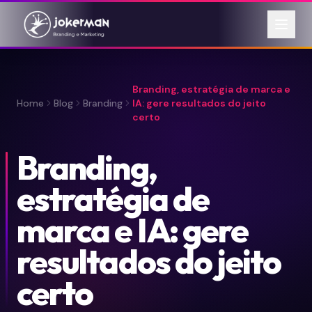
Branding, estratégia de marca e
Home
Blog
Branding
IA: gere resultados do jeito
certo
Branding,
estratégia de
marca e IA: gere
resultados do jeito
certo