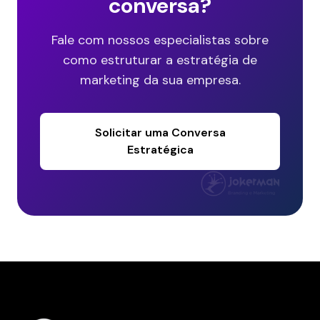
conversa?
Fale com nossos especialistas sobre
como estruturar a estratégia de
marketing da sua empresa.
Solicitar uma Conversa
Estratégica