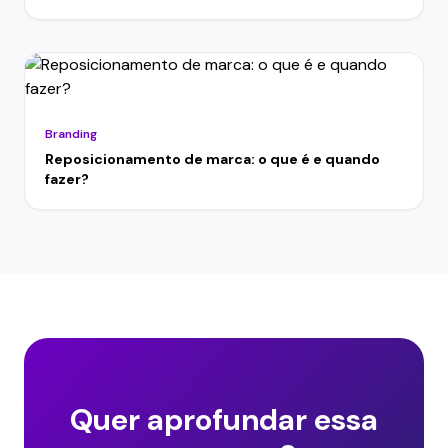
Branding
Reposicionamento de marca: o que é e quando
fazer?
Quer aprofundar essa