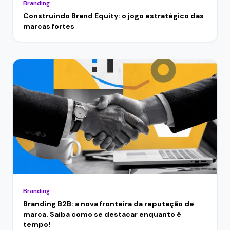
Branding
Construindo Brand Equity: o jogo estratégico das
marcas fortes
Branding
Branding B2B: a nova fronteira da reputação de
marca. Saiba como se destacar enquanto é
tempo!