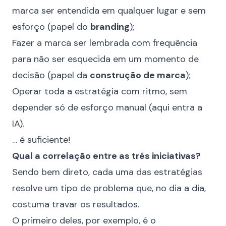
marca ser entendida em qualquer lugar e sem
esforço (papel do
branding
);
Fazer a marca ser lembrada com frequência
para não ser esquecida em um momento de
decisão (papel da
construção de marca
);
Operar toda a estratégia com ritmo, sem
depender só de esforço manual (aqui entra a
IA).
… é suficiente!
Qual a correlação entre as três iniciativas?
Sendo bem direto, cada uma das estratégias
resolve um tipo de problema que, no dia a dia,
costuma travar os resultados.
O primeiro deles, por exemplo, é o