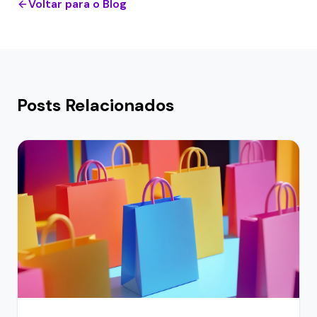
Voltar para o Blog
Posts Relacionados