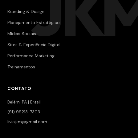
JK
Branding & Design
Planejamento Estratégico
Mídias Sociais
Sites & Experiência Digital
Performance Marketing
Treinamentos
CONTATO
Belém, PA | Brasil
(91) 99213-7303
liviajkm@gmail.com