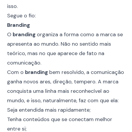
isso.
Segue o fio:
Branding
O
branding
organiza a forma como a marca se
apresenta ao mundo. Não no sentido mais
teórico, mas no que aparece de fato na
comunicação.
Com o
branding
bem resolvido, a comunicação
ganha novos ares, direção, tempero. A marca
conquista uma linha mais reconhecível ao
mundo, e isso, naturalmente, faz com que ela:
Seja entendida mais rapidamente;
Tenha conteúdos que se conectam melhor
entre si;