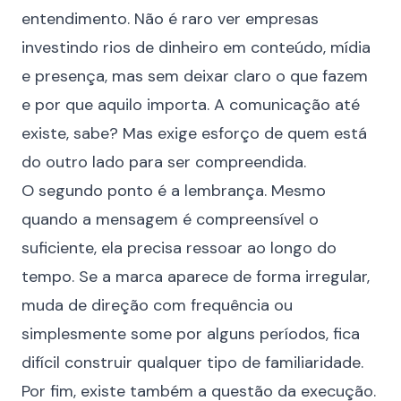
entendimento. Não é raro ver empresas
investindo rios de dinheiro em conteúdo, mídia
e presença, mas sem deixar claro o que fazem
e por que aquilo importa. A comunicação até
existe, sabe? Mas exige esforço de quem está
do outro lado para ser compreendida.
O segundo ponto é a lembrança. Mesmo
quando a mensagem é compreensível o
suficiente, ela precisa ressoar ao longo do
tempo. Se a marca aparece de forma irregular,
muda de direção com frequência ou
simplesmente some por alguns períodos, fica
difícil construir qualquer tipo de familiaridade.
Por fim, existe também a questão da execução.