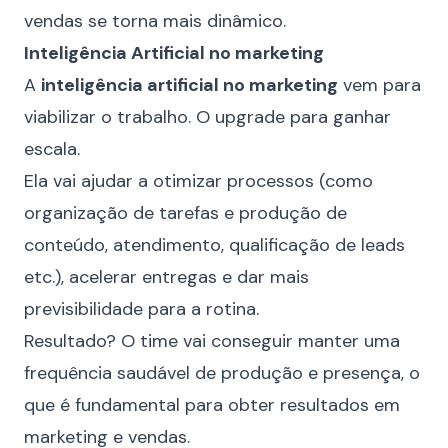
vendas se torna mais dinâmico.
Inteligência Artificial no marketing
A
inteligência artificial no marketing
vem para
viabilizar o trabalho. O upgrade para ganhar
escala.
Ela vai ajudar a otimizar processos (como
organização de tarefas e produção de
conteúdo, atendimento, qualificação de leads
etc.), acelerar entregas e dar mais
previsibilidade para a rotina.
Resultado? O time vai conseguir manter uma
frequência saudável de produção e presença, o
que é fundamental para obter resultados em
marketing e vendas.