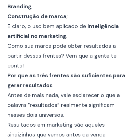
Branding
;
Construção de marca
;
E claro, o uso bem aplicado de
inteligência
artificial no marketing
.
Como sua marca pode obter resultados a
partir dessas frentes? Vem que a gente te
conta!
Por que as três frentes são suficientes para
gerar resultados
Antes de mais nada, vale esclarecer o que a
palavra “resultados” realmente significam
nesses dois universos.
Resultados em marketing são aqueles
sinaizinhos que vemos antes da venda