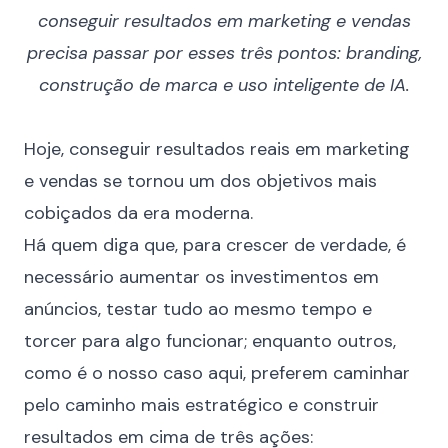
conseguir resultados em marketing e vendas
precisa passar por esses três pontos: branding,
construção de marca e uso inteligente de IA.
Hoje, conseguir resultados reais em marketing
e vendas se tornou um dos objetivos mais
cobiçados da era moderna.
Há quem diga que, para crescer de verdade, é
necessário aumentar os investimentos em
anúncios, testar tudo ao mesmo tempo e
torcer para algo funcionar; enquanto outros,
como é o nosso caso aqui, preferem caminhar
pelo caminho mais estratégico e construir
resultados em cima de três ações: