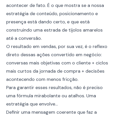
acontecer de fato. É o que mostra se a nossa
estratégia de conteúdo, posicionamento e
presença está dando certo, e que está
construindo uma estrada de tijolos amarelos
até a conversão.
O resultado em vendas, por sua vez, é o reflexo
direto dessas ações convertido em negócio:
conversas mais objetivas com o cliente + ciclos
mais curtos da jornada de compra + decisões
acontecendo com menos fricção.
Para garantir esses resultados, não é preciso
uma fórmula mirabolante ou atalhos. Uma
estratégia que envolve…
Definir uma mensagem coerente que faz a