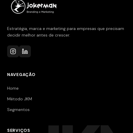
Estratégia, marca e marketing para empresas que precisam
decidir melhor antes de crescer.
NAVEGAÇÃO
Home
Método JKM
Segmentos
SERVIÇOS