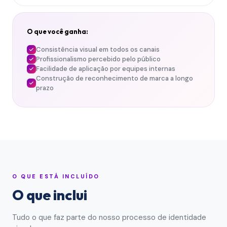
O que você ganha:
Consistência visual em todos os canais
Profissionalismo percebido pelo público
Facilidade de aplicação por equipes internas
Construção de reconhecimento de marca a longo
prazo
O QUE ESTÁ INCLUÍDO
O que inclui
Tudo o que faz parte do nosso processo de
identidade