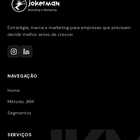
Estratégia, marca e marketing para empresas que precisam
decidir melhor antes de crescer.
NAVEGAÇÃO
Home
Método JKM
Segmentos
SERVIÇOS