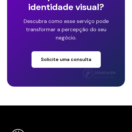
identidade visual?
Descubra como esse serviço pode
transformar a percepção do seu
negócio.
Solicite uma consulta