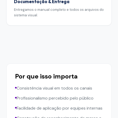
Documentação & Entrega
Entregamos o manual completo e todos os arquivos do
sistema visual.
Por que isso importa
Consistência visual em todos os canais
Profissionalismo percebido pelo público
Facilidade de aplicação por equipes internas