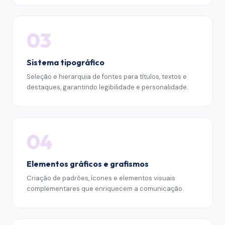
03
Sistema tipográfico
Seleção e hierarquia de fontes para títulos, textos e
destaques, garantindo legibilidade e personalidade.
04
Elementos gráficos e grafismos
Criação de padrões, ícones e elementos visuais
complementares que enriquecem a comunicação.