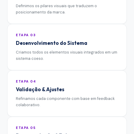
Definimos os pilares visuais que traduzem o
posicionamento da marca.
ETAPA
03
Desenvolvimento do Sistema
Criamos todos os elementos visuais integrados em um
sistema coeso.
ETAPA
04
Validação & Ajustes
Refinamos cada componente com base em feedback
colaborativo.
ETAPA
05