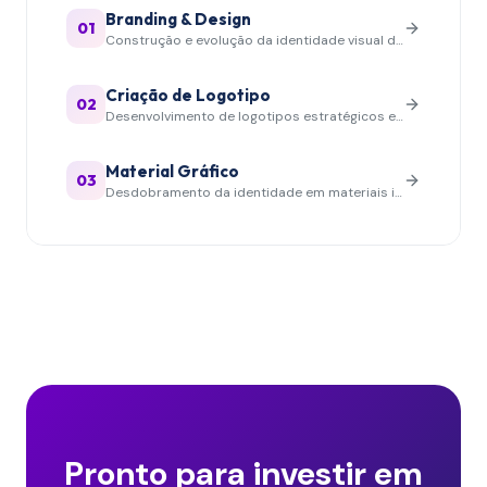
Branding & Design
01
Construção e evolução da identidade visual da sua marca
Criação de Logotipo
02
Desenvolvimento de logotipos estratégicos e memoráveis
Material Gráfico
03
Desdobramento da identidade em materiais impressos e digitais
Pronto para investir em