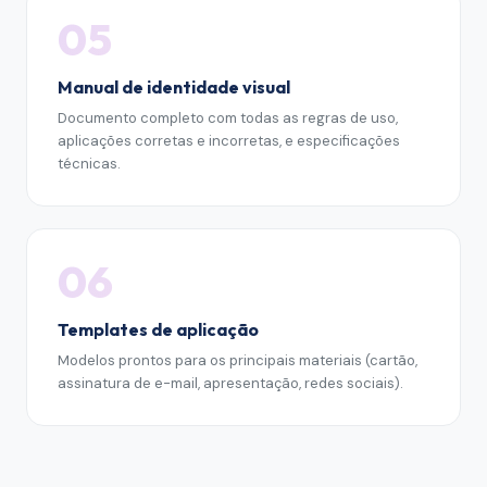
05
Manual de identidade visual
Documento completo com todas as regras de uso,
aplicações corretas e incorretas, e especificações
técnicas.
06
Templates de aplicação
Modelos prontos para os principais materiais (cartão,
assinatura de e-mail, apresentação, redes sociais).