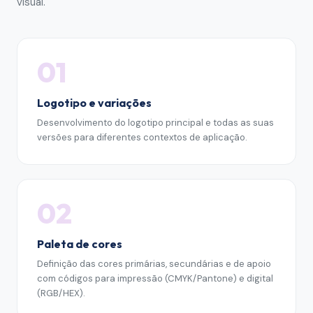
visual
.
01
Logotipo e variações
Desenvolvimento do logotipo principal e todas as suas
versões para diferentes contextos de aplicação.
02
Paleta de cores
Definição das cores primárias, secundárias e de apoio
com códigos para impressão (CMYK/Pantone) e digital
(RGB/HEX).