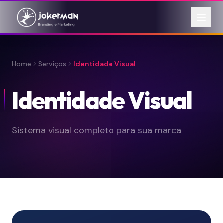
Home
Serviços
Identidade Visual
Identidade Visual
Sistema visual completo para sua marca