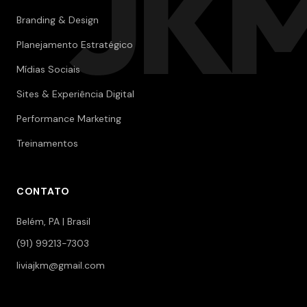
JK
Branding & Design
Planejamento Estratégico
Mídias Sociais
Sites & Experiência Digital
Performance Marketing
Treinamentos
CONTATO
Belém, PA | Brasil
(91) 99213-7303
liviajkm@gmail.com