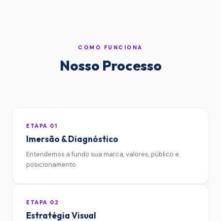
COMO FUNCIONA
Nosso Processo
ETAPA
01
Imersão & Diagnóstico
Entendemos a fundo sua marca, valores, público e
posicionamento.
ETAPA
02
Estratégia Visual