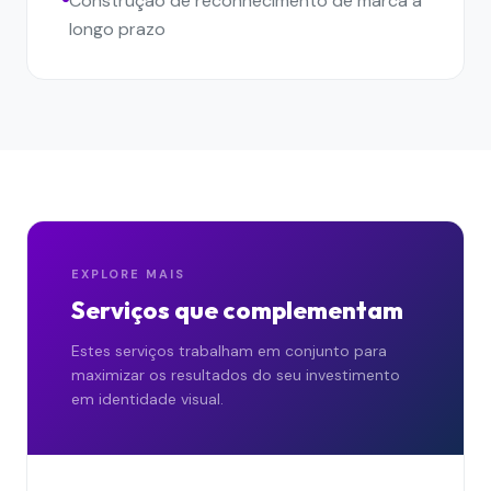
Construção de reconhecimento de marca a
longo prazo
EXPLORE MAIS
Serviços que complementam
Estes serviços trabalham em conjunto para
maximizar os resultados do seu investimento
em
identidade visual
.