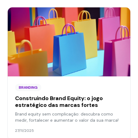
BRANDING
Construindo Brand Equity: o jogo
estratégico das marcas fortes
Brand equity sem complicação: descubra como
medir, fortalecer e aumentar o valor da sua marca!
27/11/2025