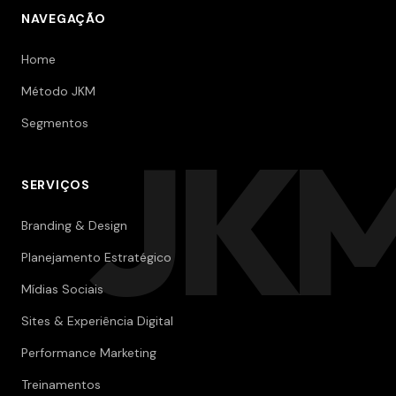
NAVEGAÇÃO
Home
Método JKM
Segmentos
JK
SERVIÇOS
Branding & Design
Planejamento Estratégico
Mídias Sociais
Sites & Experiência Digital
Performance Marketing
Treinamentos