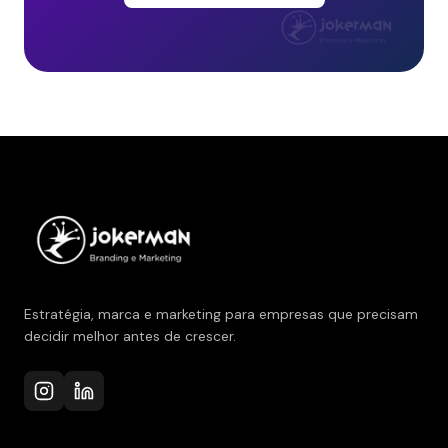
Estratégia, marca e marketing para empresas que precisam
decidir melhor antes de crescer.