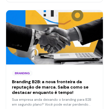
BRANDING
Branding B2B: a nova fronteira da
reputação de marca. Saiba como se
destacar enquanto é tempo!
Sua empresa anda deixando o branding para B2B
em segundo plano? Você pode estar perdendo