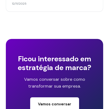
oportunidades.
12/11/2025
Ficou interessado em
estratégia de marca?
Vamos conversar sobre como
transformar sua empresa.
Vamos conversar