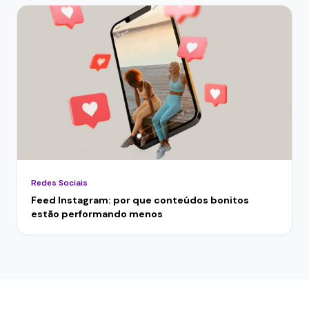
Redes Sociais
Feed Instagram: por que conteúdos bonitos
estão performando menos