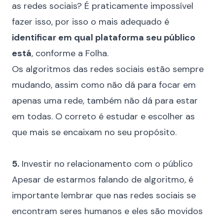
as redes sociais
? É praticamente impossível
fazer isso, por isso o mais adequado é
identificar em qual plataforma seu público
está
, conforme a
Folha
.
Os algoritmos das redes sociais estão sempre
mudando, assim como não dá para focar em
apenas uma rede, também não dá para estar
em todas. O correto é estudar e escolher as
que mais se encaixam no seu propósito.
⠀
5.
Investir no relacionamento com o público
Apesar de estarmos falando de algoritmo, é
importante lembrar que nas redes sociais se
encontram seres humanos e eles são movidos