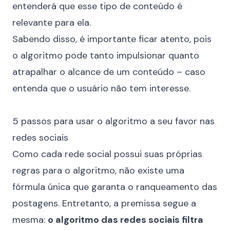
entenderá que esse tipo de conteúdo é
relevante para ela.
Sabendo disso, é importante ficar atento, pois
o algoritmo pode tanto impulsionar quanto
atrapalhar o alcance de um conteúdo – caso
entenda que o usuário não tem interesse.
⠀
5 passos para usar o algoritmo a seu favor nas
redes sociais
Como cada rede social possui suas próprias
regras para o algoritmo, não existe uma
fórmula única que garanta o ranqueamento das
postagens. Entretanto, a premissa segue a
mesma:
o algoritmo das redes sociais filtra