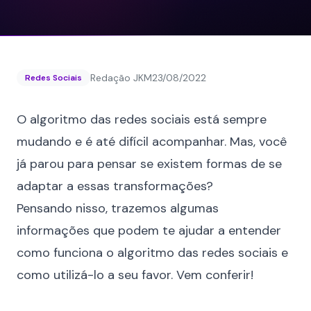
Redação JKM
23/08/2022
Redes Sociais
O algoritmo das redes sociais está sempre
mudando e é até difícil acompanhar. Mas, você
já parou para pensar se existem formas de se
adaptar a essas transformações?
Pensando nisso, trazemos algumas
informações que podem te ajudar a entender
como funciona o algoritmo das redes sociais e
como utilizá-lo a seu favor. Vem conferir!
⠀