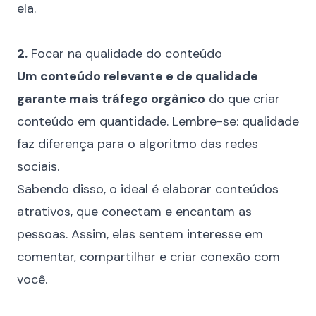
ela.
⠀
2.
Focar na qualidade do conteúdo
Um conteúdo relevante e de qualidade
garante mais
tráfego orgânico
do que criar
conteúdo em quantidade. Lembre-se: qualidade
faz diferença para o algoritmo das redes
sociais.
Sabendo disso, o ideal é elaborar conteúdos
atrativos, que conectam e encantam as
pessoas. Assim, elas sentem interesse em
comentar, compartilhar e criar conexão com
você.
⠀