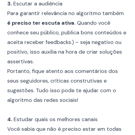
3.
Escutar a audiência
Para garantir relevância no algoritmo também
é preciso ter escuta ativa
. Quando você
conhece seu público, publica bons conteúdos e
aceita receber
feedbacks
.) – seja negativo ou
positivo, isso auxilia na hora de criar soluções
assertivas.
Portanto, fique atento aos comentários dos
seus seguidores, críticas construtivas e
sugestões. Tudo isso pode te ajudar com o
algoritmo das redes sociais!
⠀
4.
Estudar quais os melhores canais
Você sabia que não é preciso
estar em todas