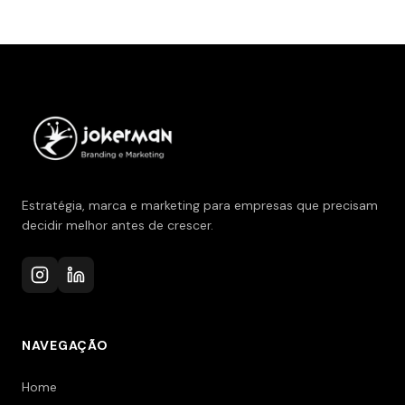
Estratégia, marca e marketing para empresas que precisam
decidir melhor antes de crescer.
NAVEGAÇÃO
Home