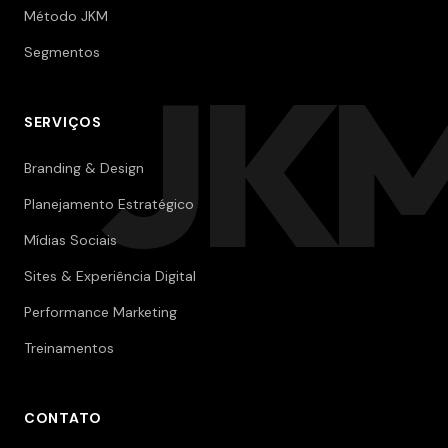
Método JKM
Segmentos
JK
SERVIÇOS
Branding & Design
Planejamento Estratégico
Mídias Sociais
Sites & Experiência Digital
Performance Marketing
Treinamentos
CONTATO