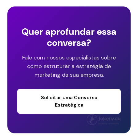
Quer aprofundar essa
conversa?
Fale com nossos especialistas sobre
como estruturar a estratégia de
marketing da sua empresa.
Solicitar uma Conversa
Estratégica