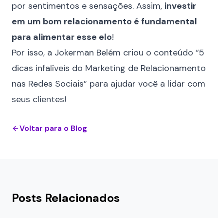
por sentimentos e sensações. Assim,
investir
em um bom relacionamento é fundamental
para alimentar esse elo
!
Por isso, a Jokerman Belém criou o conteúdo “
5
dicas infalíveis do Marketing de Relacionamento
nas Redes Sociais
” para ajudar você a lidar com
seus clientes!
Voltar para o Blog
Posts Relacionados