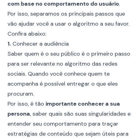
com base no comportamento do usuário
.
Por isso, separamos os principais passos que
vão ajudar você a usar o algoritmo a seu favor.
Confira abaixo:
1.
Conhecer a audiência
Saber quem é o seu público é o primeiro passo
para ser relevante no algoritmo das redes
sociais. Quando você conhece quem te
acompanha é possível entregar o que eles
procuram.
Por isso, é tão
importante conhecer a sua
persona
, saber quais são suas singularidades e
entender seu comportamento para traçar
estratégias de conteúdo que sejam úteis para