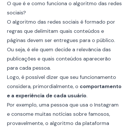
O que é e como funciona o algoritmo das redes
sociais?
O algoritmo das redes sociais é formado por
regras que delimitam quais conteúdos e
páginas devem ser entregues para o público.
Ou seja, é ele quem decide a relevância das
publicações e quais conteúdos aparecerão
para cada pessoa.
Logo, é possível dizer que seu funcionamento
considera, primordialmente, o
comportamento
e a experiência de cada usuário
.
Por exemplo, uma pessoa que usa o Instagram
e consome muitas notícias sobre famosos,
provavelmente, o algoritmo da plataforma