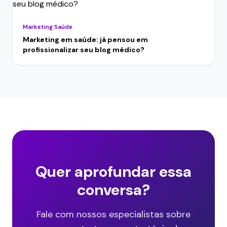
Marketing Saúde
Marketing em saúde: já pensou em
profissionalizar seu blog médico?
Quer aprofundar essa
conversa?
Fale com nossos especialistas sobre