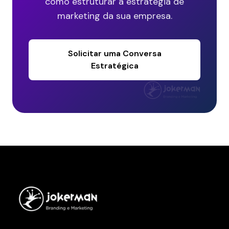
como estruturar a estratégia de
marketing da sua empresa.
Solicitar uma Conversa
Estratégica