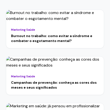
Marketing Saúde
Burnout no trabalho: como evitar a síndrome e
combater o esgotamento mental?
Marketing Saúde
Campanhas de prevenção: conheça as cores dos
meses e seus significados