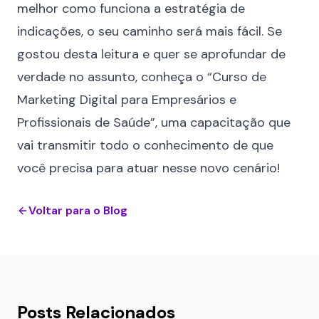
melhor como funciona a estratégia de
indicações, o seu caminho será mais fácil. Se
gostou desta leitura e quer se aprofundar de
verdade no assunto, conheça o “
Curso de
Marketing Digital para Empresários e
Profissionais de Saúde
”, uma capacitação que
vai transmitir todo o conhecimento de que
você precisa para atuar nesse novo cenário!
Voltar para o Blog
Posts Relacionados