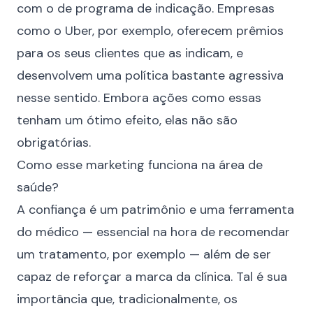
com o de programa de indicação. Empresas
como o Uber, por exemplo, oferecem prêmios
para os seus clientes que as indicam, e
desenvolvem uma política bastante agressiva
nesse sentido. Embora ações como essas
tenham um ótimo efeito, elas não são
obrigatórias.
Como esse marketing funciona na área de
saúde?
A confiança é um patrimônio e uma ferramenta
do médico — essencial na hora de recomendar
um tratamento, por exemplo — além de ser
capaz de reforçar a marca da clínica. Tal é sua
importância que, tradicionalmente, os