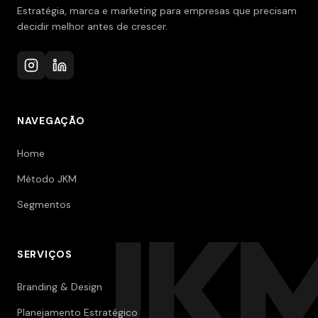
Estratégia, marca e marketing para empresas que precisam
decidir melhor antes de crescer.
NAVEGAÇÃO
Home
Método JKM
Segmentos
JK
SERVIÇOS
Branding & Design
Planejamento Estratégico