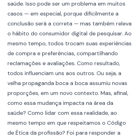
saúde. Isso pode ser um problema em muitos
casos — em especial, porque dificilmente a
conclusão será a correta — mas também releva
o hábito do consumidor digital de pesquisar. Ao
mesmo tempo, todos trocam suas experiências
de compra e preferências, compartilhando
reclamações e avaliações. Como resultado,
todos influenciam uns aos outros. Ou seja, a
velha propaganda boca a boca assumiu novas
proporções, em um novo contexto. Mas, afinal,
como essa mudança impacta na área da
saúde? Como lidar com essa realidade, ao
mesmo tempo em que respeitamos o Código
de Ética da profissão? Foi para responder a