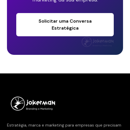
Solicitar uma Conversa
Estratégica
Estratégia, marca e marketing para empresas que precisam