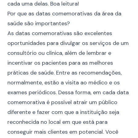
cada uma delas. Boa leitura!
Por que as datas comemorativas da área da
saúde são importantes?
As datas comemorativas são excelentes
oportunidades para divulgar os serviços de um
consultório ou clínica, além de lembrar e
incentivar os pacientes para as melhores
práticas de saúde. Entre as recomendações,
normalmente, estão a visita ao médico e os
exames periódicos. Dessa forma, em cada data
comemorativa é possível atrair um público
diferente e fazer com que a instituição seja
reconhecida no local em que está para
conseguir mais
clientes em potencial
. Você