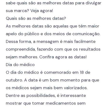
sabe quais são as melhores datas para divulgar
sua marca? Veja agora!
Quais são as melhores datas?
As melhores datas são aquelas que têm maior
apelo do público e dos meios de comunicação.
Dessa forma, a mensagem é mais facilmente
compreendida, fazendo com que os resultados
sejam melhores. Confira agora as datas!
Dia do médico
O dia do médico é comemorado em 18 de
outubro. A data é um bom momento para que
os médicos sejam mais bem valorizados.
Dentre as possibilidades, é interessante
mostrar que tomar medicamentos sem