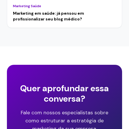
Marketing Saúde
Marketing em saúde: já pensou em
profissionalizar seu blog médico?
Quer aprofundar essa
conversa?
Fale com nossos especialistas sobre
como estruturar a estratégia de
marketing da sua empresa.