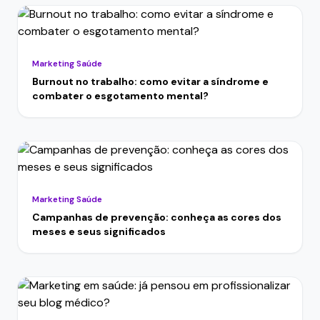
Marketing Saúde
Burnout no trabalho: como evitar a síndrome e
combater o esgotamento mental?
Marketing Saúde
Campanhas de prevenção: conheça as cores dos
meses e seus significados