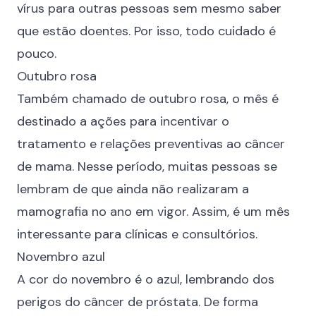
vírus para outras pessoas sem mesmo saber
que estão doentes. Por isso, todo cuidado é
pouco.
Outubro rosa
Também chamado de outubro rosa, o mês é
destinado a ações para incentivar o
tratamento e relações preventivas ao câncer
de mama. Nesse período, muitas pessoas se
lembram de que ainda não realizaram a
mamografia no ano em vigor. Assim, é um mês
interessante para clínicas e consultórios.
Novembro azul
A cor do novembro é o azul, lembrando dos
perigos do câncer de próstata. De forma