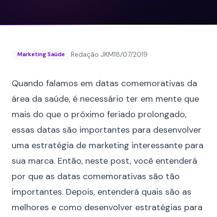
Redação JKM
18/07/2019
Marketing Saúde
Quando falamos em datas comemorativas da
área da saúde, é necessário ter em mente que
mais do que o próximo feriado prolongado,
essas datas são importantes para desenvolver
uma
estratégia de marketing
interessante para
sua marca. Então, neste post, você entenderá
por que as datas comemorativas são tão
importantes. Depois, entenderá quais são as
melhores e como desenvolver estratégias para