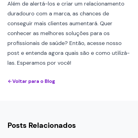
Além de alertá-los e criar um relacionamento
duradouro com a marca, as chances de
conseguir mais clientes
aumentará. Quer
conhecer as melhores soluções para os
profissionais de saúde? Então,
acesse nosso
post
e entenda agora quais são e como utilizá-
las. Esperamos por você!
Voltar para o Blog
Posts Relacionados