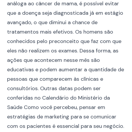
análoga ao câncer de mama, é possível evitar
que a doença seja diagnosticada já em estágio
avançado, o que diminui a chance de
tratamentos mais efetivos. Os homens são
conhecidos pelo preconceito que faz com que
eles não realizem os exames. Dessa forma, as
ações que acontecem nesse mês são
educativas e podem aumentar a quantidade de
pessoas que comparecem às clínicas e
consultórios. Outras datas podem ser
conferidas no
Calendário do Ministério da
Saúde
Como você percebeu, pensar em
estratégias de marketing para se comunicar
com os pacientes é essencial para seu negócio.