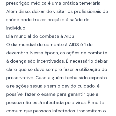
prescrição médica é uma prática temerária.
Além disso, deixar de visitar os profissionais de
saúde pode trazer prejuízo à saúde do
indivíduo.
Dia mundial do combate à AIDS
O dia mundial do combate à AIDS é 1 de
dezembro. Nessa época, as ações de combate
à doença são incentivadas. É necessário deixar
claro que se deve sempre fazer a utilização do
preservativo. Caso alguém tenha sido exposto
a relações sexuais sem o devido cuidado, é
possível fazer o exame para garantir que a
pessoa não está infectada pelo vírus. É muito
comum que pessoas infectadas transmitam o