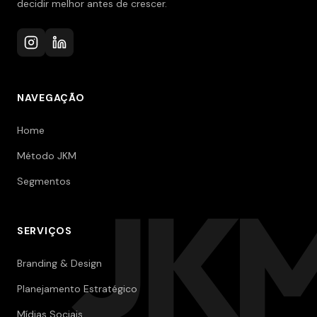
decidir melhor antes de crescer.
NAVEGAÇÃO
Home
Método JKM
Segmentos
JK
SERVIÇOS
Branding & Design
Planejamento Estratégico
Mídias Sociais