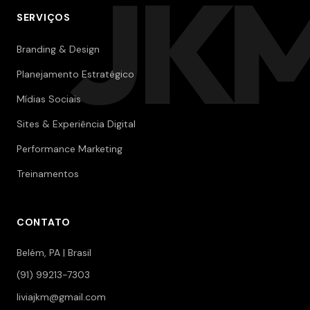
JK
SERVIÇOS
Branding & Design
Planejamento Estratégico
Mídias Sociais
Sites & Experiência Digital
Performance Marketing
Treinamentos
CONTATO
Belém, PA | Brasil
(91) 99213-7303
liviajkm@gmail.com