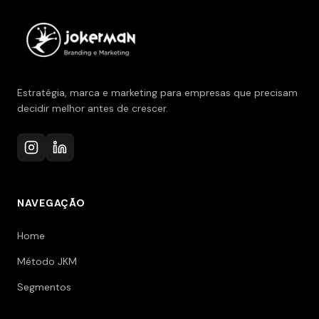
Estratégia, marca e marketing para empresas que precisam
decidir melhor antes de crescer.
NAVEGAÇÃO
Home
Método JKM
Segmentos