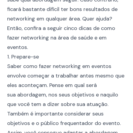
ficará bastante difícil ter bons resultados de
networking em qualquer área. Quer ajuda?
Então, confira a seguir cinco dicas de como
fazer networking na área de saúde e em
eventos.
1. Prepare-se
Saber como fazer networking em eventos
envolve começar a trabalhar antes mesmo que
eles aconteçam. Pense em qual será
sua
abordagem
, nos seus objetivos e naquilo
que você tem a dizer sobre sua atuação.
Também é importante considerar seus
objetivos e o público frequentador do evento.
Assim, você consegue adaptar a abordagem