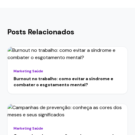
Posts Relacionados
Marketing Saúde
Burnout no trabalho: como evitar a síndrome e
combater o esgotamento mental?
Marketing Saúde