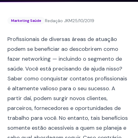
Redação JKM
25/10/2019
Marketing Saúde
Profissionais de diversas áreas de atuação
podem se beneficiar ao descobrirem como
fazer networking — incluindo o segmento de
saúde. Você está precisando de ajuda nisso?
Saber como conquistar contatos profissionais
é altamente valioso para o seu sucesso. A
partir daí, podem surgir novos clientes,
parceiros, fornecedores e oportunidades de
trabalho para você. No entanto, tais benefícios
somente estão acessíveis a quem se planeja e
sabe qual abordagem seguir. Caso contrário,