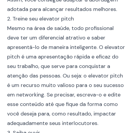
adotada para alcançar resultados melhores.
2. Treine seu elevator pitch
Mesmo na área de saúde, todo profissional
deve ter um diferencial atrativo e saber
apresentá-lo de maneira inteligente. O elevator
pitch é uma apresentação rápida e eficaz do
seu trabalho, que serve para conquistar a
atenção das pessoas. Ou seja: o elevator pitch
é um recurso muito valioso para o seu sucesso
em networking. Se precisar, escreva-o e edite
esse conteúdo até que fique da forma como
você deseja para, como resultado, impactar
adequadamente seus interlocutores.
3. Saiba ouvir