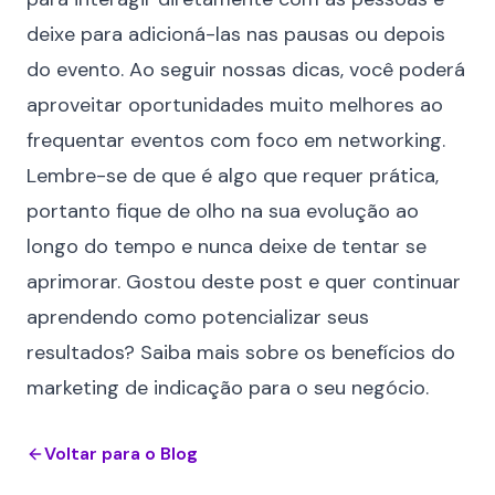
deixe para adicioná-las nas pausas ou depois
do evento. Ao seguir nossas dicas, você poderá
aproveitar oportunidades muito melhores ao
frequentar eventos com foco em networking.
Lembre-se de que é algo que requer prática,
portanto fique de olho na sua evolução ao
longo do tempo e nunca deixe de tentar se
aprimorar. Gostou deste post e quer continuar
aprendendo como potencializar seus
resultados? Saiba mais
sobre os benefícios do
marketing de indicação para o seu negócio
.
Voltar para o Blog