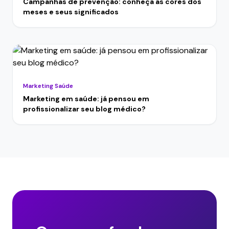
Campanhas de prevenção: conheça as cores dos
meses e seus significados
Marketing Saúde
Marketing em saúde: já pensou em
profissionalizar seu blog médico?