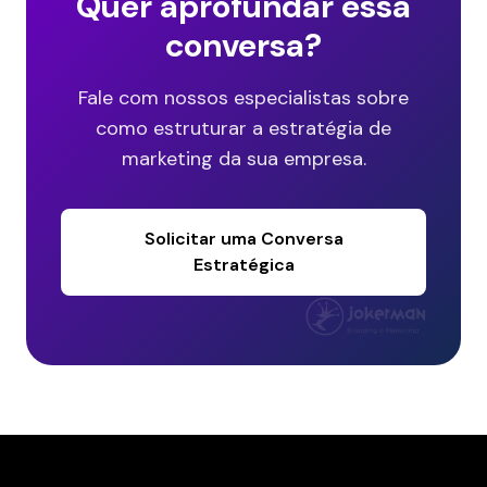
Quer aprofundar essa
conversa?
Fale com nossos especialistas sobre
como estruturar a estratégia de
marketing da sua empresa.
Solicitar uma Conversa
Estratégica