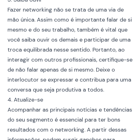
Fazer networking não se trata de uma via de
mão única. Assim como é importante falar de si
mesmo e do seu trabalho, também é vital que
você saiba ouvir os demais e participar de uma
troca equilibrada nesse sentido. Portanto, ao
interagir com outros profissionais, certifique-se
de não falar apenas de si mesmo. Deixe o
interlocutor se expressar e contribua para uma
conversa que seja produtiva a todos.
4. Atualize-se
Acompanhar as principais notícias e tendências
do seu segmento é essencial para ter bons
resultados com o networking. A partir dessas
informações, podem surgir ganchos para