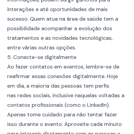
interações e até oportunidades de mais
sucesso. Quem atua na área de saúde tem a
possibilidade acompanhar a evolução dos
tratamentos e as novidades tecnológicas,
entre várias outras opções.
5. Conecte-se digitalmente
Ao fazer contatos em eventos, lembre-se de
reafirmar essas
conexões digitalmente
. Hoje
em dia, a maioria das pessoas tem perfis
nas
redes sociais
, inclusive naquelas voltadas a
contatos profissionais (como o LinkedIn).
Apenas tome cuidado para não tentar fazer
isso durante o evento. Aproveite cada minuto
para interagir diretamente com as pessoas e