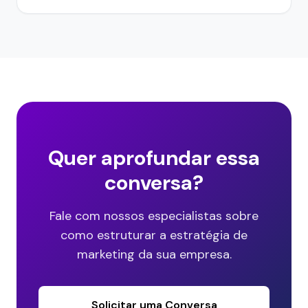
Quer aprofundar essa
conversa?
Fale com nossos especialistas sobre
como estruturar a estratégia de
marketing da sua empresa.
Solicitar uma Conversa