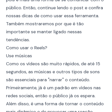
público. Então, continue lendo o post e confira
nossas dicas de como usar essa ferramenta.
Também mostraremos por que é tão
importante se manter ligado nessas
tendências.
Como usar o Reels?
Use músicas
Como os vídeos são muito rápidos, de até 15
segundos, as músicas e outros tipos de sons
são essenciais para "narrar" o conteúdo.
Primeiramente, já é um padrão em vídeos nas
redes sociais, então o público já os espera.
Além disso, é uma forma de tornar o conteúdo
mais dinâmico e de provocar uma reação