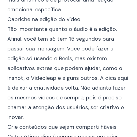
emocional específica.
Capriche na edição do vídeo
Tão importante quanto o áudio é a edição.
Afinal, você tem só tem 15 segundos para
passar sua mensagem. Você pode fazer a
edição só usando o Reels, mas existem
aplicativos extras que podem ajudar, como o
Inshot, o Videoleap e alguns outros. A dica aqui
é deixar a criatividade solta. Não adianta fazer
os mesmos vídeos de sempre, pois é preciso
chamar a atenção dos usuários, ser criativo e
inovar.
Crie conteúdos que sejam compartilháveis
Outra ótima dica é sempre pensar em criar