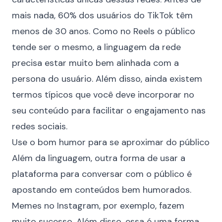
mais nada,
60% dos usuários do TikTok têm
menos de 30 anos
. Como no Reels o público
tende ser o mesmo, a linguagem da rede
precisa estar muito bem alinhada com a
persona do usuário. Além disso, ainda existem
termos típicos que você deve incorporar no
seu conteúdo para
facilitar o engajamento nas
redes sociais
.
Use o bom humor para se aproximar do público
Além da linguagem, outra forma de usar a
plataforma para conversar com o público é
apostando em conteúdos bem humorados.
Memes no Instagram
, por exemplo, fazem
muito sucesso. Além disso, essa é uma forma