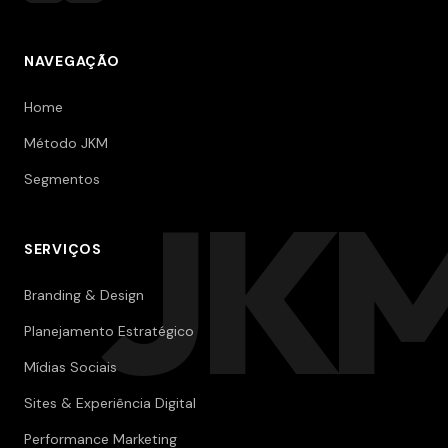
NAVEGAÇÃO
Home
Método JKM
Segmentos
JK
SERVIÇOS
Branding & Design
Planejamento Estratégico
Mídias Sociais
Sites & Experiência Digital
Performance Marketing