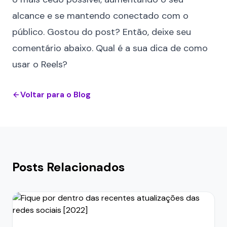
alcance e se mantendo conectado com o
público. Gostou do post? Então, deixe seu
comentário abaixo. Qual é a sua dica de como
usar o Reels?
Voltar para o Blog
Posts Relacionados