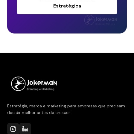
Estratégica
Estratégia, marca e marketing para empresas que precisam
decidir melhor antes de crescer.