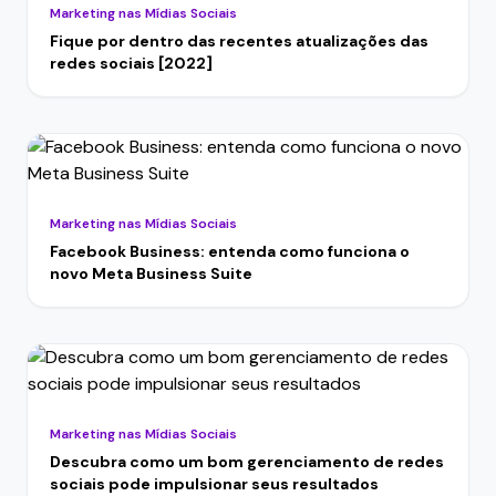
Marketing nas Mídias Sociais
Fique por dentro das recentes atualizações das
redes sociais [2022]
Marketing nas Mídias Sociais
Facebook Business: entenda como funciona o
novo Meta Business Suite
Marketing nas Mídias Sociais
Descubra como um bom gerenciamento de redes
sociais pode impulsionar seus resultados