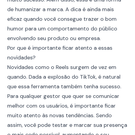
de
humanizar a marca
. A dica é ainda mais
eficaz quando você consegue trazer o bom
humor para um comportamento do público
envolvendo seu produto ou empresa.
Por que é importante ficar atento a essas
novidades?
Novidades como o Reels surgem de vez em
quando. Dada a explosão do TikTok, é natural
que essa ferramenta também tenha sucesso.
Para qualquer gestor que quer se comunicar
melhor com os usuários, é importante ficar
muito atento às novas tendências. Sendo
assim, você pode testar e marcar sua presença
o mais cedo possível, aumentando o seu