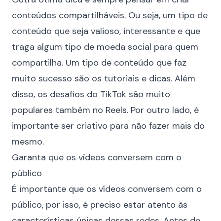
conteúdos compartilháveis. Ou seja, um tipo de
conteúdo que seja valioso, interessante e que
traga algum tipo de moeda social para quem
compartilha. Um tipo de conteúdo que faz
muito sucesso são os tutoriais e dicas. Além
disso, os desafios do TikTok são muito
populares também no Reels. Por outro lado, é
importante ser
criativo
para não fazer mais do
mesmo.
Garanta que os vídeos conversem com o
público
É importante que os vídeos conversem com o
público, por isso, é preciso estar atento às
características únicas dessas redes. Antes de