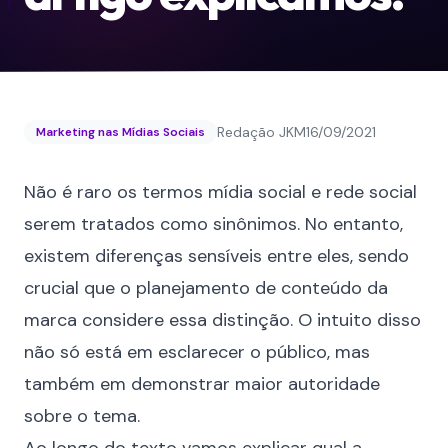
Redação JKM
16/09/2021
Marketing nas Mídias Sociais
Não é raro os termos mídia social e rede social
serem tratados como sinônimos. No entanto,
existem diferenças sensíveis entre eles, sendo
crucial que o planejamento de
conteúdo
da
marca considere essa distinção. O intuito disso
não só está em esclarecer o público, mas
também em demonstrar maior autoridade
sobre o tema.