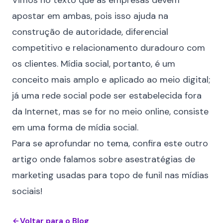
Vimos no texto que as empresas devem
apostar em ambas, pois isso ajuda na
construção de autoridade, diferencial
competitivo e relacionamento duradouro com
os clientes. Mídia social, portanto, é um
conceito mais amplo e aplicado ao meio digital;
já uma rede social pode ser estabelecida fora
da Internet, mas se for no meio online, consiste
em uma forma de mídia social.
Para se aprofundar no tema, confira este outro
artigo onde falamos sobre as
estratégias de
marketing usadas para topo de funil nas mídias
sociais!
Voltar para o Blog