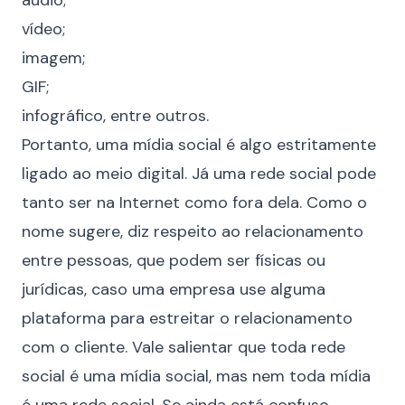
áudio;
vídeo;
imagem;
GIF;
infográfico, entre outros.
Portanto, uma mídia social é algo estritamente
ligado ao meio digital. Já uma rede social pode
tanto ser na Internet como fora dela. Como o
nome sugere, diz respeito ao relacionamento
entre pessoas, que podem ser físicas ou
jurídicas, caso uma empresa use alguma
plataforma para estreitar o
relacionamento
com o cliente
. Vale salientar que toda rede
social é uma mídia social, mas nem toda mídia