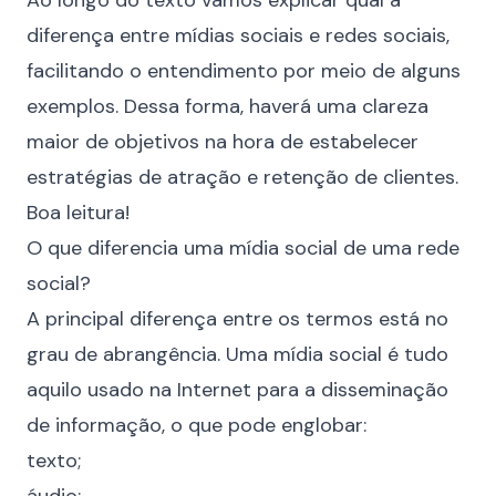
Ao longo do texto vamos explicar qual a
diferença entre mídias sociais e redes sociais,
facilitando o entendimento por meio de alguns
exemplos. Dessa forma, haverá uma clareza
maior de objetivos na hora de estabelecer
estratégias de atração e retenção de clientes.
Boa leitura!
O que diferencia uma mídia social de uma rede
social?
A principal diferença entre os termos está no
grau de abrangência. Uma mídia social é tudo
aquilo usado na Internet para a disseminação
de informação, o que pode englobar:
texto;