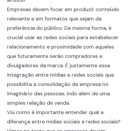
ambos?
Empresas devem focar em produzir conteúdo
relevante e em formatos que sejam da
preferência do público. Da mesma forma, é
crucial usar as redes sociais para estabelecer
relacionamento e proximidade com aqueles
que futuramente serão compradores e
divulgadores da marca. É justamente essa
integração entre mídias e redes sociais que
possibilita a
consolidação
da empresa no
imaginário das pessoas, indo além de uma
simples relação de venda.
Viu como é importante entender qual a
diferença entre mídias sociais e redes sociais?