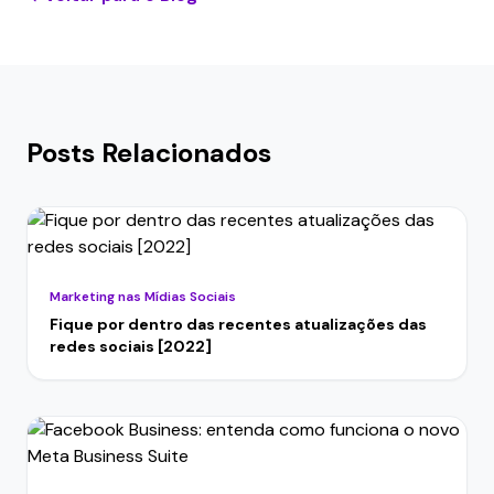
Posts Relacionados
Marketing nas Mídias Sociais
Fique por dentro das recentes atualizações das
redes sociais [2022]