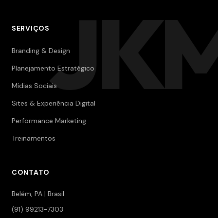
JK
SERVIÇOS
Branding & Design
Planejamento Estratégico
Mídias Sociais
Sites & Experiência Digital
Performance Marketing
Treinamentos
CONTATO
Belém, PA | Brasil
(91) 99213-7303