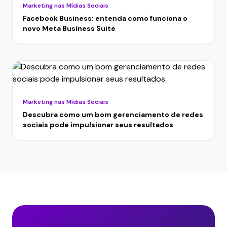
Marketing nas Mídias Sociais
Facebook Business: entenda como funciona o
novo Meta Business Suite
Marketing nas Mídias Sociais
Descubra como um bom gerenciamento de redes
sociais pode impulsionar seus resultados