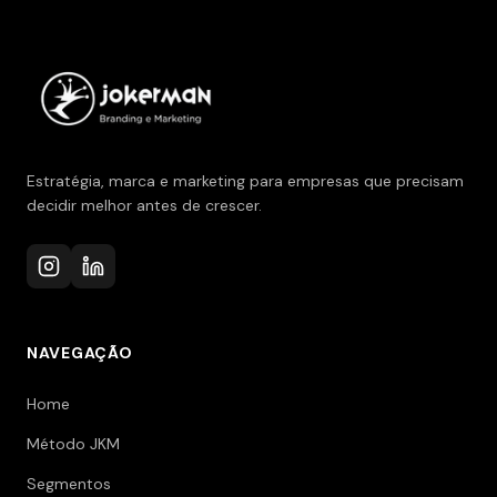
Estratégia, marca e marketing para empresas que precisam
decidir melhor antes de crescer.
NAVEGAÇÃO
Home
Método JKM
Segmentos