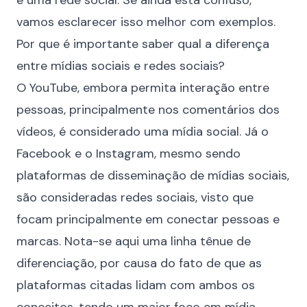
é uma rede social. Se ainda está confuso,
vamos esclarecer isso melhor com exemplos.
Por que é importante saber qual a diferença
entre mídias sociais e redes sociais?
O YouTube, embora permita interação entre
pessoas, principalmente nos comentários dos
vídeos, é considerado uma mídia social. Já o
Facebook e o Instagram, mesmo sendo
plataformas de disseminação de mídias sociais,
são consideradas redes sociais, visto que
focam principalmente em conectar pessoas e
marcas. Nota-se aqui uma linha tênue de
diferenciação, por causa do fato de que as
plataformas citadas lidam com ambos os