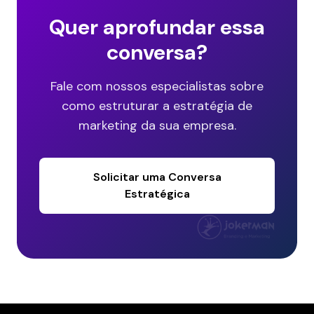
Quer aprofundar essa
conversa?
Fale com nossos especialistas sobre
como estruturar a estratégia de
marketing da sua empresa.
Solicitar uma Conversa
Estratégica