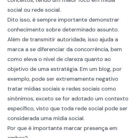
conceitos, tendo um maior foco em mídia
social ou rede social.
Dito isso, é sempre importante demonstrar
conhecimento sobre determinado assunto.
Além de transmitir autoridade, isso ajuda a
marca a se diferenciar da concorrência, bem
como eleva o nível de clareza quanto ao
objetivo de uma estratégia. Em um blog, por
exemplo, pode ser extremamente negativo
tratar mídias sociais e redes sociais como
sinônimos, exceto se for adotado um contexto
específico, visto que toda rede social pode ser
considerada uma mídia social.
Por que é importante marcar presença em