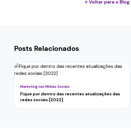
Voltar para o Blog
Posts Relacionados
Marketing nas Mídias Sociais
Fique por dentro das recentes atualizações das
redes sociais [2022]