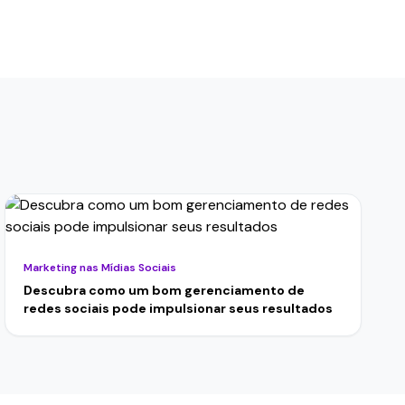
Marketing nas Mídias Sociais
Descubra como um bom gerenciamento de
redes sociais pode impulsionar seus resultados