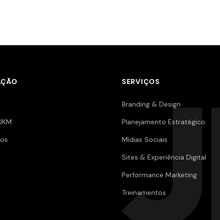
AÇÃO
SERVIÇOS
Branding & Design
JKM
Planejamento Estratégico
os
Mídias Sociais
Sites & Experiência Digital
Performance Marketing
Treinamentos