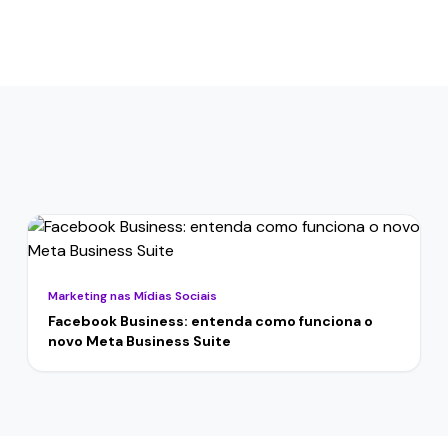
Marketing nas Mídias Sociais
Facebook Business: entenda como funciona o
novo Meta Business Suite