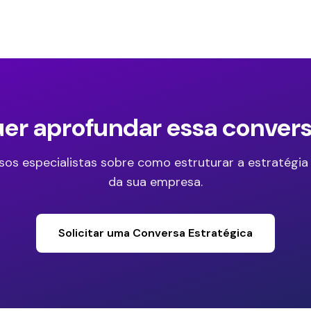
er aprofundar essa conver
sos especialistas sobre como estruturar a estratégia
da sua empresa.
Solicitar uma Conversa Estratégica