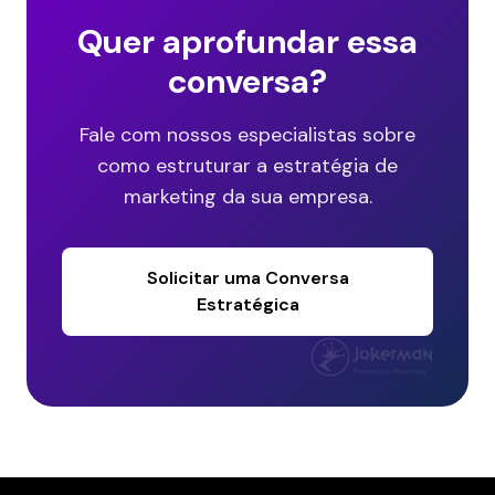
Quer aprofundar essa
conversa?
Fale com nossos especialistas sobre
como estruturar a estratégia de
marketing da sua empresa.
Solicitar uma Conversa
Estratégica