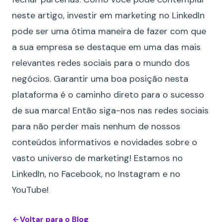
neste artigo, investir em marketing no LinkedIn
pode ser uma ótima maneira de fazer com que
a sua empresa se destaque em uma das mais
relevantes redes sociais para o mundo dos
negócios. Garantir uma boa posição nesta
plataforma é o caminho direto para o sucesso
de sua marca! Então siga-nos nas redes sociais
para não perder mais nenhum de nossos
conteúdos informativos e novidades sobre o
vasto universo de marketing! Estamos no
LinkedIn
, no
Facebook
, no
Instagram
e no
YouTube
!
Voltar para o Blog