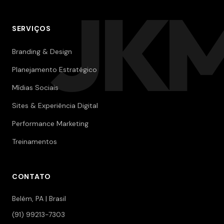
JK
SERVIÇOS
Branding & Design
Planejamento Estratégico
Mídias Sociais
Sites & Experiência Digital
Performance Marketing
Treinamentos
CONTATO
Belém, PA | Brasil
(91) 99213-7303