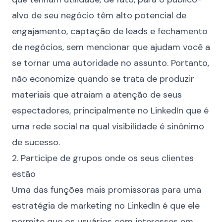
alvo de seu negócio têm alto potencial de
engajamento, captação de leads e fechamento
de negócios, sem mencionar que ajudam você a
se tornar uma autoridade no assunto. Portanto,
não economize quando se trata de produzir
materiais que atraiam a atenção de seus
espectadores, principalmente no LinkedIn que é
uma
rede social na qual visibilidade é sinônimo
de sucesso
.
2. Participe de grupos onde os seus clientes
estão
Uma das funções mais promissoras para uma
estratégia de marketing no LinkedIn é que ele
permite que os usuários com interesses em