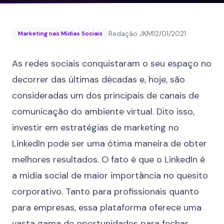
Redação JKM
12/01/2021
Marketing nas Mídias Sociais
As redes sociais conquistaram o seu espaço no
decorrer das últimas décadas e, hoje, são
consideradas um dos principais de
canais de
comunicação
do ambiente virtual. Dito isso,
investir em estratégias de marketing no
LinkedIn pode ser uma ótima maneira de obter
melhores resultados. O fato é que o LinkedIn é
a mídia social de maior importância no quesito
corporativo. Tanto para profissionais quanto
para empresas, essa plataforma oferece uma
vasta gama de oportunidades para fechar