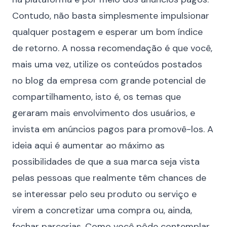
Contudo, não basta simplesmente impulsionar
qualquer postagem e esperar um bom índice
de retorno. A nossa recomendação é que você,
mais uma vez, utilize os conteúdos postados
no blog da empresa com grande potencial de
compartilhamento, isto é, os temas que
geraram mais envolvimento dos usuários, e
invista em anúncios pagos para promovê-los. A
ideia aqui é aumentar ao máximo as
possibilidades de que a sua marca seja vista
pelas pessoas que realmente têm chances de
se interessar pelo seu produto ou serviço e
virem a concretizar uma compra ou, ainda,
fechar parcerias. Como você pôde contemplar