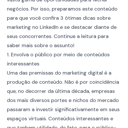
negócios. Por isso, preparamos este conteúdo
para que você confira 3 ótimas dicas sobre
marketing no LinkedIn e
se destacar diante de
seus concorrentes
. Continue a leitura para
saber mais sobre o assunto!
1. Envolva o público por meio de conteúdos
interessantes
Uma das premissas do marketing digital é a
produção de conteúdo. Não é por coincidência
que, no decorrer da última década, empresas
dos mais diversos portes e nichos do mercado
passaram a investir significativamente em seus
espaços virtuais. Conteúdos interessantes e
que tenham utilidade, de fato, para o público-