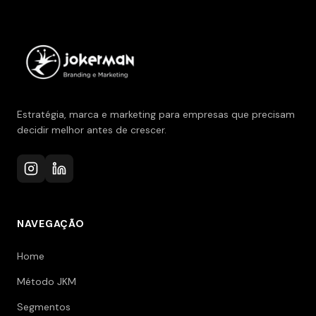
Estratégia, marca e marketing para empresas que precisam
decidir melhor antes de crescer.
NAVEGAÇÃO
Home
Método JKM
Segmentos