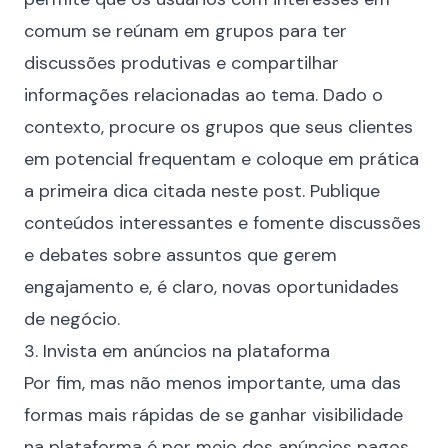
comum se reúnam em grupos para ter
discussões produtivas e compartilhar
informações relacionadas ao tema. Dado o
contexto, procure os grupos que seus clientes
em potencial frequentam e coloque em prática
a primeira dica citada neste post. Publique
conteúdos interessantes e fomente discussões
e debates sobre assuntos que gerem
engajamento e, é claro, novas oportunidades
de negócio.
3. Invista em anúncios na plataforma
Por fim, mas não menos importante, uma das
formas mais rápidas de se ganhar visibilidade
na plataforma é por meio dos anúncios pagos.