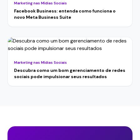
Marketing nas Mídias Sociais
Facebook Business: entenda como funciona o
novo Meta Business Suite
Marketing nas Mídias Sociais
Descubra como um bom gerenciamento de redes
sociais pode impulsionar seus resultados