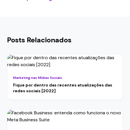
Posts Relacionados
Marketing nas Mídias Sociais
Fique por dentro das recentes atualizações das
redes sociais [2022]