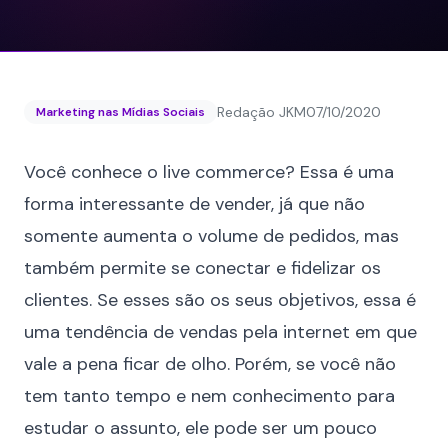
Redação JKM
07/10/2020
Marketing nas Mídias Sociais
Você conhece o live commerce? Essa é uma
forma interessante de vender, já que não
somente aumenta o volume de pedidos, mas
também permite se conectar e fidelizar os
clientes. Se esses são os seus objetivos, essa é
uma
tendência de vendas pela internet
em que
vale a pena ficar de olho. Porém, se você não
tem tanto tempo e nem conhecimento para
estudar o assunto, ele pode ser um pouco