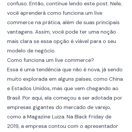
confuso. Então, continue lendo este post. Nele,
você aprenderá como funciona um live
commerce na prática, além de suas principais
vantagens. Assim, você pode ter uma noção
mais clara se essa opção é viável para o seu
modelo de negócio.
Como funciona um live commerce?
Essa é uma tendência que não é nova, já sendo
muito explorada em alguns países, como China
e Estados Unidos, mas que vem chegando ao
Brasil. Por aqui, ela começou a ser adotada por
empresas gigantes do mercado de varejo,
como a
Magazine Luiza
. Na Black Friday de
2019, a empresa contou com o apresentador