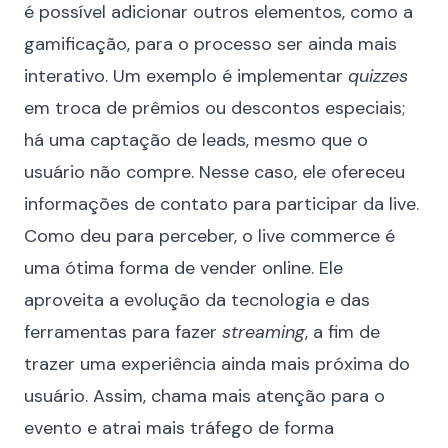
é possível adicionar outros elementos, como a
gamificação, para o processo ser ainda mais
interativo. Um exemplo é implementar
quizzes
em troca de prêmios ou descontos especiais;
há uma captação de leads, mesmo que o
usuário não compre. Nesse caso, ele ofereceu
informações de contato para participar da live.
Como deu para perceber, o live commerce é
uma ótima forma de vender online. Ele
aproveita a evolução da tecnologia e das
ferramentas para fazer
streaming
, a fim de
trazer uma experiência ainda mais próxima do
usuário. Assim, chama mais atenção para o
evento e atrai mais tráfego de forma