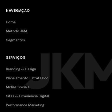
NAVEGAÇÃO
Home
Método JKM
Segmentos
JK
SERVIÇOS
Branding & Design
Planejamento Estratégico
Mídias Sociais
Sites & Experiência Digital
Performance Marketing