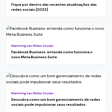
Fique por dentro das recentes atualizações das
redes sociais [2022]
Marketing nas Mídias Sociais
Facebook Business: entenda como funciona o
novo Meta Business Suite
Marketing nas Mídias Sociais
Descubra como um bom gerenciamento de redes
sociais pode impulsionar seus resultados