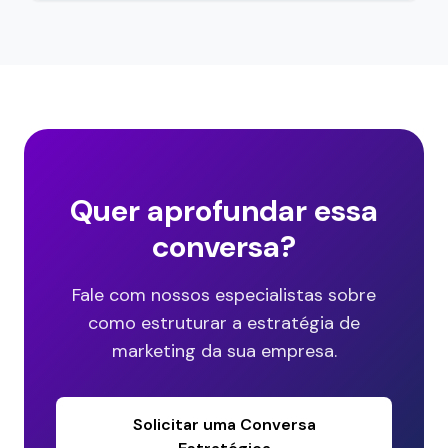
Quer aprofundar essa
conversa?
Fale com nossos especialistas sobre
como estruturar a estratégia de
marketing da sua empresa.
Solicitar uma Conversa