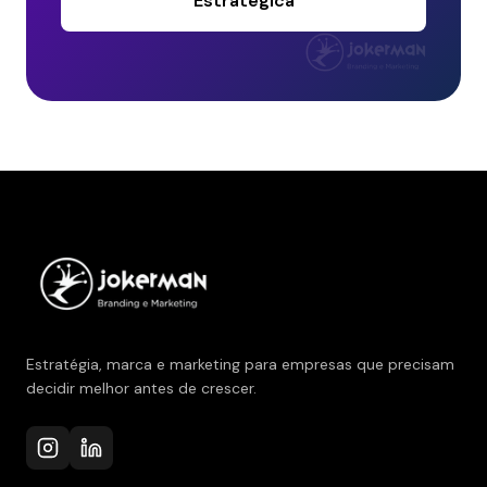
Estratégica
Estratégia, marca e marketing para empresas que precisam
decidir melhor antes de crescer.