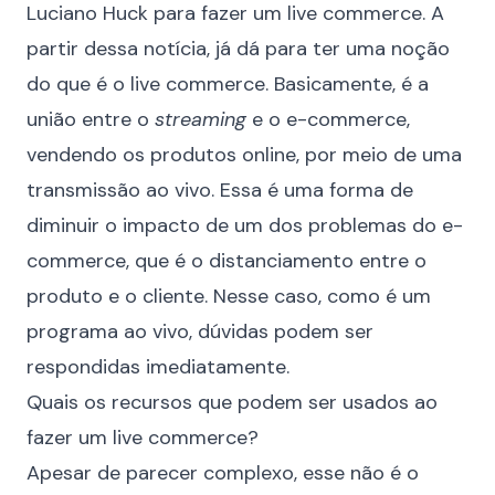
Luciano Huck para fazer um live commerce. A
partir dessa notícia, já dá para ter uma noção
do que é o live commerce. Basicamente, é a
união entre o
streaming
e o e-commerce,
vendendo os produtos online, por meio de uma
transmissão ao vivo. Essa é uma forma de
diminuir o impacto de um dos problemas do e-
commerce, que é o distanciamento entre o
produto e o cliente. Nesse caso, como é um
programa ao vivo, dúvidas podem ser
respondidas imediatamente.
Quais os recursos que podem ser usados ao
fazer um live commerce?
Apesar de parecer complexo, esse não é o