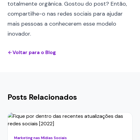
totalmente orgânica. Gostou do post? Então,
compartilhe-o nas redes sociais para ajudar
mais pessoas a conhecerem esse modelo
inovador.
Voltar para o Blog
Posts Relacionados
Marketing nas Mídias Sociais