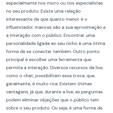
especialmente nos micro ou nos especialistas
no seu produto. Existe uma relação
interessante de que quanto menor é o
influenciador, maiores são a sua aproximação e
a interação com o público. Encontrar uma
personalidade ligada ao seu nicho é uma ótima
forma de se conectar também. Outro ponto
principal é escolher uma ferramenta que
permita a interação. Diversos recursos da live,
como o chat, possibilitam essa troca, que,
geralmente, é muito rica. Existem ótimas
vantagens, já que, durante a live, as perguntas
podem eliminar objeções que o público tem
sobre o seu produto. Ou seja, é uma forma de