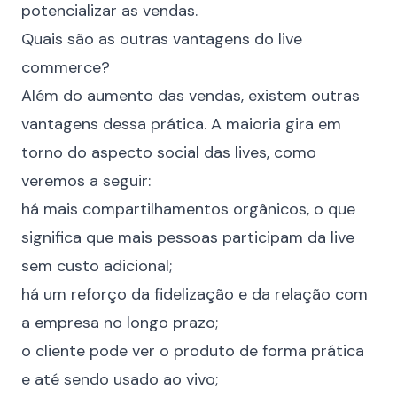
potencializar as vendas.
Quais são as outras vantagens do live
commerce?
Além do aumento das vendas, existem outras
vantagens dessa prática. A maioria gira em
torno do aspecto social das lives, como
veremos a seguir:
há mais compartilhamentos orgânicos, o que
significa que mais pessoas participam da live
sem custo adicional;
há um reforço da
fidelização
e da relação com
a empresa no longo prazo;
o cliente pode ver o produto de forma prática
e até sendo usado ao vivo;