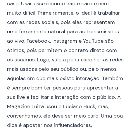
caso. Usar esse recurso não é caro e nem
muito difícil. Primeiramente, o ideal é trabalhar
com as
redes sociais
, pois elas representam
uma ferramenta natural para as transmissões
ao vivo. Facebook, Instagram e YouTube são
ótimos, pois permitem o contato direto com
os usuários. Logo, vale a pena escolher as redes
mais usadas pelo seu público ou, pelo menos,
aquelas em que mais existe interação. Também
é sempre bom ter pessoas para apresentar a
sua live e facilitar a interação com o público. A
Magazine Luiza usou o Luciano Huck, mas,
convenhamos, ele deve ser meio caro. Uma boa
dica é apostar nos influenciadores,