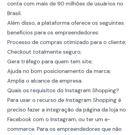
conta com mais de 90 milhões de usuários no
Brasil.
Além disso, a plataforma oferece os seguintes
benefícios para os empreendedores:
Processo de compras otimizado para o cliente;
Checkout totalmente seguro;
Gera tráfego para quem tem site;
Ajuda no bom posicionamento da marca;
Amplia o alcance da empresa.
Quais os requisitos do Instagram Shopping?
Para usar o recurso de Instagram Shopping é
preciso fazer a integração da página da loja no
Facebook com o Instagram, ou ter um e-
commerce. Para os empreendedores que não