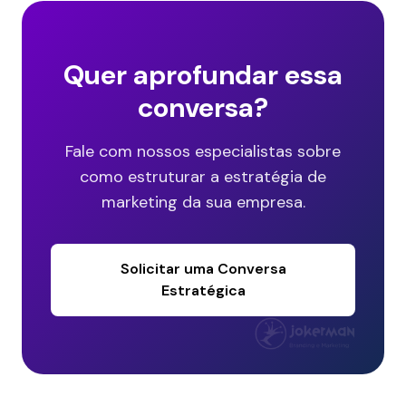
Quer aprofundar essa
conversa?
Fale com nossos especialistas sobre
como estruturar a estratégia de
marketing da sua empresa.
Solicitar uma Conversa
Estratégica