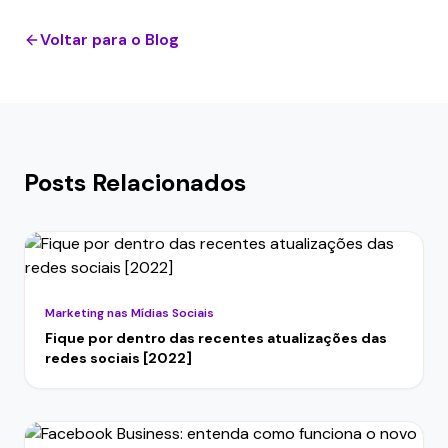
Voltar para o Blog
Posts Relacionados
Marketing nas Mídias Sociais
Fique por dentro das recentes atualizações das
redes sociais [2022]