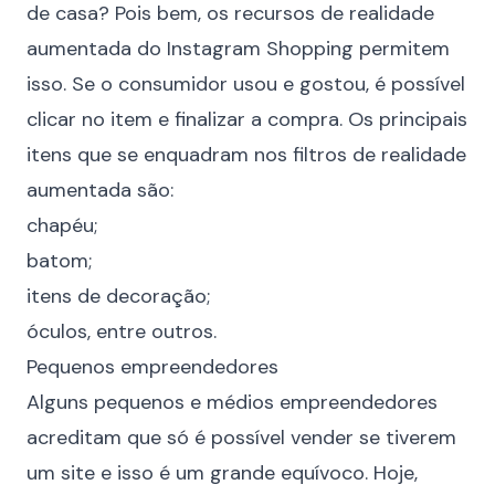
de casa? Pois bem, os recursos de
realidade
aumentada
do Instagram Shopping permitem
isso. Se o consumidor usou e gostou, é possível
clicar no item e finalizar a compra. Os principais
itens que se enquadram nos filtros de realidade
aumentada são:
chapéu;
batom;
itens de decoração;
óculos, entre outros.
Pequenos empreendedores
Alguns pequenos e médios empreendedores
acreditam que só é possível vender se tiverem
um site e isso é um grande equívoco. Hoje,