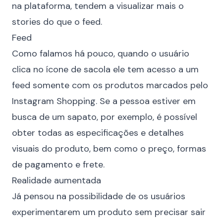
na plataforma, tendem a visualizar mais o
stories do que o feed.
Feed
Como falamos há pouco, quando o usuário
clica no ícone de sacola ele tem acesso a um
feed somente com os produtos marcados pelo
Instagram Shopping. Se a pessoa estiver em
busca de um sapato, por exemplo, é possível
obter todas as especificações e detalhes
visuais do produto, bem como o preço, formas
de pagamento e frete.
Realidade aumentada
Já pensou na possibilidade de os usuários
experimentarem um produto sem precisar sair