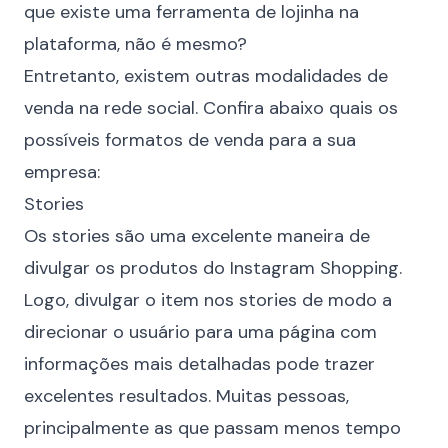
que existe uma ferramenta de lojinha na
plataforma, não é mesmo?
Entretanto, existem outras modalidades de
venda na rede social. Confira abaixo quais os
possíveis formatos de venda para a sua
empresa:
Stories
Os stories são uma excelente maneira de
divulgar os produtos do Instagram Shopping.
Logo, divulgar o item nos stories de modo a
direcionar o usuário para uma página com
informações mais detalhadas pode trazer
excelentes resultados. Muitas pessoas,
principalmente as que passam menos tempo