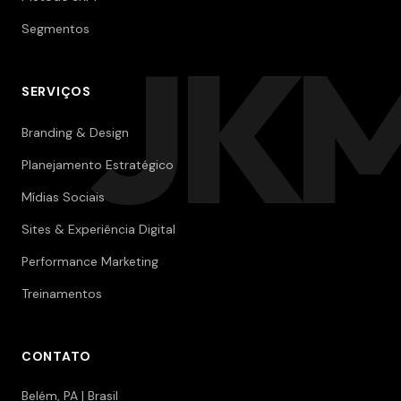
Segmentos
JK
SERVIÇOS
Branding & Design
Planejamento Estratégico
Mídias Sociais
Sites & Experiência Digital
Performance Marketing
Treinamentos
CONTATO
Belém, PA | Brasil