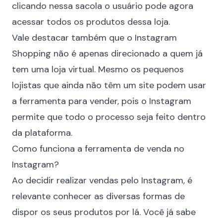
clicando nessa sacola o usuário pode agora
acessar todos os produtos dessa loja.
Vale destacar também que o Instagram
Shopping não é apenas direcionado a quem já
tem uma loja virtual. Mesmo os pequenos
lojistas que ainda não têm um site podem usar
a ferramenta para vender, pois o Instagram
permite que todo o processo seja feito dentro
da plataforma.
Como funciona a ferramenta de venda no
Instagram?
Ao decidir realizar vendas pelo Instagram, é
relevante conhecer as diversas formas de
dispor os seus produtos por lá. Você já sabe