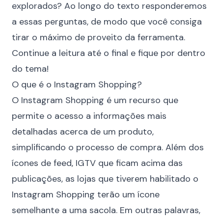
explorados? Ao longo do texto responderemos
a essas perguntas, de modo que você consiga
tirar o máximo de proveito da ferramenta.
Continue a leitura até o final e fique por dentro
do tema!
O que é o Instagram Shopping?
O Instagram Shopping é um recurso que
permite o acesso a informações mais
detalhadas acerca de um produto,
simplificando o processo de compra. Além dos
ícones de feed, IGTV que ficam acima das
publicações, as lojas que tiverem habilitado o
Instagram Shopping terão um ícone
semelhante a uma sacola. Em outras palavras,