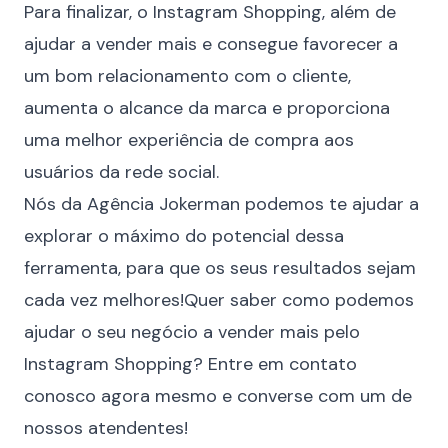
Para finalizar, o Instagram Shopping, além de
ajudar a vender mais e consegue favorecer a
um bom
relacionamento com o cliente
,
aumenta o alcance da marca e proporciona
uma melhor experiência de compra aos
usuários da rede social.
Nós da Agência Jokerman podemos te ajudar a
explorar o máximo do potencial dessa
ferramenta, para que os seus resultados sejam
cada vez melhores!Quer saber como podemos
ajudar o seu negócio a vender mais pelo
Instagram Shopping?
Entre em contato
conosco agora mesmo e converse com um de
nossos atendentes!