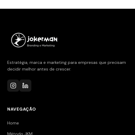
Estratégia, marca e marketing para empresas que precisam
decidir melhor antes de crescer.
NAVEGAÇÃO
Home
Método JKM