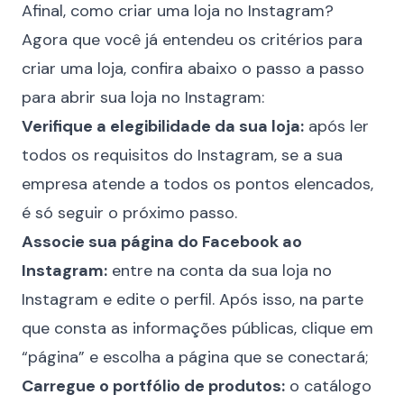
Afinal, como criar uma loja no Instagram?
Agora que você já entendeu os critérios para
criar uma loja, confira abaixo o passo a passo
para abrir sua loja no Instagram:
Verifique a elegibilidade da sua loja:
após ler
todos os requisitos do Instagram, se a sua
empresa atende a todos os pontos elencados,
é só seguir o próximo passo.
Associe sua página do Facebook ao
Instagram:
entre na conta da sua loja no
Instagram e edite o perfil. Após isso, na parte
que consta as informações públicas, clique em
“página” e escolha a página que se conectará;
Carregue o portfólio de produtos:
o catálogo