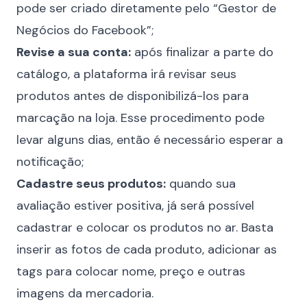
pode ser criado diretamente pelo “
Gestor de
Negócios do Facebook
”;
Revise a sua conta:
após finalizar a parte do
catálogo, a plataforma irá revisar seus
produtos antes de disponibilizá-los para
marcação na loja. Esse procedimento pode
levar alguns dias, então é necessário esperar a
notificação;
Cadastre seus produtos:
quando sua
avaliação estiver positiva, já será possível
cadastrar e colocar os produtos no ar. Basta
inserir as fotos de cada produto, adicionar as
tags para colocar nome, preço e outras
imagens da mercadoria.