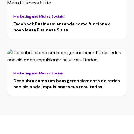
Marketing nas Mídias Sociais
Facebook Business: entenda como funciona o
novo Meta Business Suite
Marketing nas Mídias Sociais
Descubra como um bom gerenciamento de redes
sociais pode impulsionar seus resultados