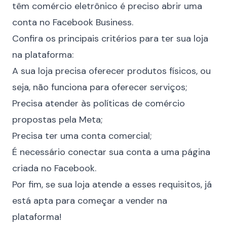
têm comércio eletrônico é preciso abrir uma
conta no
Facebook Business.
Confira os principais critérios para ter sua loja
na plataforma:
A sua loja precisa oferecer produtos físicos, ou
seja, não funciona para oferecer serviços;
Precisa atender às políticas
de comércio
propostas pela Meta
;
Precisa ter uma conta comercial;
É necessário conectar sua conta a uma página
criada no Facebook.
Por fim, se sua loja atende a esses requisitos, já
está apta para começar a vender na
plataforma!