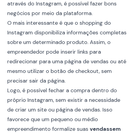
através do Instagram, é possível fazer bons
negócios por meio da plataforma.
O mais interessante é que o shopping do
Instagram disponibiliza informações completas
sobre um determinado produto. Assim, o
empreendedor pode inserir links para
redirecionar para uma página de vendas ou até
mesmo utilizar o botão de checkout, sem
precisar sair da página.
Logo, é possível fechar a compra dentro do
próprio Instagram, sem existir a necessidade
de criar um site ou página de vendas. Isso
favorece que um pequeno ou médio
empreendimento formalize suas
vendassem