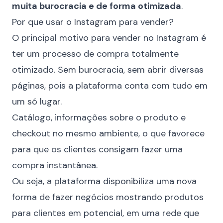
muita burocracia e de forma otimizada
.
Por que usar o Instagram para vender?
O principal motivo para vender no Instagram é
ter um processo de compra totalmente
otimizado. Sem burocracia, sem abrir diversas
páginas, pois a plataforma conta com tudo em
um só lugar.
Catálogo, informações sobre o produto e
checkout no mesmo ambiente, o que favorece
para que os clientes consigam fazer uma
compra instantânea.
Ou seja, a plataforma disponibiliza uma nova
forma de fazer negócios mostrando produtos
para clientes em potencial, em uma rede que