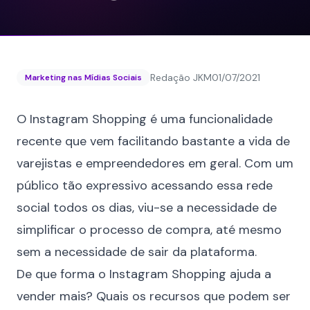
Redação JKM
01/07/2021
Marketing nas Mídias Sociais
O
Instagram
Shopping é uma funcionalidade
recente que vem facilitando bastante a vida de
varejistas e empreendedores em geral. Com um
público tão expressivo acessando essa rede
social todos os dias, viu-se a necessidade de
simplificar o processo de compra, até mesmo
sem a necessidade de sair da plataforma.
De que forma o Instagram Shopping ajuda a
vender mais? Quais os recursos que podem ser