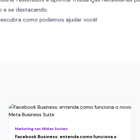
o e se destacando.
escubra como podemos ajudar v
ocê
!
Marketing nas Mídias Sociais
Facebook Business: entenda como funciona o