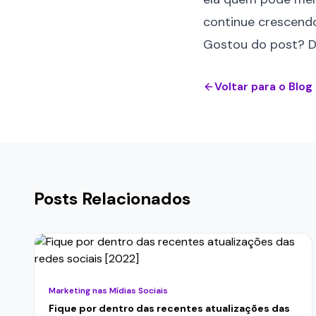
continue crescend
Gostou do post?
D
Voltar para o Blog
Posts Relacionados
Marketing nas Mídias Sociais
Fique por dentro das recentes atualizações das