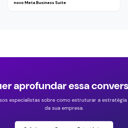
novo Meta Business Suite
er aprofundar essa conver
sos especialistas sobre como estruturar a estratégia
da sua empresa.