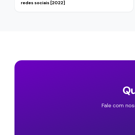
redes sociais [2022]
Qu
Fale com nos