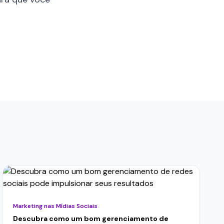
Marketing nas Mídias Sociais
Descubra como um bom gerenciamento de