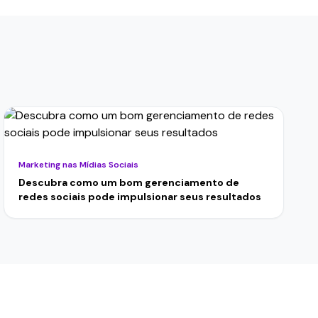
Marketing nas Mídias Sociais
Descubra como um bom gerenciamento de
redes sociais pode impulsionar seus resultados