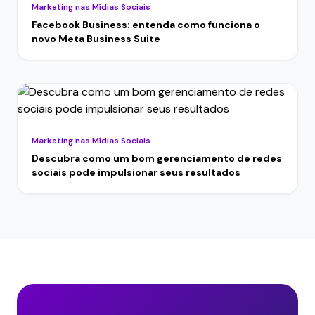
Marketing nas Mídias Sociais
Facebook Business: entenda como funciona o
novo Meta Business Suite
Marketing nas Mídias Sociais
Descubra como um bom gerenciamento de redes
sociais pode impulsionar seus resultados