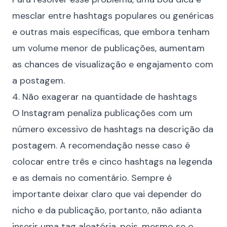
mesclar entre hashtags populares ou genéricas
e outras mais específicas, que embora tenham
um volume menor de publicações, aumentam
as chances de visualização e
engajamento
com
a postagem.
4. Não exagerar na quantidade de hashtags
O Instagram penaliza publicações com um
número excessivo de hashtags na descrição da
postagem. A recomendação nesse caso é
colocar entre três e cinco hashtags na legenda
e as demais no comentário. Sempre é
importante deixar claro que vai depender do
nicho e da publicação, portanto, não adianta
inserir uma tag aleatória, pois, mesmo se o