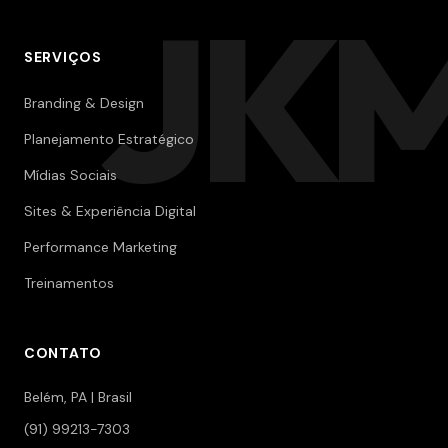
JK
SERVIÇOS
Branding & Design
Planejamento Estratégico
Mídias Sociais
Sites & Experiência Digital
Performance Marketing
Treinamentos
CONTATO
Belém, PA | Brasil
(91) 99213-7303