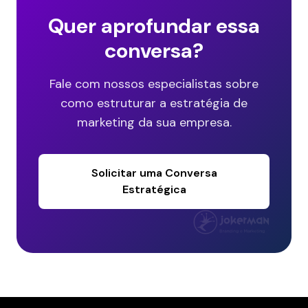
Quer aprofundar essa
conversa?
Fale com nossos especialistas sobre
como estruturar a estratégia de
marketing da sua empresa.
Solicitar uma Conversa
Estratégica