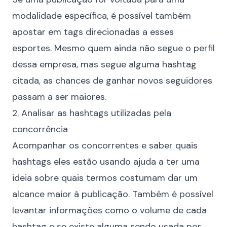
modalidade específica, é possível também
apostar em tags direcionadas a esses
esportes. Mesmo quem ainda não segue o perfil
dessa empresa, mas segue alguma hashtag
citada, as chances de ganhar novos seguidores
passam a ser maiores.
2. Analisar as hashtags utilizadas pela
concorrência
Acompanhar os concorrentes e saber quais
hashtags eles estão usando ajuda a ter uma
ideia sobre quais termos costumam dar um
alcance maior à publicação. Também é possível
levantar informações como o volume de cada
hashtag e se existe alguma sendo usada por