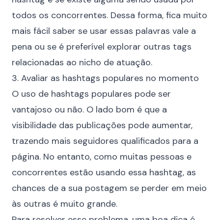
todos os concorrentes. Dessa forma, fica muito
mais fácil saber se usar essas palavras vale a
pena ou se é preferível explorar outras tags
relacionadas ao nicho de atuação.
3. Avaliar as hashtags populares no momento
O uso de hashtags populares pode ser
vantajoso ou não. O lado bom é que a
visibilidade das publicações pode aumentar,
trazendo mais seguidores qualificados para a
página. No entanto, como muitas pessoas e
concorrentes estão usando essa hashtag, as
chances de a sua postagem se perder em meio
às outras é muito grande.
Para resolver esse problema, uma boa dica é