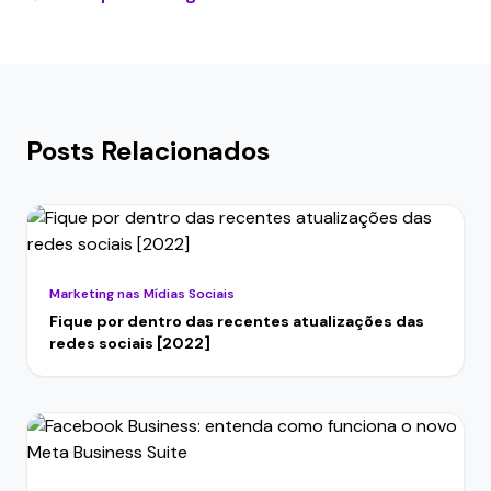
Posts Relacionados
Marketing nas Mídias Sociais
Fique por dentro das recentes atualizações das
redes sociais [2022]