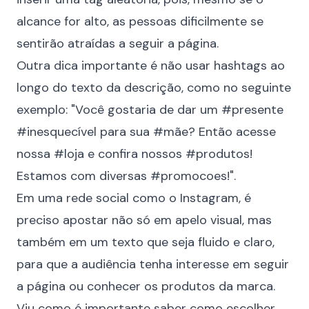
alcance for alto, as pessoas dificilmente se
sentirão atraídas a seguir a página.
Outra dica importante é não usar hashtags ao
longo do texto da descrição, como no seguinte
exemplo: "Você gostaria de dar um #presente
#inesquecível para sua #mãe? Então acesse
nossa #loja e confira nossos #produtos!
Estamos com diversas #promocoes!".
Em uma rede social como o Instagram, é
preciso apostar não só em apelo visual, mas
também em um texto que seja fluido e claro,
para que a audiência tenha interesse em seguir
a página ou conhecer os produtos da marca.
Viu como é importante saber como escolher