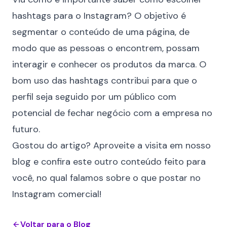
hashtags para o Instagram? O objetivo é
segmentar o conteúdo de uma página, de
modo que as pessoas o encontrem, possam
interagir e conhecer os produtos da marca. O
bom uso das hashtags contribui para que o
perfil seja seguido por um público com
potencial de fechar negócio com a empresa no
futuro.
Gostou do artigo? Aproveite a visita em nosso
blog e confira este outro conteúdo feito para
você, no qual falamos sobre
o que postar no
Instagram comercial!
Voltar para o Blog