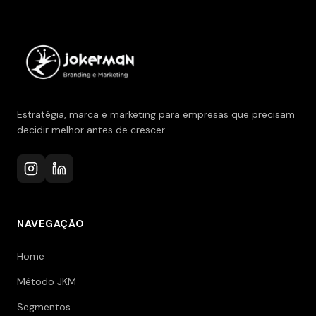
Estratégia, marca e marketing para empresas que precisam
decidir melhor antes de crescer.
NAVEGAÇÃO
Home
Método JKM
Segmentos