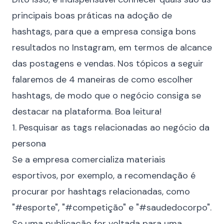
principais boas práticas na adoção de
hashtags, para que a empresa consiga bons
resultados no Instagram, em termos de alcance
das postagens e vendas. Nos tópicos a seguir
falaremos de 4 maneiras de como escolher
hashtags, de modo que o negócio consiga se
destacar na plataforma. Boa leitura!
1. Pesquisar as tags relacionadas ao negócio da
persona
Se a empresa comercializa materiais
esportivos, por exemplo, a recomendação é
procurar por hashtags relacionadas, como
"#esporte", "#competição" e "#saudedocorpo".
Se uma publicação for voltada para uma