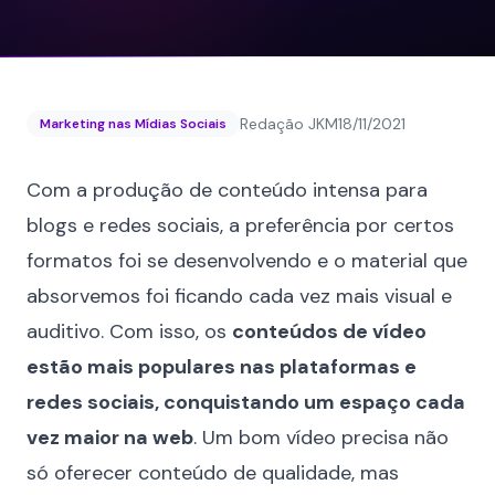
Redação JKM
18/11/2021
Marketing nas Mídias Sociais
Com a
produção de conteúdo
intensa para
blogs e redes sociais, a preferência por certos
formatos foi se desenvolvendo e o material que
absorvemos foi ficando cada vez mais visual e
auditivo. Com isso, os
conteúdos de vídeo
estão mais populares nas plataformas e
redes sociais, conquistando um espaço cada
vez maior na web
. Um bom vídeo precisa não
só oferecer conteúdo de qualidade, mas