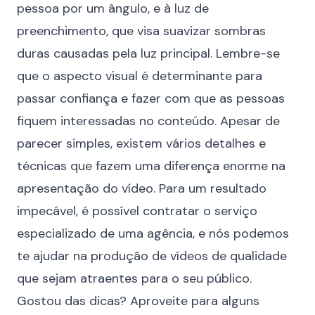
pessoa por um ângulo, e à luz de
preenchimento, que visa suavizar sombras
duras causadas pela luz principal. Lembre-se
que o aspecto visual é determinante para
passar confiança e fazer com que as pessoas
fiquem interessadas no conteúdo. Apesar de
parecer simples, existem vários detalhes e
técnicas que fazem uma diferença enorme na
apresentação do vídeo. Para um resultado
impecável, é possível contratar o serviço
especializado de uma agência, e nós podemos
te ajudar na
produção de vídeos de qualidade
que sejam atraentes para o seu público.
Gostou das dicas? Aproveite para alguns