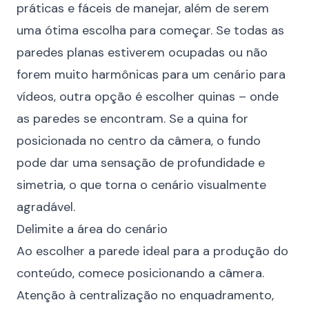
práticas e fáceis de manejar, além de serem
uma ótima escolha para começar. Se todas as
paredes planas estiverem ocupadas ou não
forem muito harmônicas para um cenário para
vídeos, outra opção é escolher quinas – onde
as paredes se encontram. Se a quina for
posicionada no centro da câmera, o fundo
pode dar uma sensação de profundidade e
simetria, o que torna o cenário visualmente
agradável.
Delimite a área do cenário
Ao escolher a parede ideal para a produção do
conteúdo, comece posicionando a câmera.
Atenção à centralização no enquadramento,