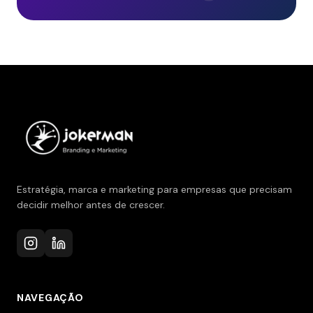
Estratégia, marca e marketing para empresas que precisam
decidir melhor antes de crescer.
NAVEGAÇÃO