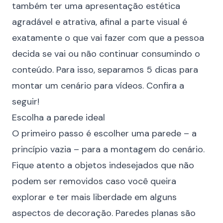
também ter uma apresentação estética
agradável e atrativa, afinal a parte visual é
exatamente o que vai fazer com que a pessoa
decida se vai ou não continuar consumindo o
conteúdo. Para isso, separamos 5 dicas para
montar um cenário para vídeos. Confira a
seguir!
Escolha a parede ideal
O primeiro passo é escolher uma parede – a
princípio vazia – para a montagem do cenário.
Fique atento a objetos indesejados que não
podem ser removidos caso você queira
explorar e ter mais liberdade em alguns
aspectos de decoração. Paredes planas são