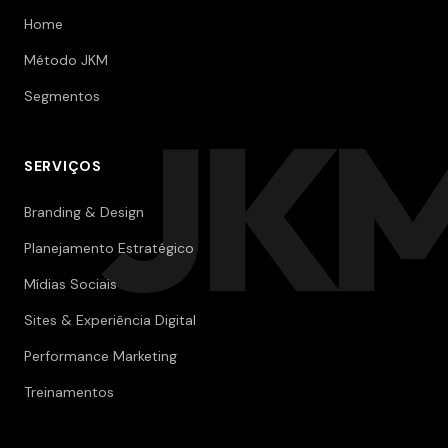
Home
Método JKM
Segmentos
JK
SERVIÇOS
Branding & Design
Planejamento Estratégico
Mídias Sociais
Sites & Experiência Digital
Performance Marketing
Treinamentos