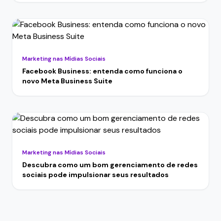
Marketing nas Mídias Sociais
Facebook Business: entenda como funciona o
novo Meta Business Suite
Marketing nas Mídias Sociais
Descubra como um bom gerenciamento de redes
sociais pode impulsionar seus resultados