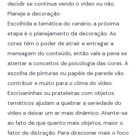
decidir se continua vendo o vídeo ou não.
Planeje a decoração
Escolhida a temática do cenário, a próxima
etapa é o planejamento da decoração. As
cores têm o poder de atrair e entregar a
mensagem do conteúdo, então vale a pena se
atentar a conceitos de psicologia das cores. A
escolha de pinturas ou papéis de parede vão
contribuir e muito para o clima do vídeo.
Escrivaninhas ou prateleiras com objetos
temáticos ajudam a quebrar a seriedade do
vídeo e deixar um ar mais dinâmico. Atente-se
ao fato de que quanto mais objetos, maior o
fator de distração. Para direcionar mais o foco