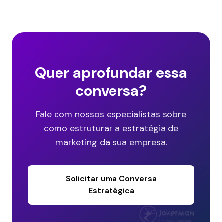
Quer aprofundar essa
conversa?
Fale com nossos especialistas sobre
como estruturar a estratégia de
marketing da sua empresa.
Solicitar uma Conversa
Estratégica