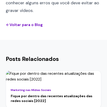
conhecer
alguns erros que você deve evitar ao
gravar vídeos
.
Voltar para o Blog
Posts Relacionados
Marketing nas Mídias Sociais
Fique por dentro das recentes atualizações das
redes sociais [2022]