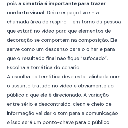
pois
a simetria é importante para trazer
conforto visual
. Deixe espaço livre – a
chamada área de respiro – em torno da pessoa
que estará no vídeo para que elementos de
decoração se comportem na composição. Ele
serve como um descanso para o olhar e para
que o resultado final não fique “sufocado”.
Escolha a temática do cenário
A
escolha da temátic
a deve estar alinhada com
o assunto tratado no vídeo e obviamente ao
público a que ele é direcionado. A variação
entre sério e descontraído, clean e cheio de
informação vai dar o tom para a comunicação
e isso será um ponto-chave para o público