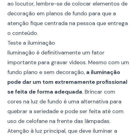
ao locutor, lembre-se de colocar elementos de
decoração em planos de fundo para que a
atenção fique centrada na pessoa que entrega
o conteúdo.
Teste a iluminação
Iluminação é definitivamente um fator
importante para gravar vídeos. Mesmo com um
fundo plano e sem decoração,
a iluminação
pode dar um tom extremamente profissional
se feita de forma adequada
. Brincar com
cores na luz de fundo é uma alternativa para
quebrar a seriedade e pode ser feita até com
uso de celofane na frente das lâmpadas.
Atenção à luz principal, que deve iluminar a