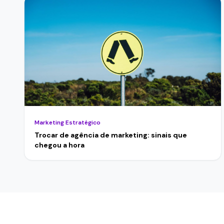
Marketing Estratégico
Trocar de agência de marketing: sinais que
chegou a hora