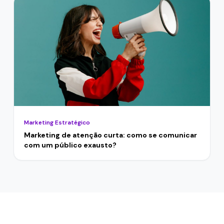
Marketing Estratégico
Marketing de atenção curta: como se comunicar
com um público exausto?