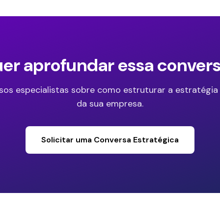
er aprofundar essa conver
sos especialistas sobre como estruturar a estratégia
da sua empresa.
Solicitar uma Conversa Estratégica