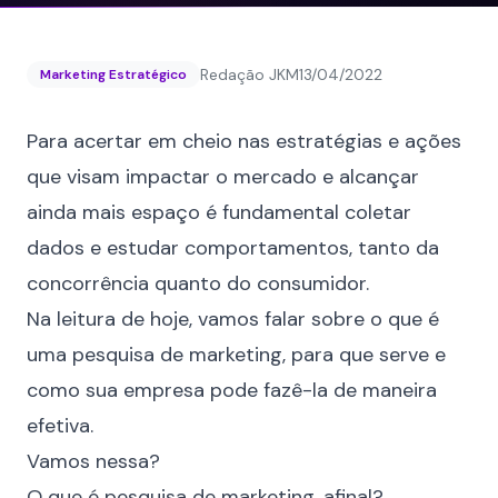
Redação JKM
13/04/2022
Marketing Estratégico
Para acertar em cheio nas estratégias e ações
que visam impactar o mercado e alcançar
ainda mais espaço é fundamental coletar
dados e estudar comportamentos, tanto da
concorrência quanto do consumidor.
Na leitura de hoje, vamos falar sobre o que é
uma pesquisa de marketing, para que serve e
como sua empresa pode fazê-la de maneira
efetiva.
Vamos nessa?
O que é pesquisa de marketing, afinal?