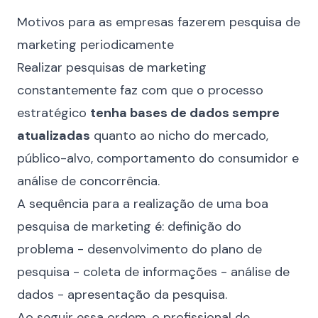
Motivos para as empresas fazerem pesquisa de
marketing periodicamente
Realizar pesquisas de marketing
constantemente faz com que o processo
estratégico
tenha bases de dados sempre
atualizadas
quanto ao nicho do mercado,
público-alvo, comportamento do consumidor e
análise de concorrência.
A sequência para a realização de uma boa
pesquisa de marketing é: definição do
problema - desenvolvimento do plano de
pesquisa - coleta de informações - análise de
dados - apresentação da pesquisa.
Ao seguir essa ordem, o profissional de