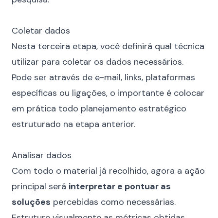
⠀
Coletar dados
Nesta terceira etapa, você definirá qual técnica
utilizar para coletar os dados necessários.
Pode ser através de e-mail, links, plataformas
específicas ou ligações, o importante é colocar
em prática todo planejamento estratégico
estruturado na etapa anterior.
⠀
Analisar dados
Com todo o material já recolhido, agora a ação
principal será
interpretar e pontuar as
soluções
percebidas como necessárias.
Estruture visualmente as métricas obtidas,