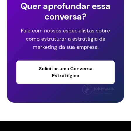
Quer aprofundar essa
conversa?
Fale com nossos especialistas sobre
como estruturar a estratégia de
marketing da sua empresa.
Solicitar uma Conversa
Estratégica