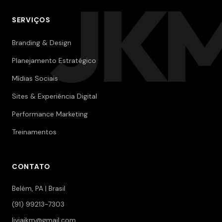
JK
SERVIÇOS
Branding & Design
Planejamento Estratégico
Mídias Sociais
Sites & Experiência Digital
Performance Marketing
Treinamentos
CONTATO
Belém, PA | Brasil
(91) 99213-7303
liviajkm@gmail.com