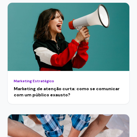
Marketing Estratégico
Marketing de atenção curta: como se comunicar
com um público exausto?