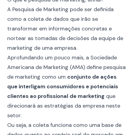
A Pesquisa de Marketing pode ser definida
como a coleta de dados que irão se
transformar em informações concretas e
nortear as tomadas de decisões da equipe de
marketing de uma empresa.
Aprofundando um pouco mais, a
Sociedade
Americana de Marketing (AMA)
define pesquisa
de marketing como um
conjunto de ações
que interligam consumidores e potenciais
clientes ao profissional de marketing
que
direcionará as estratégias da empresa neste
setor.
Ou seja, a coleta funciona como uma base de
dados quanto ao cenário real do mercado em