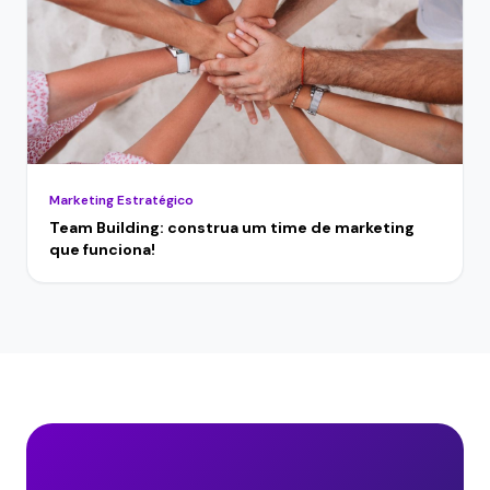
Marketing Estratégico
Team Building: construa um time de marketing
que funciona!