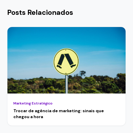
Posts Relacionados
Marketing Estratégico
Trocar de agência de marketing: sinais que
chegou a hora