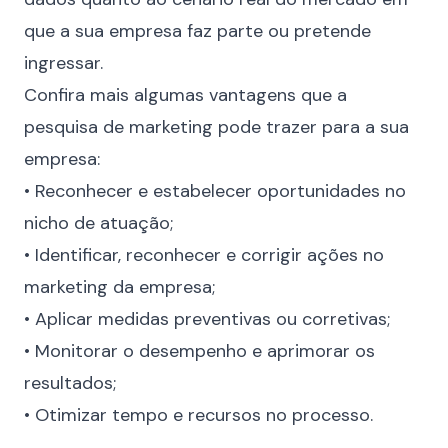
que a sua empresa faz parte ou pretende
ingressar.
Confira mais algumas vantagens que a
pesquisa de marketing pode trazer para a sua
empresa:
• Reconhecer e estabelecer oportunidades no
nicho de atuação;
• Identificar, reconhecer e corrigir ações no
marketing da empresa;
• Aplicar medidas preventivas ou corretivas;
• Monitorar o desempenho e aprimorar os
resultados;
• Otimizar tempo e recursos no processo.
⠀