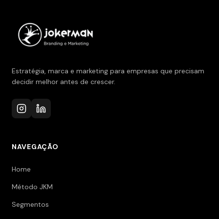
Estratégia, marca e marketing para empresas que precisam
decidir melhor antes de crescer.
NAVEGAÇÃO
Home
Método JKM
Segmentos