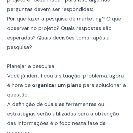
perguntas devem ser respondidas:
Por que fazer a pesquisa de marketing? O que
observar no projeto? Quais respostas são
esperadas? Quais decisões tomar após a
pesquisa?
⠀
Planejar a pesquisa
Você já identificou a situação-problema, agora
é hora de
organizar um plano
para solucionar a
questão.
A definição de quais as ferramentas ou
estratégias serão utilizadas para a obtenção
das informações é o foco nesta fase da
pesquisa.