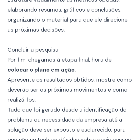
elaborando resumos, gráficos e conclusões,
organizando o material para que ele direcione
as próximas decisões.
⠀
Concluir a pesquisa
Por fim, chegamos à etapa final, hora de
colocar o plano em ação
.
Apresente os resultados obtidos, mostre como
deverão ser os próximos movimentos e como
realizá-los.
Tudo que foi gerado desde a identificação do
problema ou necessidade da empresa até a
solução deve ser exposto e esclarecido, para
que não se tenham dúvidas sobre quais passos