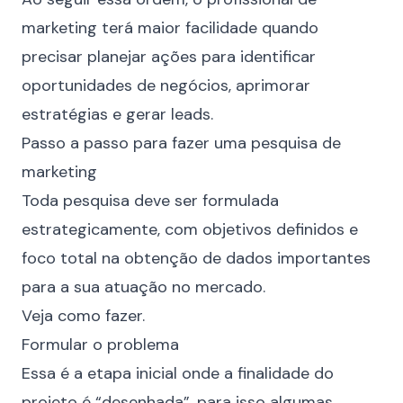
marketing terá maior facilidade quando
precisar planejar ações para identificar
oportunidades de negócios, aprimorar
estratégias e gerar leads.
Passo a passo para fazer uma pesquisa de
marketing
Toda pesquisa deve ser formulada
estrategicamente, com objetivos definidos e
foco total na obtenção de dados importantes
para a sua atuação no mercado.
Veja como fazer.
Formular o problema
Essa é a etapa inicial onde a finalidade do
projeto é “desenhada”, para isso algumas