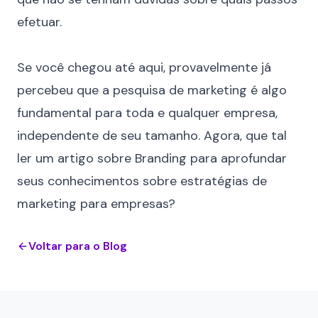
efetuar.
⠀
Se você chegou até aqui, provavelmente já
percebeu que a pesquisa de marketing é algo
fundamental para toda e qualquer empresa,
independente de seu tamanho. Agora, que tal
ler um
artigo sobre Branding
para aprofundar
seus conhecimentos sobre estratégias de
marketing para empresas?
Voltar para o Blog