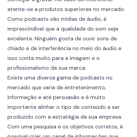
atente-se a
produtos superiores no mercado
.
Como podcasts são mídias de áudio, é
imprescindível que a qualidade do som seja
excelente. Ninguém gosta de ouvir sons de
chiado e de interferência no meio do áudio e
isso conta muito para a imagem e o
profissionalismo da sua marca.
Existe uma diversa gama de podcasts no
mercado que varia de entretenimento,
informação e até persuasão e é muito
importante alinhar o tipo de conteúdo a ser
produzido com a estratégia da sua empresa.
Com uma pesquisa e os objetivos corretos, é
possível criar um canal de informações que