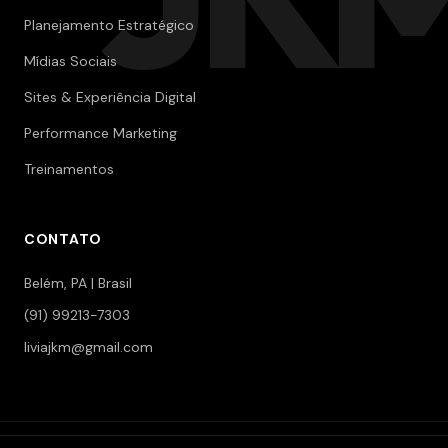
Planejamento Estratégico
Mídias Sociais
Sites & Experiência Digital
Performance Marketing
Treinamentos
CONTATO
Belém, PA | Brasil
(91) 99213-7303
liviajkm@gmail.com