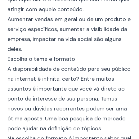
atingir com aquele conteúdo.
Aumentar vendas em geral ou de um produto e
serviço específicos, aumentar a visibilidade da
empresa, impactar na vida social são alguns
deles.
Escolha o tema e formato
A disponibilidade de conteúdo para seu público
na internet é infinita, certo? Entre muitos
assuntos é importante que você vá direto ao
ponto de interesse de sua persona. Temas
novos ou dúvidas recorrentes podem ser uma
ótima aposta. Uma boa pesquisa de mercado
pode ajudar na definição de tópicos.
Na escolha do formato é importante saber qual