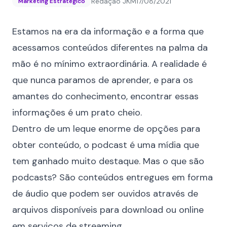
Redação JKM
17/08/2021
Marketing Estratégico
Estamos na era da informação e a forma que
acessamos conteúdos diferentes na palma da
mão é no mínimo extraordinária. A realidade é
que nunca paramos de aprender, e para os
amantes do conhecimento, encontrar essas
informações é um prato cheio.
Dentro de um leque enorme de opções para
obter conteúdo, o podcast é uma mídia que
tem ganhado muito destaque. Mas o que são
podcasts? São conteúdos entregues em forma
de áudio que podem ser ouvidos através de
arquivos disponíveis para download ou online
em serviços de streaming.