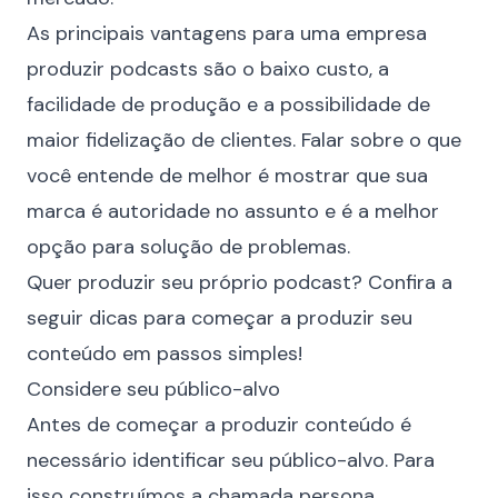
As principais vantagens para uma empresa
produzir podcasts são o baixo custo, a
facilidade de produção e a possibilidade de
maior fidelização de clientes. Falar sobre o que
você entende de melhor é mostrar que sua
marca é autoridade no assunto e é a melhor
opção para solução de problemas.
Quer produzir seu próprio podcast? Confira a
seguir dicas para começar a produzir seu
conteúdo em passos simples!
Considere seu público-alvo
Antes de começar a produzir conteúdo é
necessário identificar seu público-alvo. Para
isso
construímos a chamada persona
,