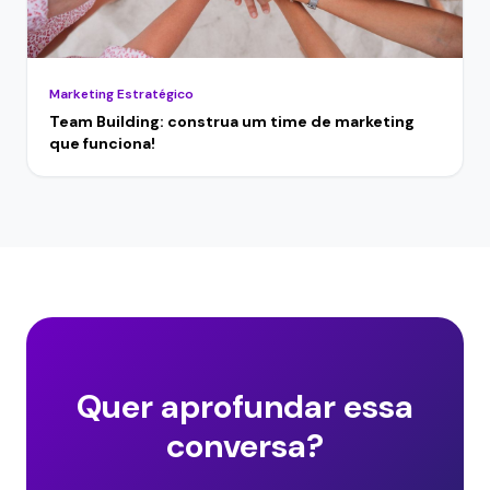
Marketing Estratégico
Team Building: construa um time de marketing
que funciona!
Quer aprofundar essa
conversa?