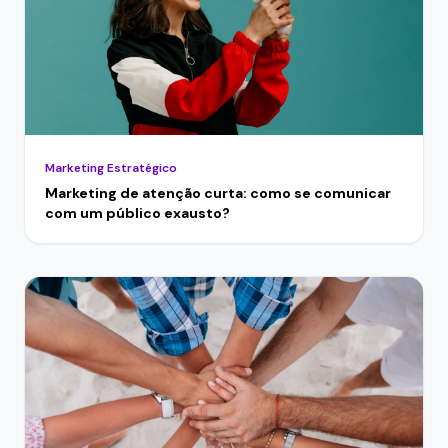
Marketing Estratégico
Marketing de atenção curta: como se comunicar
com um público exausto?