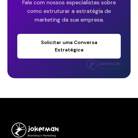
Fale com nossos especialistas sobre
como estruturar a estratégia de
marketing da sua empresa.
Solicitar uma Conversa
Estratégica