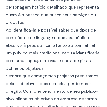
personagem fictício detalhado que representa
quem é a pessoa que busca seus serviços ou
produtos.
Ao identificá-la é possível saber que tipos de
conteúdo e de linguagem que seu público
absorve. É preciso ficar atento ao tom, afinal
um público mais tradicional não se identificaria
com uma linguagem jovial e cheia de gírias.
Defina os objetivos
Sempre que começamos projetos precisamos
definir objetivos, pois sem eles perdemos a
direção. Com o entendimento de seu público-
alvo, alinhe os objetivos da empresa de forma
que fique claro o resultado que sua marca quer