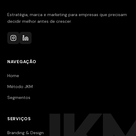
Estratégia, marca e marketing para empresas que precisam
decidir melhor antes de crescer.
NAVEGAÇÃO
Home
Método JKM
Segmentos
JK
SERVIÇOS
Branding & Design