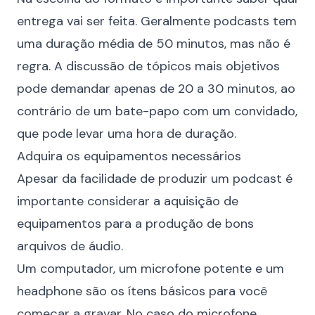
entrega vai ser feita. Geralmente podcasts tem
uma duração média de 50 minutos, mas não é
regra. A discussão de tópicos mais objetivos
pode demandar apenas de 20 a 30 minutos, ao
contrário de um bate-papo com um convidado,
que pode levar uma hora de duração.
Adquira os equipamentos necessários
Apesar da facilidade de produzir um podcast é
importante considerar a aquisição de
equipamentos para a produção de bons
arquivos de áudio.
Um computador, um microfone potente e um
headphone são os ítens básicos para você
começar a gravar. No caso do microfone,