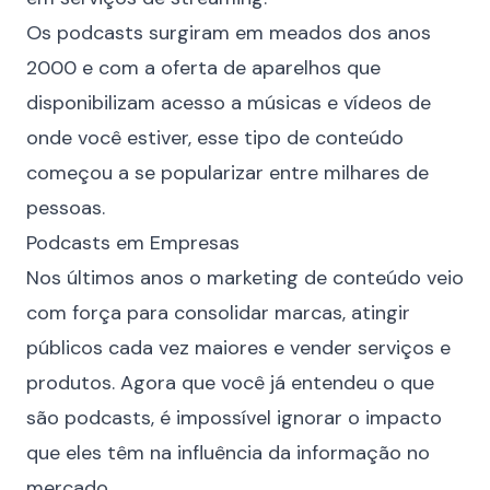
Os podcasts surgiram em meados dos anos
2000 e com a oferta de aparelhos que
disponibilizam acesso a músicas e vídeos de
onde você estiver, esse tipo de conteúdo
começou a se popularizar entre milhares de
pessoas.
Podcasts em Empresas
Nos últimos anos o
marketing de conteúdo
veio
com força para consolidar marcas, atingir
públicos cada vez maiores e vender serviços e
produtos. Agora que você já entendeu o que
são podcasts, é impossível ignorar o impacto
que eles têm na influência da informação no
mercado.