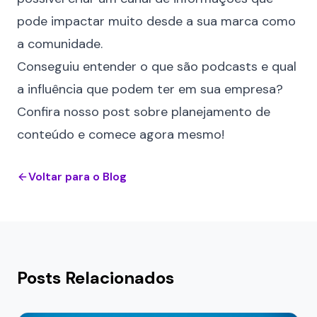
pode impactar muito desde a sua marca como
a comunidade.
Conseguiu entender o que são podcasts e qual
a influência que podem ter em sua empresa?
Confira nosso
post
sobre planejamento de
conteúdo e comece agora mesmo!
Voltar para o Blog
Posts Relacionados