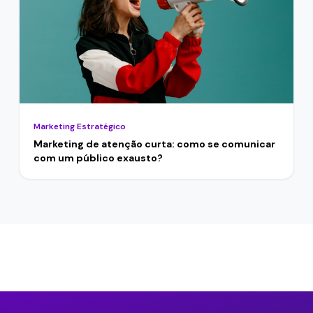
Marketing Estratégico
Marketing de atenção curta: como se comunicar
com um público exausto?