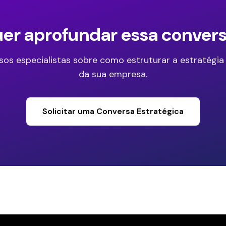
er aprofundar essa conver
sos especialistas sobre como estruturar a estratégia
da sua empresa.
Solicitar uma Conversa Estratégica