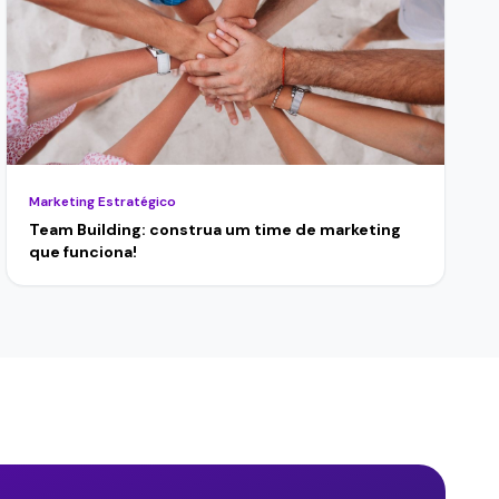
Marketing Estratégico
Team Building: construa um time de marketing
que funciona!