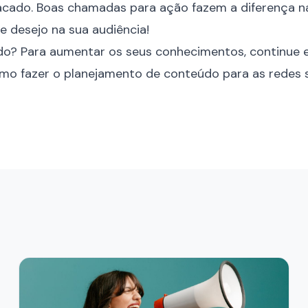
stacado. Boas chamadas para ação fazem a diferença n
e desejo na sua audiência!
o? Para aumentar os seus conhecimentos, continue 
mo fazer o
planejamento de conteúdo para as redes s