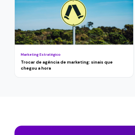
Marketing Estratégico
Trocar de agência de marketing: sinais que
chegou a hora