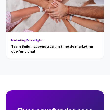
Marketing Estratégico
Team Building: construa um time de marketing
que funciona!