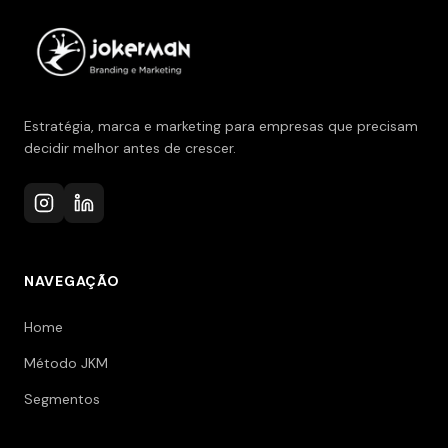
Estratégia, marca e marketing para empresas que precisam
decidir melhor antes de crescer.
NAVEGAÇÃO
Home
Método JKM
Segmentos