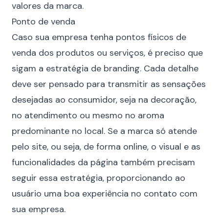
valores da marca.
Ponto de venda
Caso sua empresa tenha pontos físicos de
venda dos produtos ou serviços, é preciso que
sigam a estratégia de branding. Cada detalhe
deve ser pensado para transmitir as sensações
desejadas ao consumidor, seja na decoração,
no atendimento ou mesmo no aroma
predominante no local. Se a marca só atende
pelo site, ou seja, de forma online, o visual e as
funcionalidades da página também precisam
seguir essa estratégia, proporcionando ao
usuário uma boa experiência no contato com
sua empresa.