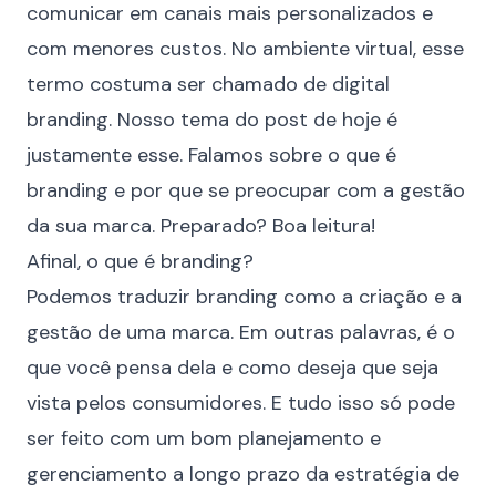
comunicar em canais mais personalizados e
com menores custos. No ambiente virtual, esse
termo costuma ser chamado de digital
branding. Nosso tema do post de hoje é
justamente esse. Falamos sobre o que é
branding e por que se preocupar com a gestão
da sua marca. Preparado? Boa leitura!
Afinal, o que é branding?
Podemos traduzir branding como a criação e a
gestão de uma marca. Em outras palavras, é o
que você pensa dela e como deseja que seja
vista pelos consumidores. E tudo isso só pode
ser feito com um bom planejamento e
gerenciamento a longo prazo da estratégia de