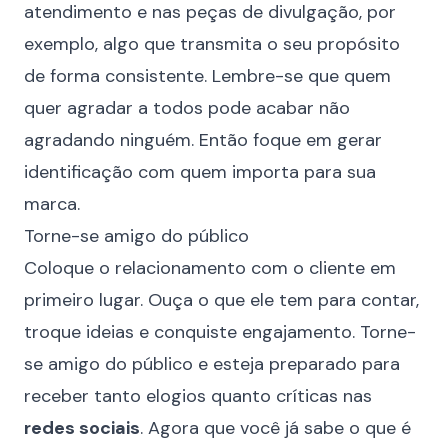
atendimento e nas peças de divulgação, por
exemplo, algo que transmita o seu propósito
de forma consistente. Lembre-se que quem
quer agradar a todos pode acabar não
agradando ninguém. Então foque em gerar
identificação com quem importa para sua
marca.
Torne-se amigo do público
Coloque o relacionamento com o cliente em
primeiro lugar. Ouça o que ele tem para contar,
troque ideias e conquiste engajamento. Torne-
se amigo do público e esteja preparado para
receber tanto elogios quanto críticas nas
redes sociais
. Agora que você já sabe o que é