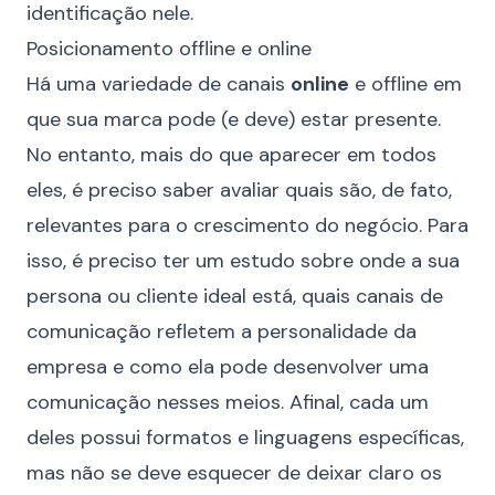
identificação nele.
Posicionamento offline e online
Há uma variedade de canais
online
e offline em
que sua marca pode (e deve) estar presente.
No entanto, mais do que aparecer em todos
eles, é preciso saber avaliar quais são, de fato,
relevantes para o crescimento do negócio. Para
isso, é preciso ter um estudo sobre onde a sua
persona ou cliente ideal está, quais canais de
comunicação refletem a personalidade da
empresa e como ela pode desenvolver uma
comunicação nesses meios. Afinal, cada um
deles possui formatos e linguagens específicas,
mas não se deve esquecer de deixar claro os