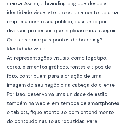
marca. Assim, o branding engloba desde a
identidade visual até o relacionamento de uma
empresa com o seu público, passando por
diversos processos que explicaremos a seguir.
Quais os principais pontos do branding?
Identidade visual
As representações visuais, como
logotipo
,
cores, elementos gráficos, fontes e tipos de
foto, contribuem para a criação de uma
imagem do seu negócio na cabeça do cliente.
Por isso, desenvolva uma unidade de estilo
também na web e, em tempos de smartphones
e tablets, fique atento ao bom entendimento
do conteúdo nas telas reduzidas. Para