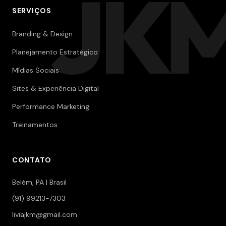
JK
SERVIÇOS
Branding & Design
Planejamento Estratégico
Mídias Sociais
Sites & Experiência Digital
Performance Marketing
Treinamentos
CONTATO
Belém, PA | Brasil
(91) 99213-7303
liviajkm@gmail.com