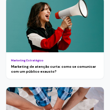
Marketing Estratégico
Marketing de atenção curta: como se comunicar
com um público exausto?