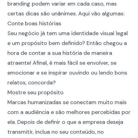
branding podem variar em cada caso, mas
certas dicas são unânimes. Aqui vão algumas:
Conte boas histórias
Seu negócio já tem uma identidade visual legal
e um propósito bem definido? Então chegou a
hora de contar a sua história de maneira
atraente! Afinal, é mais fácil se envolver, se
emocionar e se inspirar ouvindo ou lendo bons
relatos, concorda?
Mostre seu propósito
Marcas humanizadas se conectam muito mais
com a audiência e são melhores percebidas por
ela. Depois de definir o que a empresa deseja
transmitir, inclua no seu conteúdo, no