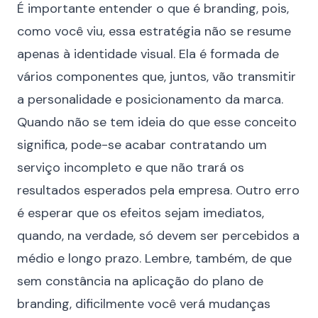
É importante entender o que é branding, pois,
como você viu, essa estratégia não se resume
apenas à identidade visual. Ela é formada de
vários componentes que, juntos, vão transmitir
a personalidade e posicionamento da marca.
Quando não se tem ideia do que esse conceito
significa, pode-se acabar contratando um
serviço incompleto e que não trará os
resultados esperados pela empresa. Outro erro
é esperar que os efeitos sejam imediatos,
quando, na verdade, só devem ser percebidos a
médio e longo prazo. Lembre, também, de que
sem constância na aplicação do plano de
branding, dificilmente você verá mudanças