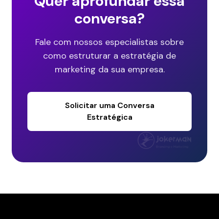
Quer aprofundar essa
conversa?
Fale com nossos especialistas sobre
como estruturar a estratégia de
marketing da sua empresa.
Solicitar uma Conversa
Estratégica