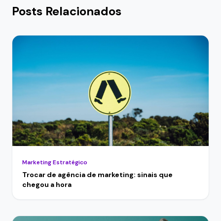
Posts Relacionados
Marketing Estratégico
Trocar de agência de marketing: sinais que
chegou a hora