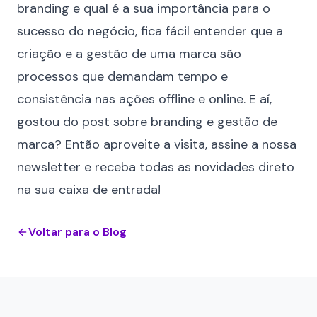
branding e qual é a sua importância para o
sucesso do negócio, fica fácil entender que a
criação e a gestão de uma marca são
processos que demandam tempo e
consistência nas ações offline e online. E aí,
gostou do post sobre branding e gestão de
marca? Então aproveite a visita, assine a nossa
newsletter e receba todas as novidades direto
na sua caixa de entrada!
Voltar para o Blog