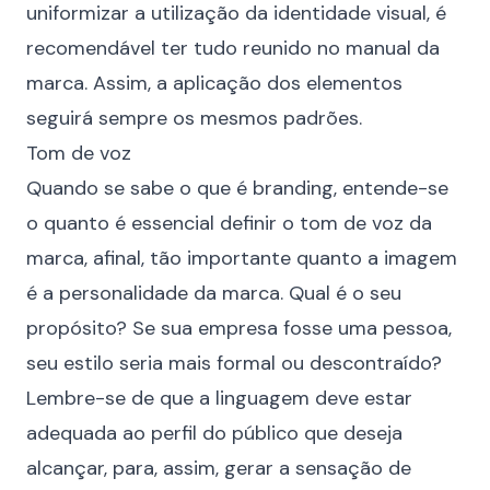
uniformizar a utilização da identidade visual, é
recomendável ter tudo reunido no manual da
marca. Assim, a aplicação dos elementos
seguirá sempre os mesmos padrões.
Tom de voz
Quando se sabe o que é branding, entende-se
o quanto é essencial definir o tom de voz da
marca, afinal, tão importante quanto a imagem
é a personalidade da marca. Qual é o seu
propósito? Se sua empresa fosse uma pessoa,
seu estilo seria mais formal ou descontraído?
Lembre-se de que a linguagem deve estar
adequada ao perfil do público que deseja
alcançar, para, assim, gerar a sensação de