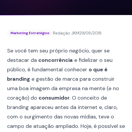
Redação JKM
29/08/2018
Marketing Estratégico
Se você tem seu próprio negócio, quer se
destacar da
concorrência
e fidelizar o seu
público, é fundamental conhecer
o que é
branding
e gestão de marca para construir
uma boa imagem da empresa na mente (e no
coração) do
consumidor
. O conceito de
branding apareceu antes da internet e, claro,
com o surgimento das novas mídias, teve o
campo de atuação ampliado. Hoje, é possível se