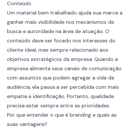
Conteúdo
Um material bem trabalhado ajuda sua marca a
ganhar mais visibilidade nos mecanismos de
busca e autoridade na área de atuação. O
conteúdo deve ser focado nos interesses do
cliente ideal, mas sempre relacionado aos
objetivos estratégicos da empresa. Quando a
empresa alimenta seus canais de comunicação
com assuntos que podem agregar a vida da
audiência, ela passa a ser percebida com mais
empatia e identificação. Portanto, qualidade
precisa estar sempre entre as prioridades.
Por que entender o que é branding e quais as
suas vantagens?