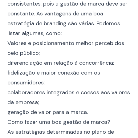
consistentes, pois a gestão de marca deve ser
constante. As vantagens de uma boa
estratégia de branding são várias. Podemos
listar algumas, como:
Valores e posicionamento melhor percebidos
pelo público;
diferenciação em relação à concorrência;
fidelização e maior conexão com os
consumidores;
colaboradores integrados e coesos aos valores
da empresa;
geração de valor para a marca.
Como fazer uma boa gestão de marca?
As estratégias determinadas no plano de