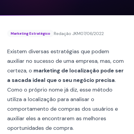
Redação JKM
07/06/2022
Marketing Estratégico
Existem diversas estratégias que podem
auxiliar no sucesso de uma empresa, mas, com
certeza, o
marketing de localização pode ser
a sacada ideal que o seu negócio precisa
.
Como o próprio nome já diz, esse método
utiliza a localização para analisar o
comportamento de compras dos usuários e
auxiliar eles a encontrarem as melhores
oportunidades de compra.