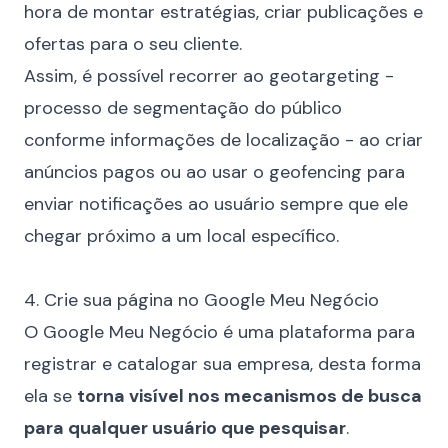
hora de montar estratégias, criar publicações e
ofertas para o seu cliente.
Assim, é possível recorrer ao
geotargeting
-
processo de segmentação do público
conforme informações de localização - ao criar
anúncios pagos ou ao usar o
geofencing
para
enviar notificações ao usuário sempre que ele
chegar próximo a um local específico.
⠀
4. Crie sua página no Google Meu Negócio
O Google Meu Negócio é uma plataforma para
registrar e catalogar sua empresa, desta forma
ela se
torna visível nos mecanismos de busca
para qualquer usuário que pesquisar
.