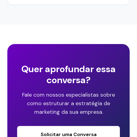
Quer aprofundar essa
conversa?
Fale com nossos especialistas sobre
como estruturar a estratégia de
marketing da sua empresa.
Solicitar uma Conversa