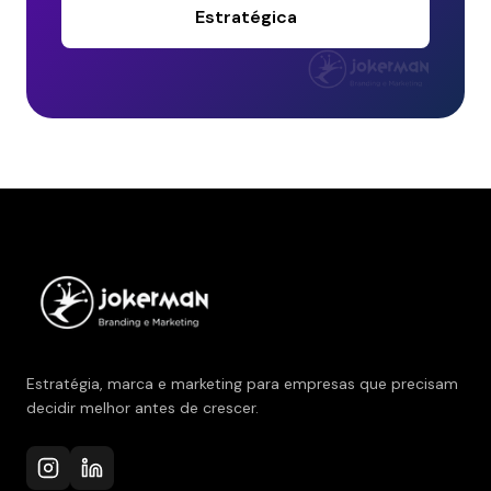
Estratégica
Estratégia, marca e marketing para empresas que precisam
decidir melhor antes de crescer.