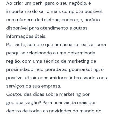
Ao criar um perfil para o seu negócio, é
importante deixar o mais completo possível,
com número de telefone, endereço, horário
disponível para atendimento e outras
informações úteis.
Portanto, sempre que um usuário realizar uma
pesquisa relacionada a uma determinada
região, com uma técnica de marketing de
proximidade incorporada ao geomarketing, é
possível atrair consumidores interessados nos
serviços da sua empresa.
Gostou das dicas sobre marketing por
geolocalização? Para ficar ainda mais por
dentro de todas as novidades do mundo do