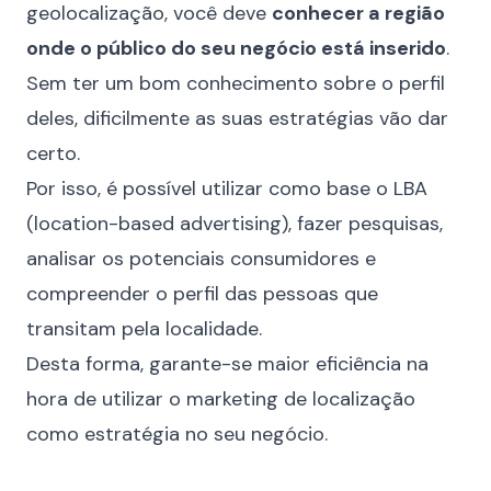
geolocalização, você deve
conhecer a região
onde o público do seu negócio está inserido
.
Sem ter um bom conhecimento sobre o perfil
deles, dificilmente as suas estratégias vão dar
certo.
Por isso, é possível utilizar como base o
LBA
(location-based advertising)
, fazer pesquisas,
analisar os potenciais consumidores e
compreender o perfil das pessoas que
transitam pela localidade.
Desta forma, garante-se maior eficiência na
hora de utilizar o marketing de localização
como estratégia no seu negócio.
⠀