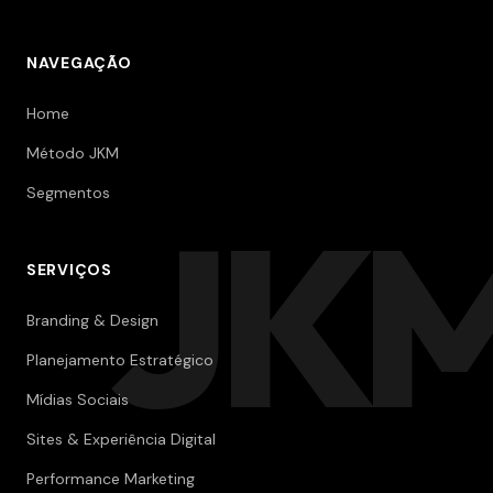
NAVEGAÇÃO
Home
Método JKM
Segmentos
JK
SERVIÇOS
Branding & Design
Planejamento Estratégico
Mídias Sociais
Sites & Experiência Digital
Performance Marketing