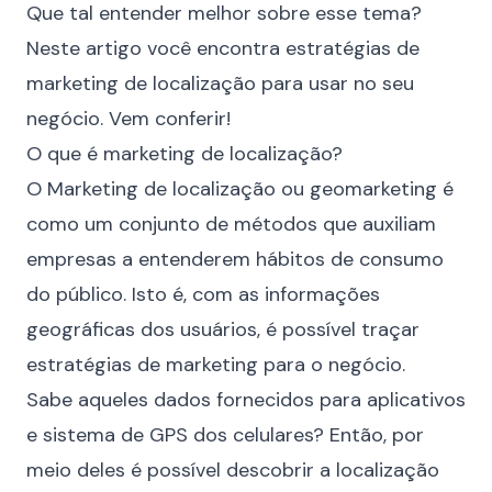
Que tal entender melhor sobre esse tema?
Neste artigo você encontra estratégias de
marketing de localização para usar no seu
negócio. Vem conferir!
O que é marketing de localização?
O Marketing de localização ou geomarketing é
como um conjunto de métodos que auxiliam
empresas a entenderem hábitos de consumo
do público. Isto é, com as informações
geográficas dos usuários, é possível traçar
estratégias de marketing para o negócio.
Sabe aqueles dados fornecidos para aplicativos
e sistema de GPS dos celulares? Então, por
meio deles é possível descobrir a localização