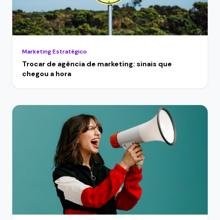
Marketing Estratégico
Trocar de agência de marketing: sinais que
chegou a hora