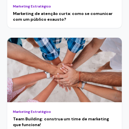
Marketing Estratégico
Marketing de atenção curta: como se comunicar
com um público exausto?
Marketing Estratégico
Team Building: construa um time de marketing
que funciona!