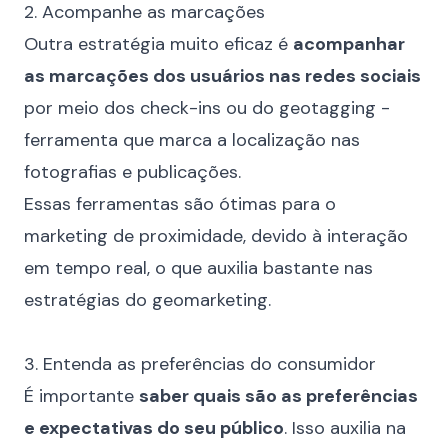
2. Acompanhe as marcações
Outra estratégia muito eficaz é
acompanhar
as marcações dos usuários nas redes sociais
por meio dos check-ins ou do geotagging -
ferramenta que marca a localização nas
fotografias e publicações.
Essas ferramentas são ótimas para o
marketing de proximidade, devido à interação
em tempo real, o que auxilia bastante nas
estratégias do geomarketing.
⠀
3. Entenda as preferências do consumidor
É importante
saber quais são as preferências
e expectativas do seu público
. Isso auxilia na