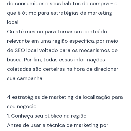
do consumidor e seus hábitos de compra - o
que é ótimo para estratégias de
marketing
local
.
Ou até mesmo para tornar um conteúdo
relevante em uma região específica, por meio
de
SEO local
voltado para os mecanismos de
busca. Por fim, todas essas informações
coletadas são certeiras na hora de direcionar
sua campanha.
⠀
4 estratégias de marketing de localização para
seu negócio
1. Conheça seu público na região
Antes de usar a técnica de marketing por