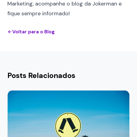
Marketing,
acompanhe o blog da Jokerman
e
fique sempre informado!
Voltar para o Blog
Posts Relacionados