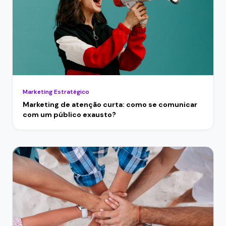
Marketing Estratégico
Marketing de atenção curta: como se comunicar
com um público exausto?