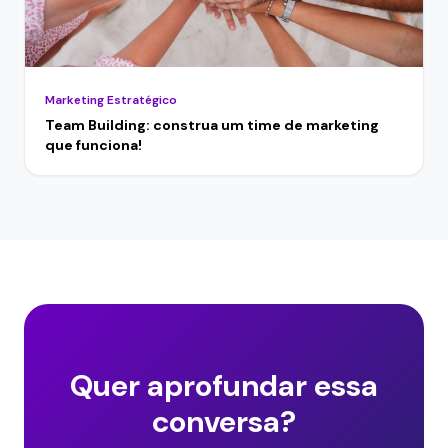
Marketing Estratégico
Team Building: construa um time de marketing
que funciona!
Quer aprofundar essa
conversa?