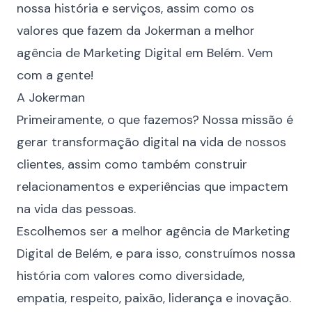
nossa história e serviços, assim como os
valores que fazem da Jokerman a melhor
agência de Marketing Digital em Belém. Vem
com a gente!
A Jokerman
Primeiramente, o que fazemos? Nossa missão é
gerar transformação digital na vida de nossos
clientes, assim como também construir
relacionamentos e experiências que impactem
na vida das pessoas.
Escolhemos ser a melhor agência de Marketing
Digital de Belém, e para isso, construímos nossa
história com valores como diversidade,
empatia, respeito, paixão, liderança e inovação.