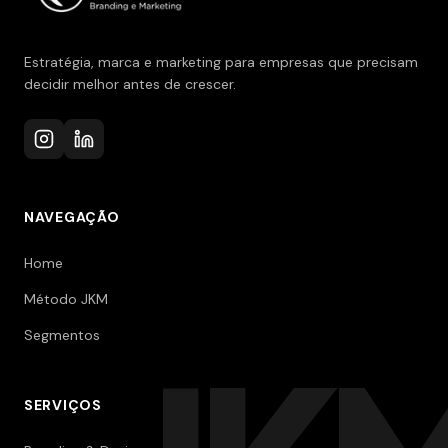
Estratégia, marca e marketing para empresas que precisam
decidir melhor antes de crescer.
NAVEGAÇÃO
Home
Método JKM
Segmentos
SERVIÇOS