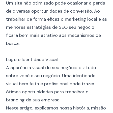
Um site não otimizado pode ocasionar a perda
de diversas oportunidades de conversão. Ao
trabalhar de forma eficaz o
marketing local
e as
melhores estratégias de SEO
seu negócio
ficará bem mais atrativo aos mecanismos de
busca.
⠀
Logo e Identidade Visual
A aparência visual do seu negócio diz tudo
sobre você e seu negócio. Uma
identidade
visual
bem feita e profissional pode trazer
ótimas oportunidades para trabalhar o
branding da sua empresa.
Neste artigo, explicamos nossa história, missão