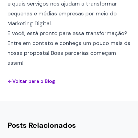
e quais serviços nos ajudam a transformar
pequenas e médias empresas por meio do
Marketing Digital.
E você, está pronto para essa transformação?
Entre em
contato
e conheça um pouco mais da
nossa proposta! Boas parcerias começam
assim!
Voltar para o Blog
Posts Relacionados