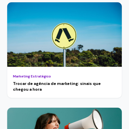
Marketing Estratégico
Trocar de agência de marketing: sinais que
chegou a hora