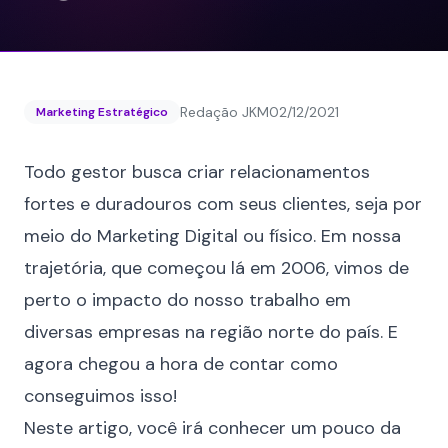
Redação JKM
02/12/2021
Marketing Estratégico
Todo gestor busca criar relacionamentos
fortes e duradouros com seus clientes, seja por
meio do Marketing Digital ou físico. Em nossa
trajetória, que começou lá em 2006, vimos de
perto o impacto do nosso trabalho em
diversas empresas na região norte do país. E
agora chegou a hora de contar como
conseguimos isso!
Neste artigo, você irá conhecer um pouco da