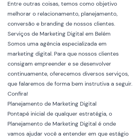
Entre outras coisas, temos como objetivo
melhorar o
relacionamento
, planejamento,
conversão e
branding
de nossos clientes.
Serviços de Marketing Digital em Belém
Somos uma agência especializada em
marketing digital. Para que nossos clientes
consigam empreender e se desenvolver
continuamente, oferecemos diversos serviços,
que falaremos de forma bem instrutiva a seguir.
Confira!
Planejamento de Marketing Digital
Pontapé inicial de qualquer estratégia, o
Planejamento de Marketing Digital
é onde
vamos ajudar você a entender em que estágio