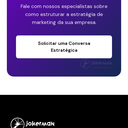
Fale com nossos especialistas sobre
como estruturar a estratégia de
marketing da sua empresa.
Solicitar uma Conversa
Estratégica