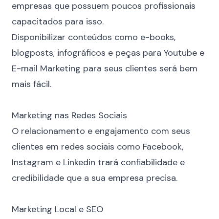
empresas que possuem poucos profissionais
capacitados para isso.
Disponibilizar conteúdos como e-books,
blogposts, infográficos e peças para Youtube e
E-mail Marketing para seus clientes será bem
mais fácil.
⠀
Marketing nas Redes Sociais
O relacionamento e engajamento com seus
clientes em
redes sociais
como Facebook,
Instagram e Linkedin trará confiabilidade e
credibilidade que a sua empresa precisa.
⠀
Marketing Local e SEO