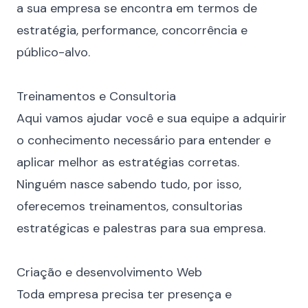
a sua empresa se encontra em termos de
estratégia, performance, concorrência e
público-alvo.
⠀
Treinamentos e Consultoria
Aqui vamos ajudar você e sua equipe a adquirir
o conhecimento necessário para entender e
aplicar melhor as estratégias corretas.
Ninguém nasce sabendo tudo, por isso,
oferecemos
treinamentos, consultorias
estratégicas e palestras para sua empresa.
⠀
Criação e desenvolvimento Web
Toda empresa precisa ter presença e