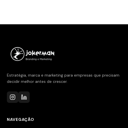
Estratégia, marca e marketing para empresas que precisam
decidir melhor antes de crescer.
NAVEGAÇÃO