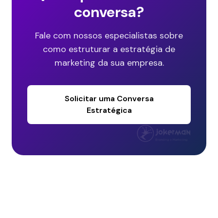
conversa?
Fale com nossos especialistas sobre
como estruturar a estratégia de
marketing da sua empresa.
Solicitar uma Conversa
Estratégica