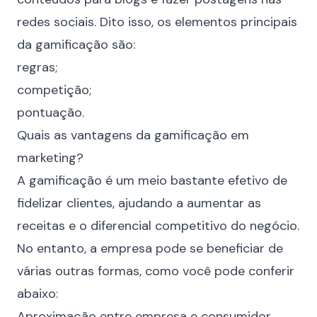
redes sociais
. Dito isso, os elementos principais
da gamificação são:
regras;
competição;
pontuação.
Quais as vantagens da gamificação em
marketing?
A gamificação é um meio bastante efetivo de
fidelizar clientes, ajudando a aumentar as
receitas e o diferencial competitivo do negócio.
No entanto, a empresa pode se beneficiar de
várias outras formas, como você pode conferir
abaixo:
Aproximação entre empresa e consumidor