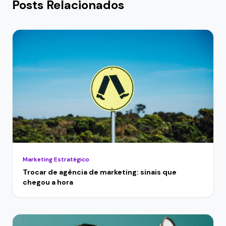
Posts Relacionados
Marketing Estratégico
Trocar de agência de marketing: sinais que
chegou a hora