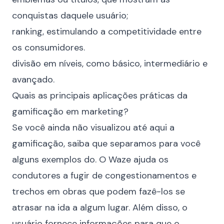
conquistas daquele usuário;
ranking, estimulando a competitividade entre
os consumidores.
divisão em níveis, como básico, intermediário e
avançado.
Quais as principais aplicações práticas da
gamificação em marketing?
Se você ainda não visualizou até aqui a
gamificação, saiba que separamos para você
alguns exemplos do. O Waze ajuda os
condutores a fugir de congestionamentos e
trechos em obras que podem fazê-los se
atrasar na ida a algum lugar. Além disso, o
usuário fornece informações para que o