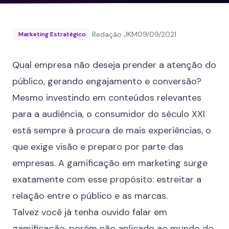
Redação JKM
09/09/2021
Marketing Estratégico
Qual empresa não deseja prender a atenção do
público, gerando
engajamento
e conversão?
Mesmo investindo em conteúdos relevantes
para a audiência, o consumidor do século XXI
está sempre à procura de mais experiências, o
que exige visão e preparo por parte das
empresas. A gamificação em marketing surge
exatamente com esse propósito: estreitar a
relação entre o público e as marcas.
Talvez você já tenha ouvido falar em
gamificação, porém não aplicado ao mundo do