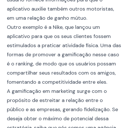
aplicativo auxilie também outros motoristas,
em uma relação de ganho mútuo.
Outro exemplo é a Nike, que lançou um
aplicativo
para que os seus clientes fossem
estimulados a praticar atividade física. Uma das
formas de promover a gamificação nesse caso
é o ranking, de modo que os usuários possam
compartilhar seus resultados com os amigos,
fomentando a competitividade entre eles.
A gamificação em marketing surge com o
propósito de estreitar a relação entre o
público e as empresas, gerando fidelização. Se
deseja obter o máximo de potencial dessa
estratégia, saiba que nós somos uma agência