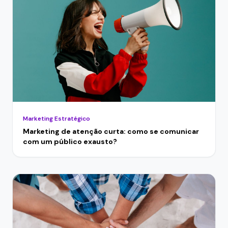
Marketing Estratégico
Marketing de atenção curta: como se comunicar
com um público exausto?