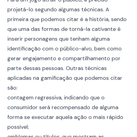
projetá-lo segundo algumas técnicas. A
primeira que podemos citar é a história, sendo
que uma das formas de torná-la cativante é
inserir personagens que tenham alguma
identificação com o público-alvo, bem como
gerar engajamento e compartilhamento por
parte dessas pessoas. Outras técnicas
aplicadas na gamificação que podemos citar
são:
contagem regressiva, indicando que o
consumidor será recompensado de alguma
forma se executar aquela ação o mais rápido
possível;
emblemas ou títulos, que mostram as