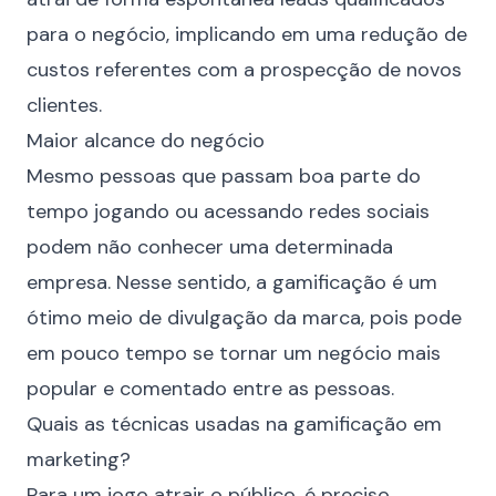
para o negócio, implicando em uma redução de
custos referentes com a prospecção de novos
clientes.
Maior alcance do negócio
Mesmo pessoas que passam boa parte do
tempo jogando ou acessando redes sociais
podem não conhecer uma determinada
empresa. Nesse sentido, a gamificação é um
ótimo meio de divulgação da marca, pois pode
em pouco tempo se tornar um negócio mais
popular e comentado entre as pessoas.
Quais as técnicas usadas na gamificação em
marketing?
Para um jogo atrair o público, é preciso