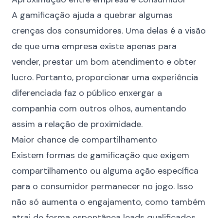
A gamificação ajuda a quebrar algumas
crenças dos consumidores. Uma delas é a visão
de que uma empresa existe apenas para
vender, prestar um bom atendimento e obter
lucro. Portanto, proporcionar uma experiência
diferenciada faz o público enxergar a
companhia com outros olhos, aumentando
assim a relação de proximidade.
Maior chance de compartilhamento
Existem formas de gamificação que exigem
compartilhamento ou alguma ação específica
para o consumidor permanecer no jogo. Isso
não só aumenta o engajamento, como também
atrai de forma espontânea leads qualificados