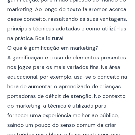
marketing. Ao longo do texto falaremos acerca
desse conceito, ressaltando as suas vantagens,
principais técnicas adotadas e como utilizá-las
na prática. Boa leitura!
O que é gamificação em marketing?
A gamificação é o uso de elementos presentes
nos jogos para os mais variados fins. Na área
educacional, por exemplo, usa-se o conceito na
hora de aumentar o aprendizado de crianças
portadoras de déficit de atenção. No contexto
do marketing, a técnica é utilizada para
fornecer uma experiência melhor ao público,
saindo um pouco do senso comum de criar
conteúdos para blogs e fazer postagens nas