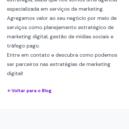
especializada em serviços de marketing.
Agregamos valor ao seu negócio por meio de
serviços como planejamento estratégico de
marketing digital, gestão de mídias sociais e
tráfego pago.
Entre em
contato
e descubra como podemos
ser parceiros nas estratégias de marketing
digital!
Voltar para o Blog