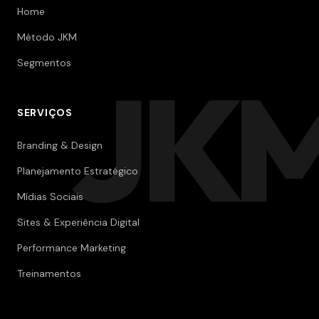
Home
Método JKM
Segmentos
JK
SERVIÇOS
Branding & Design
Planejamento Estratégico
Mídias Sociais
Sites & Experiência Digital
Performance Marketing
Treinamentos