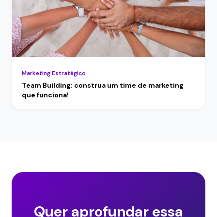
Marketing Estratégico
Team Building: construa um time de marketing
que funciona!
Quer aprofundar essa