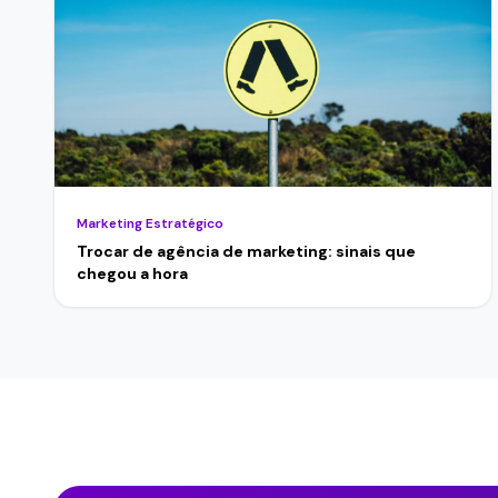
Marketing Estratégico
Trocar de agência de marketing: sinais que
chegou a hora