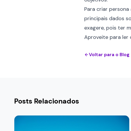
Para criar persona
principais dados so
exagere, pois ter 
Aproveite para ler
Voltar para o Blog
Posts Relacionados