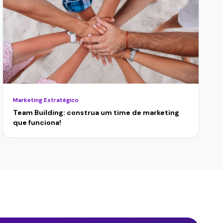
Marketing Estratégico
Team Building: construa um time de marketing
que funciona!