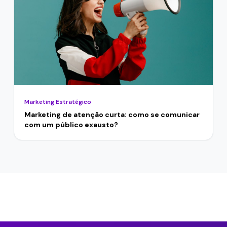
Marketing Estratégico
Marketing de atenção curta: como se comunicar
com um público exausto?