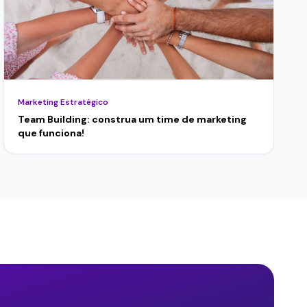
Marketing Estratégico
Team Building: construa um time de marketing
que funciona!