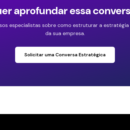
er aprofundar essa conver
sos especialistas sobre como estruturar a estratégia
da sua empresa.
Solicitar uma Conversa Estratégica