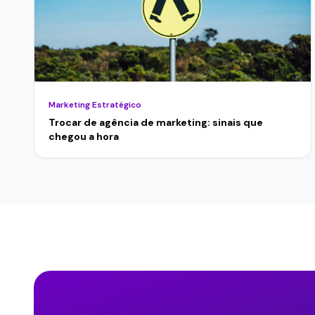
Marketing Estratégico
Trocar de agência de marketing: sinais que
chegou a hora