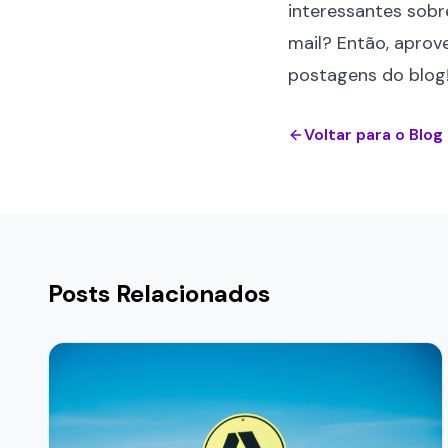
interessantes sobr
mail? Então, aprove
postagens do blog
Voltar para o Blog
Posts Relacionados