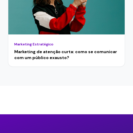
Marketing Estratégico
Marketing de atenção curta: como se comunicar
com um público exausto?