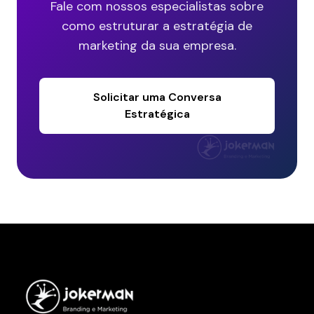
Fale com nossos especialistas sobre
como estruturar a estratégia de
marketing da sua empresa.
Solicitar uma Conversa
Estratégica