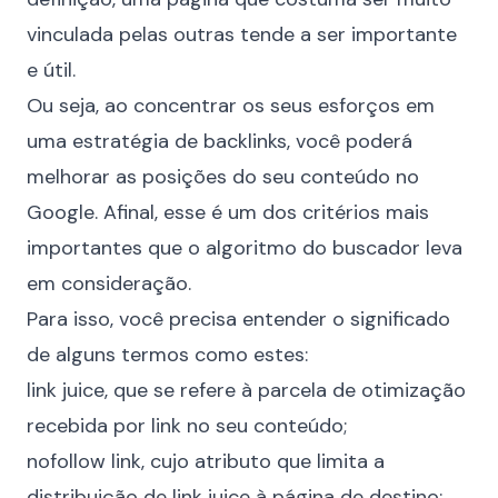
vinculada pelas outras tende a ser importante
e útil.
Ou seja, ao concentrar os seus esforços em
uma estratégia de backlinks, você poderá
melhorar as posições do seu conteúdo no
Google. Afinal, esse é um dos critérios mais
importantes que o algoritmo do buscador leva
em consideração.
Para isso, você precisa entender o significado
de alguns termos como estes:
link juice, que se refere à parcela de otimização
recebida por link no seu conteúdo;
nofollow link, cujo atributo que limita a
distribuição de link juice à página de destino;