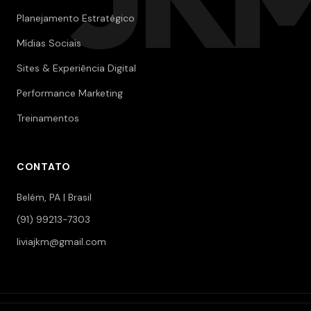
Planejamento Estratégico
Mídias Sociais
Sites & Experiência Digital
Performance Marketing
Treinamentos
CONTATO
Belém, PA | Brasil
(91) 99213-7303
liviajkm@gmail.com