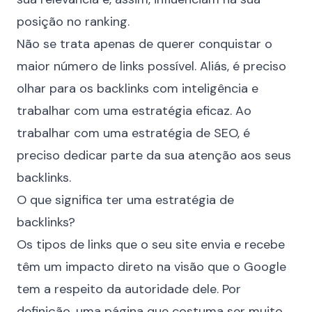
posição no ranking.
Não se trata apenas de querer conquistar o
maior número de links possível. Aliás, é preciso
olhar para os backlinks com inteligência e
trabalhar com uma estratégia eficaz. Ao
trabalhar com uma estratégia de SEO, é
preciso dedicar parte da sua atenção aos seus
backlinks.
O que significa ter uma estratégia de
backlinks?
Os tipos de links que o seu site envia e recebe
têm um impacto direto na visão que o Google
tem a respeito da autoridade dele. Por
definição, uma página que costuma ser muito