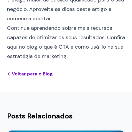
negócio. Aproveite as dicas deste artigo e
comece a acertar.
Continue aprendendo sobre mais recursos
capazes de otimizar os seus resultados. Confira
aqui no blog
o que é CTA e como usá-lo na sua
estratégia de marketing
.
Voltar para o Blog
Posts Relacionados