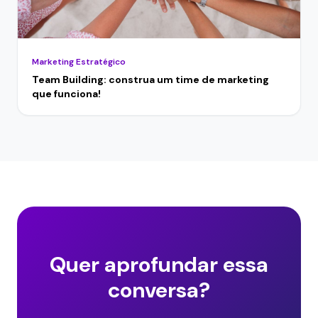
Marketing Estratégico
Team Building: construa um time de marketing
que funciona!
Quer aprofundar essa
conversa?