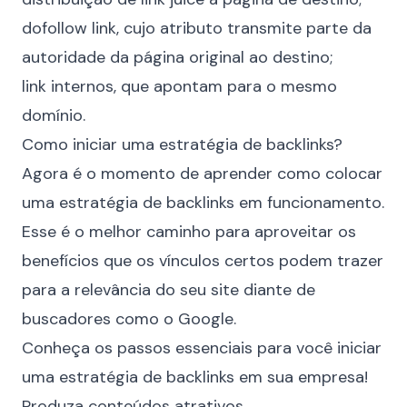
dofollow link, cujo atributo transmite parte da
autoridade da página original ao destino;
link internos, que apontam para o mesmo
domínio.
Como iniciar uma estratégia de backlinks?
Agora é o momento de aprender como colocar
uma estratégia de backlinks em funcionamento.
Esse é o melhor caminho para aproveitar os
benefícios que os vínculos certos podem trazer
para a relevância do seu site diante de
buscadores como o Google.
Conheça os passos essenciais para você iniciar
uma estratégia de backlinks em sua empresa!
Produza conteúdos atrativos