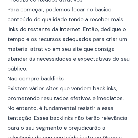
Para começar, podemos focar no básico:
conteúdo de qualidade
tende a receber mais
links do restante da internet. Então, dedique o
tempo e os recursos adequados para criar um
material atrativo em seu site que consiga
atender às necessidades e expectativas do seu
público.
Não compre backlinks
Existem vários sites que vendem backlinks,
prometendo
resultados efetivos e imediatos
.
No entanto, é fundamental resistir a essa
tentação. Esses backlinks não terão relevância
para o seu segmento e prejudicarão a
relevância do seu conteúdo junto ao Google.