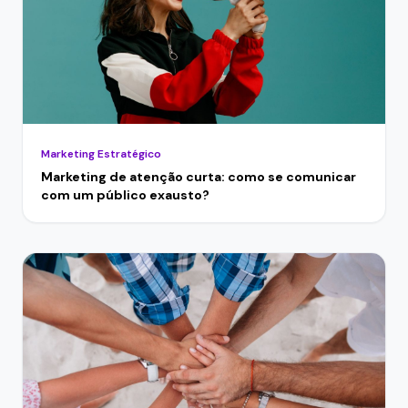
Marketing Estratégico
Marketing de atenção curta: como se comunicar
com um público exausto?