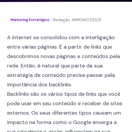
Redação JKM
06/07/2021
Marketing Estratégico
A internet se consolidou com a
interligação
entre várias páginas
. É a partir de links que
descobrimos novas páginas e conteúdos pela
rede. Então, é natural que parte da sua
estratégia de conteúdo precise passar pela
importância dos backlinks.
Backlinks são os vários tipos de links que você
pode usar em seu conteúdo e receber de sites
externos. Os seus diferentes tipos causam um
impacto na forma como o Google enxerga a
sua relevância e, assim, influenciam na sua