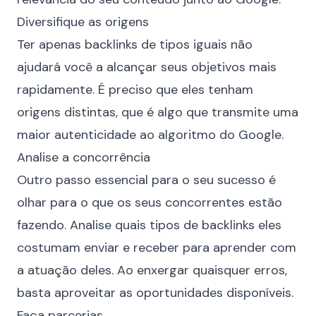
Diversifique as origens
Ter apenas backlinks de tipos iguais não
ajudará você a alcançar seus objetivos mais
rapidamente. É preciso que eles tenham
origens distintas, que é algo que transmite uma
maior autenticidade ao algoritmo do Google.
Analise a concorrência
Outro passo essencial para o seu sucesso é
olhar para o que os seus concorrentes estão
fazendo. Analise quais tipos de backlinks eles
costumam enviar e receber para aprender com
a atuação deles. Ao enxergar quaisquer erros,
basta aproveitar as oportunidades disponíveis.
Faça parcerias