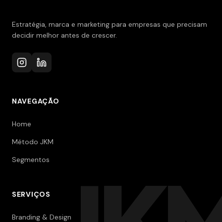
Estratégia, marca e marketing para empresas que precisam
decidir melhor antes de crescer.
NAVEGAÇÃO
Home
Método JKM
Segmentos
JK
SERVIÇOS
Branding & Design