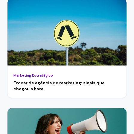
Marketing Estratégico
Trocar de agência de marketing: sinais que
chegou a hora