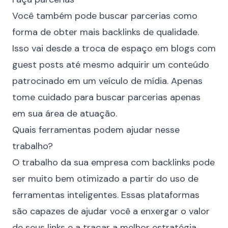
Você também pode buscar parcerias como
forma de obter mais backlinks de qualidade.
Isso vai desde a troca de espaço em blogs com
guest posts até mesmo adquirir um conteúdo
patrocinado em um veículo de mídia. Apenas
tome cuidado para buscar parcerias apenas
em sua área de atuação.
Quais ferramentas podem ajudar nesse
trabalho?
O trabalho da sua empresa com backlinks pode
ser muito bem otimizado a partir do uso de
ferramentas inteligentes. Essas plataformas
são capazes de ajudar você a enxergar o valor
de seus links e a traçar a melhor estratégia