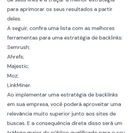
para aprimorar os seus resultados a partir
deles.
A seguir, confira uma lista com as melhores
ferramentas para uma estratégia de backlinks:
Semrush
;
Ahrefs
;
Majestic
;
Moz
;
LinkMiner
.
Ao implementar uma estratégia de backlinks
em sua empresa, você poderá aproveitar uma
relevância muito superior junto aos sites de
buscas. E a consequência direta disso será um
tráfego maior de público qualificado para o seu