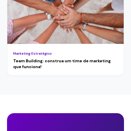
Marketing Estratégico
Team Building: construa um time de marketing
que funciona!