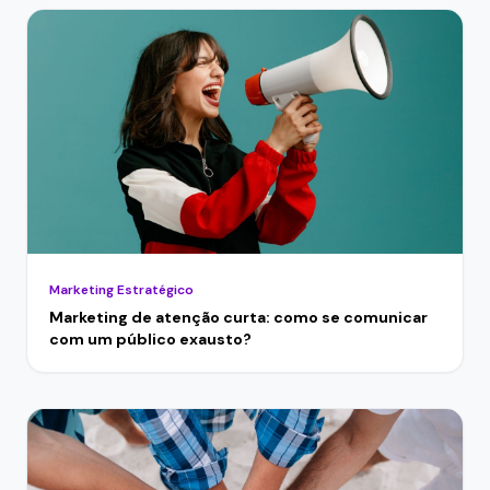
Marketing Estratégico
Marketing de atenção curta: como se comunicar
com um público exausto?