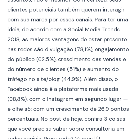
clientes potenciais
também querem interagir
com sua marca por esses canais. Para ter uma
ideia, de acordo com a
Social Media Trends
2018
, as maiores vantagens de estar presente
nas redes são divulgação (78,1%), engajamento
do público (62,5%), crescimento das vendas e
do número de clientes (51%) e aumento do
tráfego no site/blog (44,9%). Além disso, o
Facebook ainda é a plataforma mais usada
(98,8%), com o Instagram em segundo lugar —
e olhe só: com um crescimento de 26,9 pontos
percentuais. No post de hoje, confira 3 coisas
que você precisa saber sobre consultoria em
redes sociais. Preparado? Vamos lá!