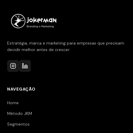
Estratégia, marca e marketing para empresas que precisam
decidir melhor antes de crescer.
NAVEGAÇÃO
Home
Método JKM
Segmentos