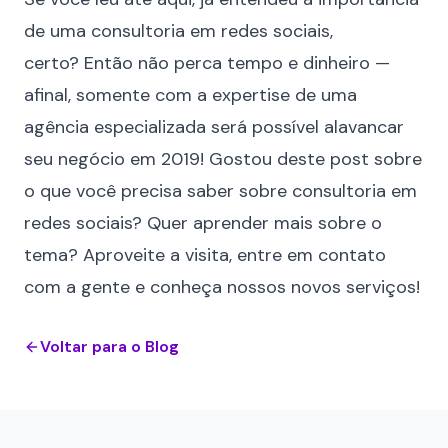
de uma consultoria em redes sociais,
certo? Então não perca tempo e dinheiro —
afinal, somente com a expertise de uma
agência especializada será possível alavancar
seu negócio em 2019! Gostou deste post sobre
o que você precisa saber sobre consultoria em
redes sociais? Quer aprender mais sobre o
tema? Aproveite a visita,
entre em contato
com a gente
e conheça nossos novos serviços!
Voltar para o Blog