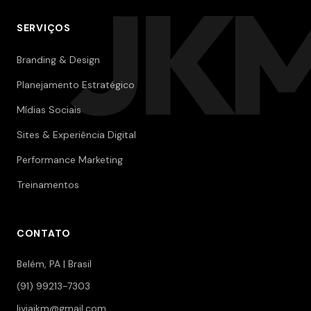
JK
SERVIÇOS
Branding & Design
Planejamento Estratégico
Mídias Sociais
Sites & Experiência Digital
Performance Marketing
Treinamentos
CONTATO
Belém, PA | Brasil
(91) 99213-7303
liviajkm@gmail.com