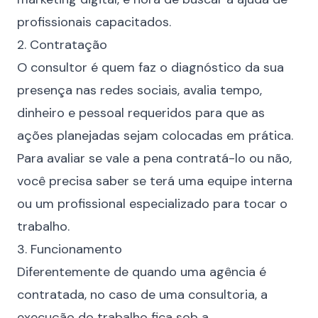
profissionais capacitados.
2. Contratação
O consultor é quem faz o diagnóstico da sua
presença nas redes sociais, avalia tempo,
dinheiro e pessoal requeridos para que as
ações planejadas sejam colocadas em prática.
Para avaliar se vale a pena contratá-lo ou não,
você precisa saber se terá uma equipe interna
ou um profissional especializado para tocar o
trabalho.
3. Funcionamento
Diferentemente de quando uma agência é
contratada, no caso de uma consultoria, a
execução do trabalho fica sob a