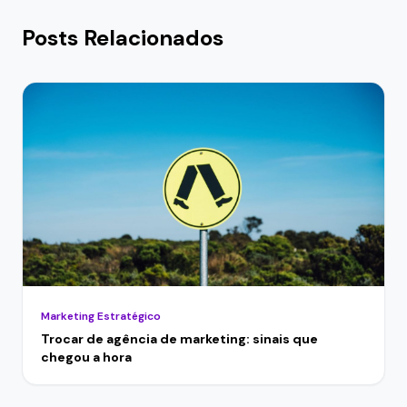
Posts Relacionados
Marketing Estratégico
Trocar de agência de marketing: sinais que
chegou a hora