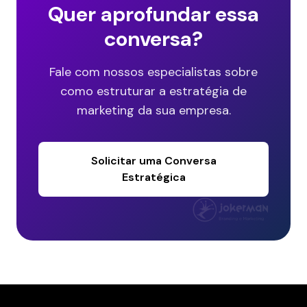
Quer aprofundar essa
conversa?
Fale com nossos especialistas sobre
como estruturar a estratégia de
marketing da sua empresa.
Solicitar uma Conversa
Estratégica