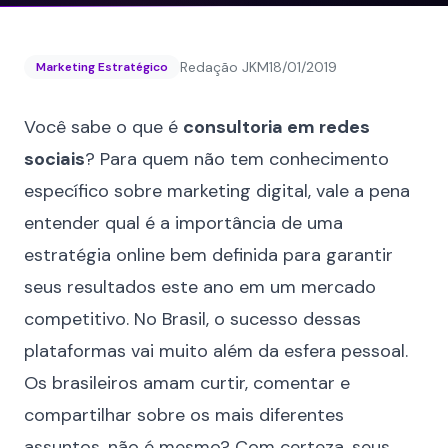
Redação JKM
18/01/2019
Marketing Estratégico
Você sabe o que é
consultoria em redes
sociais
? Para quem não tem conhecimento
específico sobre marketing digital, vale a pena
entender qual é a importância de uma
estratégia online bem definida para garantir
seus resultados este ano em um
mercado
competitivo
. No Brasil, o sucesso dessas
plataformas vai muito além da esfera pessoal.
Os brasileiros amam curtir, comentar e
compartilhar sobre os mais diferentes
assuntos, não é mesmo? Com certeza, seus