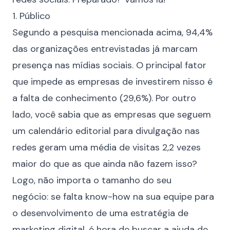
1. Público
Segundo a pesquisa mencionada acima, 94,4%
das organizações entrevistadas já marcam
presença nas mídias sociais. O principal fator
que impede as empresas de investirem nisso é
a falta de conhecimento (29,6%). Por outro
lado, você sabia que as empresas que seguem
um calendário editorial para divulgação nas
redes geram uma média de visitas 2,2 vezes
maior do que as que ainda não fazem isso?
Logo, não importa o tamanho do seu
negócio: se falta know-how na sua equipe para
o desenvolvimento de uma estratégia de
marketing digital, é hora de buscar a ajuda de