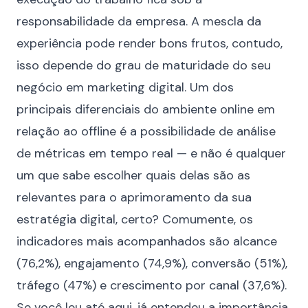
responsabilidade da empresa. A mescla da
experiência pode render bons frutos, contudo,
isso depende do grau de maturidade do seu
negócio em marketing digital. Um dos
principais diferenciais do ambiente online em
relação ao offline é a possibilidade de análise
de métricas em tempo real — e não é qualquer
um que sabe escolher quais delas são as
relevantes para o aprimoramento da sua
estratégia digital, certo? Comumente, os
indicadores mais acompanhados são alcance
(76,2%), engajamento (74,9%), conversão (51%),
tráfego (47%) e crescimento por canal (37,6%).
Se você leu até aqui, já entendeu a importância