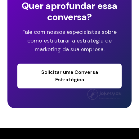
Quer aprofundar essa
conversa?
Fale com nossos especialistas sobre
como estruturar a estratégia de
marketing da sua empresa.
Solicitar uma Conversa
Estratégica