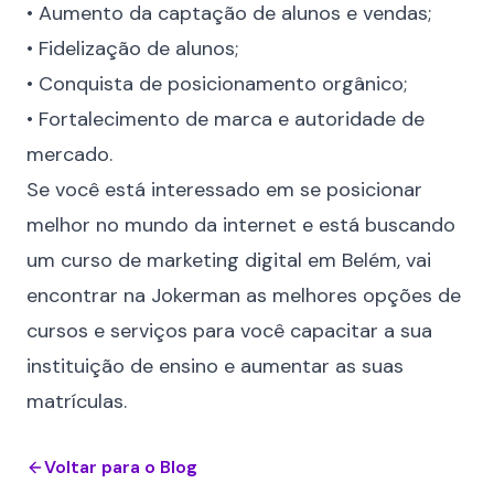
• Aumento da captação de alunos e vendas;
• Fidelização de alunos;
• Conquista de posicionamento orgânico;
• Fortalecimento de marca e autoridade de
mercado.
Se você está interessado em se posicionar
melhor no mundo da internet e está buscando
um curso de marketing digital em Belém, vai
encontrar na Jokerman as melhores opções de
cursos e
serviços
para você capacitar a sua
instituição de ensino e aumentar as suas
matrículas.
Voltar para o Blog