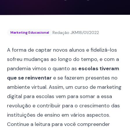
Redação JKM
18/01/2022
Marketing Educacional
A forma de captar novos alunos e fidelizá-los
sofreu mudanças ao longo do tempo, e com a
pandemia vimos o quanto as
escolas tiveram
que se reinventar
e se fazerem presentes no
ambiente virtual. Assim, um curso de marketing
digital para escolas vem para somar a essa
revolução e contribuir para o crescimento das
instituições de ensino em vários aspectos.
Continue a leitura para você compreender