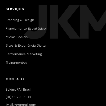
JK
SERVIÇOS
Branding & Design
Planejamento Estratégico
Mídias Sociais
Sites & Experiência Digital
Performance Marketing
Treinamentos
CONTATO
Belém, PA | Brasil
(91) 99213-7303
liviajkm@gmail.com