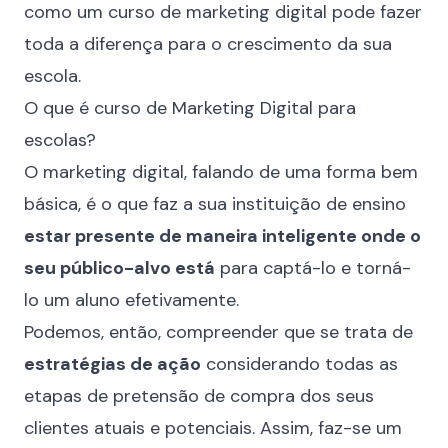
como um curso de marketing digital pode fazer
toda a diferença para o crescimento da sua
escola.
O que é curso de Marketing Digital para
escolas?
O marketing digital, falando de uma forma bem
básica, é o que faz a sua instituição de ensino
estar presente de maneira inteligente onde o
seu público-alvo está
para captá-lo e torná-
lo um aluno efetivamente.
Podemos, então, compreender que se trata de
estratégias de ação
considerando todas as
etapas de pretensão de compra dos seus
clientes atuais e potenciais. Assim, faz-se um