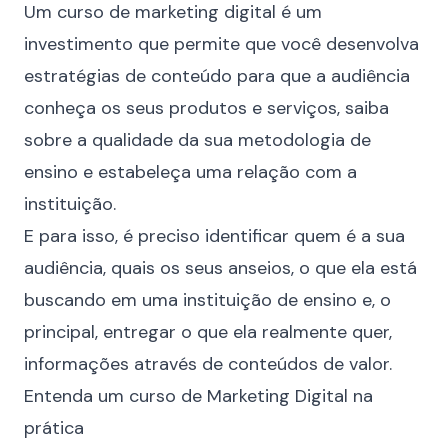
Um curso de marketing digital é um
investimento que permite que você desenvolva
estratégias de conteúdo para que a audiência
conheça os seus produtos e serviços, saiba
sobre a qualidade da sua metodologia de
ensino e estabeleça uma relação com a
instituição.
E para isso, é preciso identificar quem é a sua
audiência, quais os seus anseios, o que ela está
buscando em uma instituição de ensino e, o
principal, entregar o que ela realmente quer,
informações através de conteúdos de valor.
Entenda um curso de Marketing Digital na
prática