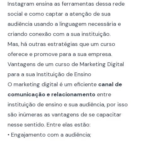
Instagram ensina as ferramentas dessa rede
social e como captar a atenção de sua
audiência usando a linguagem necessária e
criando conexão com a sua instituição.
Mas, há outras estratégias que um curso
oferece e promove para a sua empresa.
Vantagens de um curso de Marketing Digital
para a sua Instituição de Ensino
O marketing digital é um eficiente
canal de
comunicação e relacionamento
entre
instituição de ensino e sua audiência, por isso
são inúmeras as vantagens de se capacitar
nesse sentido. Entre elas estão:
• Engajamento com a audiência;