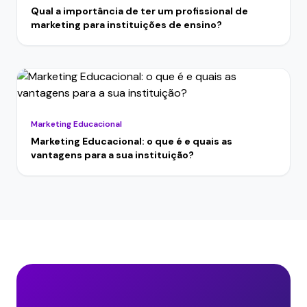
Qual a importância de ter um profissional de
marketing para instituições de ensino?
Marketing Educacional
Marketing Educacional: o que é e quais as
vantagens para a sua instituição?