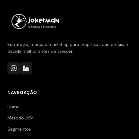
Estratégia, marca e marketing para empresas que precisam
decidir melhor antes de crescer.
NAVEGAÇÃO
Home
Método JKM
Segmentos