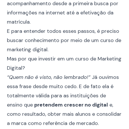
acompanhamento desde a primeira busca por
informações na internet até a efetivação da
matrícula.
E para entender todos esses passos, é preciso
buscar conhecimento por meio de um curso de
marketing digital.
Mas por que investir em um curso de Marketing
Digital?
“Quem não é visto, não lembrado!”
Já ouvimos
essa frase desde muito cedo. E de fato ela é
totalmente válida para as instituições de
ensino que
pretendem crescer no digital
e,
como resultado, obter mais alunos e consolidar
a marca como referência de mercado.