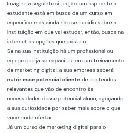
Imagine a seguinte situação: um aspirante a
estudante está em busca de um curso em
específico mas ainda não se decidiu sobre a
instituição em que vai estudar, então, busca na
internet as opções que existem.
Se na sua instituição há um profissional ou
equipe que já se capacitou em um treinamento
de marketing digital, a sua empresa saberá
nutrir esse potencial cliente
de conteúdos
relevantes que vão de encontro às
necessidades desse potencial aluno, aguçando
a sua curiosidade por saber mais sobre o que
você pode ofertar.
Já um curso de marketing digital para o