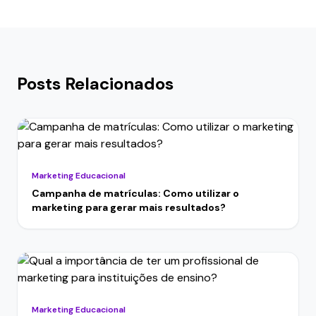
Posts Relacionados
Marketing Educacional
Campanha de matrículas: Como utilizar o
marketing para gerar mais resultados?
Marketing Educacional