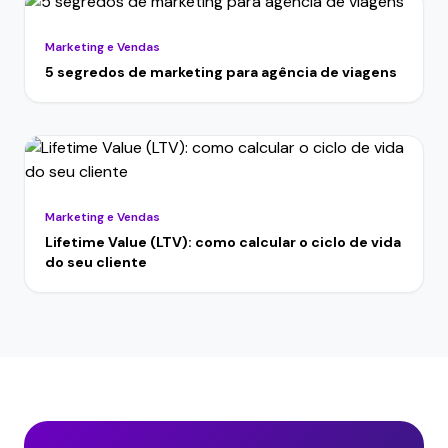
Marketing e Vendas
5 segredos de marketing para agência de viagens
Marketing e Vendas
Lifetime Value (LTV): como calcular o ciclo de vida
do seu cliente