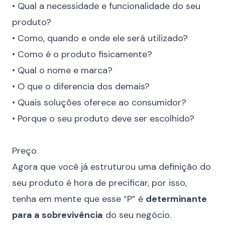
• Qual a necessidade e funcionalidade do seu
produto?
• Como, quando e onde ele será utilizado?
• Como é o produto fisicamente?
• Qual o nome e marca?
• O que o diferencia dos demais?
• Quais soluções oferece ao consumidor?
• Porque o seu produto deve ser escolhido?
⠀
Preço
Agora que você já estruturou uma definição do
seu produto é hora de precificar, por isso,
tenha em mente que esse “P” é
determinante
para a sobrevivência
do seu negócio.