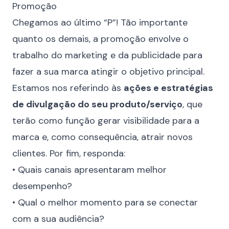
Promoção
Chegamos ao último “P”! Tão importante
quanto os demais, a promoção envolve o
trabalho do marketing e da publicidade para
fazer a sua marca atingir o objetivo principal.
Estamos nos referindo às
ações e estratégias
de divulgação do seu produto/serviço
, que
terão como função gerar visibilidade para a
marca e, como consequência, atrair novos
clientes. Por fim, responda:
• Quais canais apresentaram melhor
desempenho?
• Qual o melhor momento para se conectar
com a sua audiência?