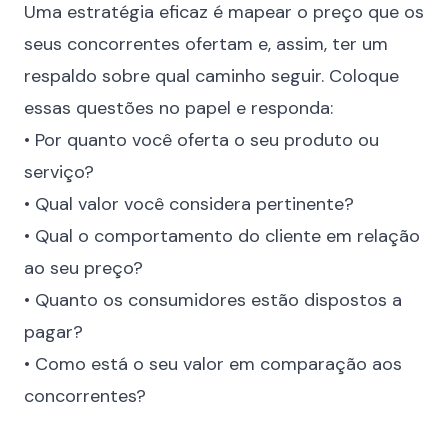
Uma estratégia eficaz é mapear o preço que os
seus concorrentes ofertam e, assim, ter um
respaldo sobre qual caminho seguir. Coloque
essas questões no papel e responda:
• Por quanto você oferta o seu produto ou
serviço?
• Qual valor você considera pertinente?
• Qual o comportamento do cliente em relação
ao seu preço?
• Quanto os consumidores estão dispostos a
pagar?
• Como está o seu valor em comparação aos
concorrentes?
⠀