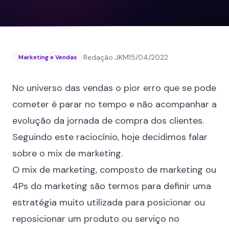
Redação JKM
15/04/2022
Marketing e Vendas
No universo das vendas o pior erro que se pode
cometer é parar no tempo e não acompanhar a
evolução da jornada de compra dos clientes.
Seguindo este raciocínio, hoje decidimos falar
sobre o mix de marketing.
O mix de marketing, composto de marketing ou
4Ps do marketing são termos para definir uma
estratégia muito utilizada para posicionar ou
reposicionar um produto ou serviço no