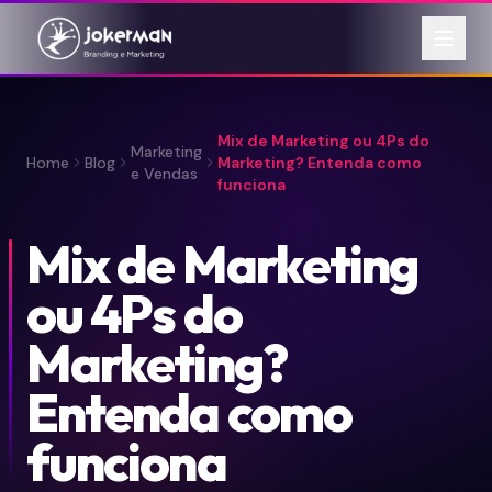
Mix de Marketing ou 4Ps do
Marketing
Home
Blog
Marketing? Entenda como
e Vendas
funciona
Mix de Marketing
ou 4Ps do
Marketing?
Entenda como
funciona