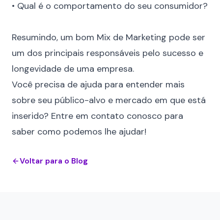
• Qual é o comportamento do seu consumidor?
⠀
Resumindo, um bom Mix de Marketing pode ser
um dos principais responsáveis pelo sucesso e
longevidade de uma empresa.
Você precisa de ajuda para entender mais
sobre seu público-alvo e mercado em que está
inserido? Entre em
contato
conosco para
saber como podemos lhe ajudar!
Voltar para o Blog