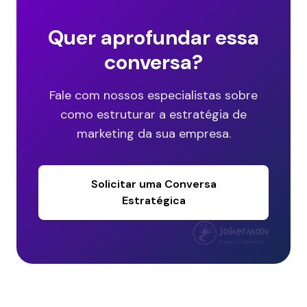
Quer aprofundar essa
conversa?
Fale com nossos especialistas sobre
como estruturar a estratégia de
marketing da sua empresa.
Solicitar uma Conversa
Estratégica