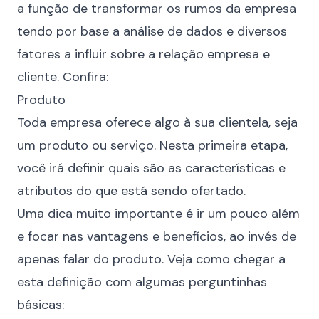
a função de transformar os rumos da empresa
tendo por base a análise de dados e diversos
fatores a influir sobre a relação empresa e
cliente. Confira:
Produto
Toda empresa oferece algo à sua clientela, seja
um produto ou serviço. Nesta primeira etapa,
você irá definir quais são as características e
atributos do que está sendo ofertado.
Uma dica muito importante é ir um pouco além
e focar nas vantagens e benefícios, ao invés de
apenas falar do produto. Veja como chegar a
esta definição com algumas perguntinhas
básicas: