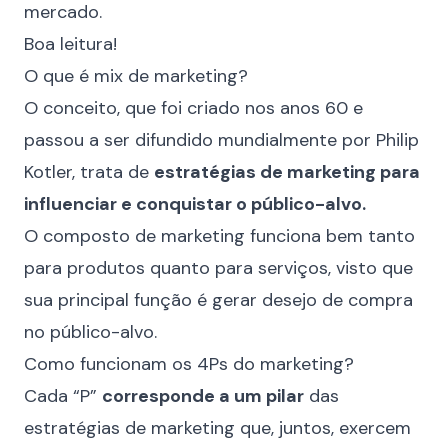
mercado.
Boa leitura!
O que é mix de marketing?
O conceito, que foi criado nos anos 60 e
passou a ser difundido mundialmente por
Philip
Kotler
, trata de
estratégias de marketing para
influenciar e conquistar o público-alvo.
O composto de marketing funciona bem tanto
para produtos quanto para serviços, visto que
sua principal função é gerar desejo de compra
no público-alvo.
Como funcionam os 4Ps do marketing?
Cada “P”
corresponde a um pilar
das
estratégias de marketing que, juntos, exercem