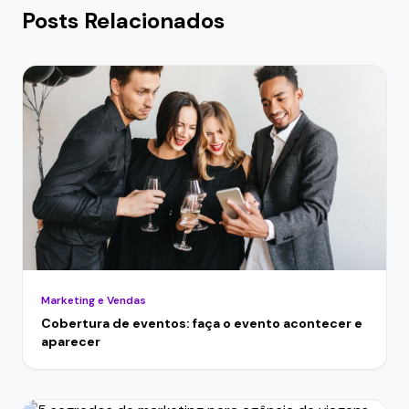
Posts Relacionados
Marketing e Vendas
Cobertura de eventos: faça o evento acontecer e
aparecer