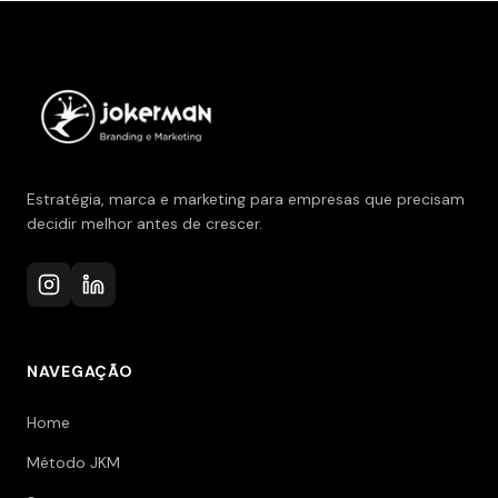
Estratégia, marca e marketing para empresas que precisam
decidir melhor antes de crescer.
NAVEGAÇÃO
Home
Método JKM