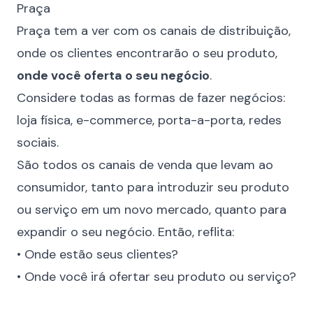
Praça
Praça tem a ver com os canais de distribuição,
onde os clientes encontrarão o seu produto,
onde você oferta o seu negócio
.
Considere todas as formas de fazer negócios:
loja física, e-commerce, porta-a-porta, redes
sociais.
São todos os canais de venda que levam ao
consumidor, tanto para introduzir seu produto
ou serviço em um novo mercado, quanto para
expandir o seu negócio. Então, reflita:
• Onde estão seus clientes?
• Onde você irá ofertar seu produto ou serviço?
⠀