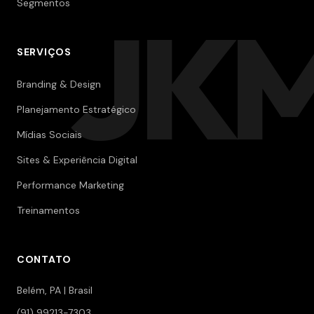
Segmentos
JK
SERVIÇOS
Branding & Design
Planejamento Estratégico
Mídias Sociais
Sites & Experiência Digital
Performance Marketing
Treinamentos
CONTATO
Belém, PA | Brasil
(91) 99213-7303