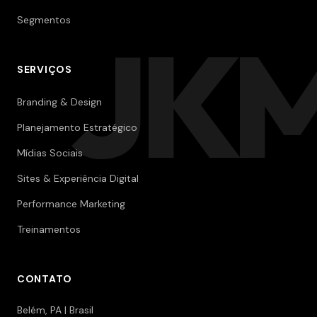
Segmentos
JK
SERVIÇOS
Branding & Design
Planejamento Estratégico
Mídias Sociais
Sites & Experiência Digital
Performance Marketing
Treinamentos
CONTATO
Belém, PA | Brasil