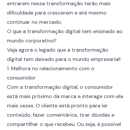
entrarem nessa transformação terão mais
dificuldade para crescerem e até mesmo
continuar no mercado.
O que a transformação digital tem ensinado ao
mundo corporativo?
Veja agora o legado que a transformação
digital tem deixado para o mundo empresarial!
1. Melhora no relacionamento com o
consumidor
Com a transformação digital, o consumidor
está mais próximo da marca e interage com ela
mais vezes. O cliente está pronto para ler
conteúdo, fazer comentários, tirar dúvidas e
compartilhar o que recebeu. Ou seja, é possível