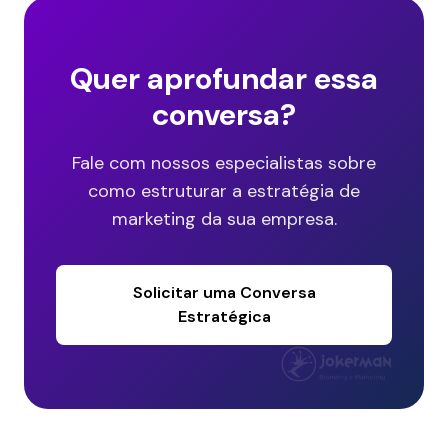
Quer aprofundar essa
conversa?
Fale com nossos especialistas sobre
como estruturar a estratégia de
marketing da sua empresa.
Solicitar uma Conversa
Estratégica