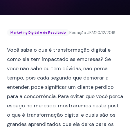
Redação JKM
20/12/2018
Marketing Digital e de Resultado
Você sabe o que é transformação digital e
como ela tem impactado as empresas? Se
você não sabe ou tem dúvidas, não perca
tempo, pois cada segundo que demorar a
entender, pode significar um cliente perdido
para a concorrência. Para evitar que você perca
espaço no mercado, mostraremos neste post
o que é transformação digital e quais são os
grandes aprendizados que ela deixa para os