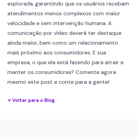
explorada, garantindo que os usuários recebam
atendimentos menos complexos com maior
velocidade e sem intervenção humana. A
comunicação por vídeo deverá ter destaque
ainda maior, bem como um relacionamento
mais próximo aos consumidores. E sua
empresa, o que ela está fazendo para atrair e
manter os consumidores? Comente agora
mesmo este post e conte para a gente!
Voltar para o Blog