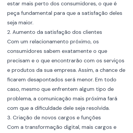
estar mais perto dos consumidores, o que é
peça fundamental para que a satisfação deles
seja maior.
2. Aumento da satisfação dos clientes
Com um
relacionamento
próximo, os
consumidores sabem exatamente o que
precisam e o que encontrarão com os serviços
e produtos da sua empresa. Assim, a chance de
ficarem desapontados será menor. Em todo
caso, mesmo que enfrentem algum tipo de
problema, a comunicação mais próxima fará
com que a dificuldade dele seja resolvida.
3. Criação de novos cargos e funções
Com a transformação digital, mais cargos e