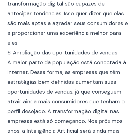
transformação digital são capazes de
antecipar tendências. Isso quer dizer que elas
são mais aptas a agradar seus consumidores e
a proporcionar uma experiência melhor para
eles.
6. Ampliação das oportunidades de vendas
A maior parte da população está conectada à
Internet. Dessa forma, as empresas que têm
estratégias bem definidas aumentam suas
oportunidades de vendas, já que conseguem
atrair ainda mais consumidores que tenham o
perfil desejado. A transformação digital nas
empresas está só começando. Nos próximos
anos, a Inteligência Artificial será ainda mais