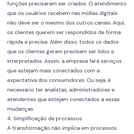
funções precisaram ser criados. O
atendimento
que os usuários recebem nas mídias digitais
não deve ser o mesmo dos outros canais. Aqui,
os clientes querem ser respondidos de forma
rápida e precisa. Além disso, todos os dados
que os clientes geram precisam ser lidos e
interpretados. Assim, a empresa fará serviços
que estejam mais conectados com a
expectativa dos consumidores. Ou seja, é
necessário ter analistas, administradores e
atendentes que estejam conectados a essas
mudanças.
4. Simplificação de processos
A transformação não implica em processos