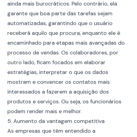
ainda mais burocráticos. Pelo contrário, ela
garante que boa parte das tarefas sejam
automatizadas, garantindo que o usuário
receberá aquilo que procura, enquanto ele é
encaminhado para etapas mais avançadas do
processo de vendas. Os colaboradores, por
outro lado, ficam focados em elaborar
estratégias, interpretar o que os dados
mostram e convencer os contatos mais
interessados a fazerem a aquisição dos
produtos e serviços. Ou seja, os funcionários
podem render mais e melhor.
5. Aumento da vantagem competitiva
As empresas que têm entendido a