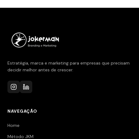
Estratégia, marca e marketing para empresas que precisam
decidir melhor antes de crescer.
NAVEGAÇÃO
Home
Método JKM