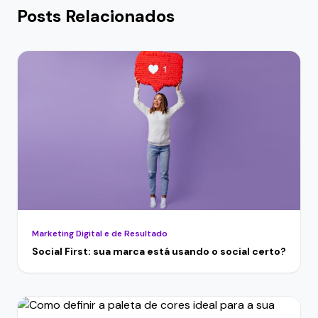
Posts Relacionados
Marketing Digital e de Resultado
Social First: sua marca está usando o social certo?