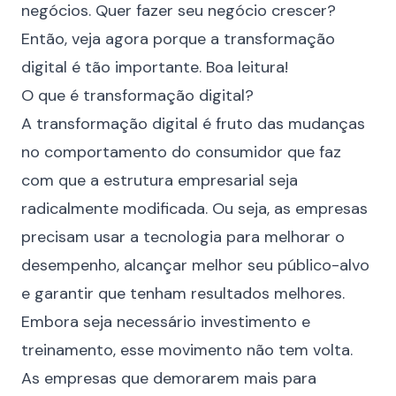
negócios. Quer fazer seu negócio crescer?
Então, veja agora porque a transformação
digital é tão importante. Boa leitura!
O que é transformação digital?
A transformação digital é fruto das mudanças
no comportamento do consumidor que faz
com que a estrutura empresarial seja
radicalmente modificada. Ou seja, as empresas
precisam usar a tecnologia para melhorar o
desempenho, alcançar melhor seu
público-alvo
e garantir que tenham resultados melhores.
Embora seja necessário investimento e
treinamento, esse movimento não tem volta.
As empresas que demorarem mais para