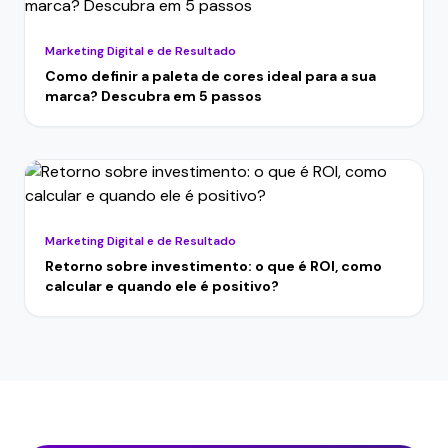
Marketing Digital e de Resultado
Como definir a paleta de cores ideal para a sua
marca? Descubra em 5 passos
Marketing Digital e de Resultado
Retorno sobre investimento: o que é ROI, como
calcular e quando ele é positivo?