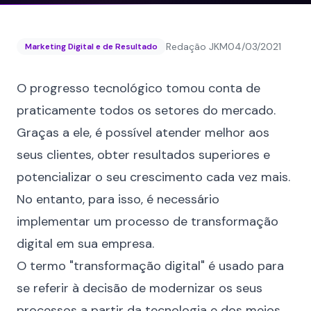
Redação JKM
04/03/2021
Marketing Digital e de Resultado
O progresso tecnológico tomou conta de
praticamente todos os setores do mercado.
Graças a ele, é possível atender melhor aos
seus clientes, obter resultados superiores e
potencializar o seu crescimento cada vez mais.
No entanto, para isso, é necessário
implementar um processo de transformação
digital em sua empresa.
O termo "transformação digital" é usado para
se referir à decisão de modernizar os seus
processos a partir da tecnologia e dos meios