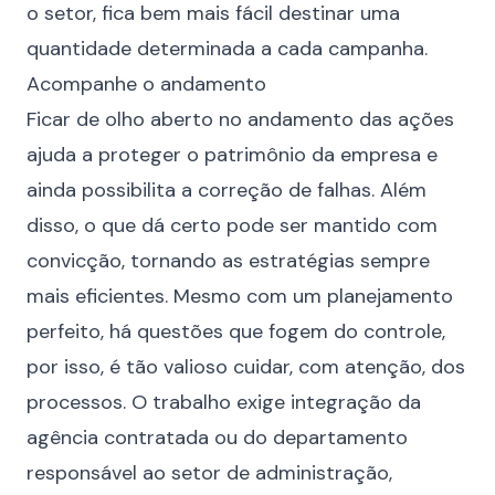
o setor, fica bem mais fácil destinar uma
quantidade determinada a cada campanha.
Acompanhe o andamento
Ficar de olho aberto no andamento das ações
ajuda a proteger o patrimônio da empresa e
ainda possibilita a correção de falhas. Além
disso, o que dá certo pode ser mantido com
convicção, tornando as estratégias sempre
mais eficientes. Mesmo com um planejamento
perfeito, há questões que fogem do controle,
por isso, é tão valioso cuidar, com atenção, dos
processos. O trabalho exige integração da
agência contratada ou do departamento
responsável ao setor de administração,