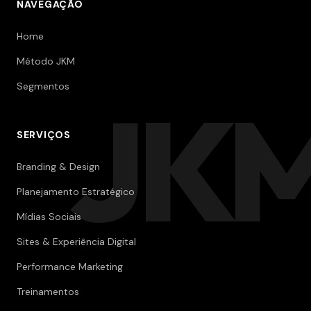
NAVEGAÇÃO
Home
Método JKM
Segmentos
JK
SERVIÇOS
Branding & Design
Planejamento Estratégico
Mídias Sociais
Sites & Experiência Digital
Performance Marketing
Treinamentos