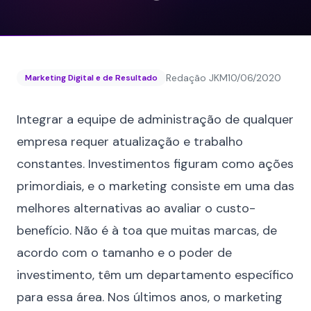
Redação JKM
10/06/2020
Marketing Digital e de Resultado
Integrar a equipe de administração de qualquer
empresa requer atualização e trabalho
constantes. Investimentos figuram como ações
primordiais, e o marketing consiste em uma das
melhores alternativas ao avaliar o custo-
benefício. Não é à toa que muitas marcas, de
acordo com o tamanho e o poder de
investimento, têm um departamento específico
para essa área. Nos últimos anos, o marketing