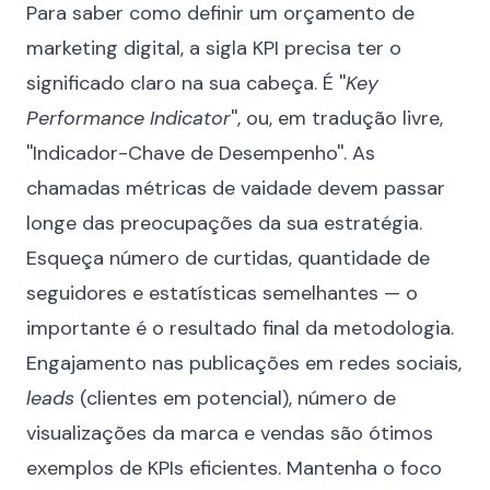
Para saber como definir um orçamento de
marketing digital, a sigla KPI precisa ter o
significado claro na sua cabeça. É ''
Key
Performance Indicator
'', ou, em tradução livre,
''Indicador-Chave de Desempenho''. As
chamadas métricas de vaidade devem passar
longe das preocupações da sua estratégia.
Esqueça número de curtidas, quantidade de
seguidores e estatísticas semelhantes — o
importante é o resultado final da metodologia.
Engajamento nas publicações em
redes sociais
,
leads
(
clientes
em potencial), número de
visualizações da marca e vendas são ótimos
exemplos de KPIs eficientes. Mantenha o foco