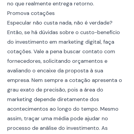
no que realmente entrega retorno.
Promova cotações
Especular não custa nada, não é verdade?
Então, se há dúvidas sobre o custo-benefício
do investimento em marketing digital, faça
cotações. Vale a pena buscar contato com
fornecedores, solicitando orçamentos e
avaliando o encaixe da proposta à sua
empresa. Nem sempre a cotação apresenta o
grau exato de precisão, pois a área do
marketing depende diretamente dos
acontecimentos ao longo do tempo. Mesmo
assim, traçar uma média pode ajudar no
processo de análise do investimento. As