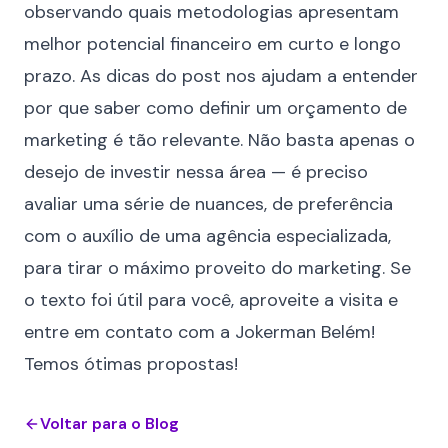
observando quais metodologias apresentam
melhor potencial financeiro em curto e longo
prazo. As dicas do post nos ajudam a entender
por que saber como definir um orçamento de
marketing é tão relevante. Não basta apenas o
desejo de investir nessa área — é preciso
avaliar uma série de nuances, de preferência
com o auxílio de uma
agência especializada
,
para tirar o máximo proveito do marketing. Se
o texto foi útil para você, aproveite a visita e
entre em contato com a Jokerman Belém
!
Temos ótimas propostas!
Voltar para o Blog