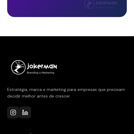
Estratégia, marca e marketing para empresas que precisam
decidir melhor antes de crescer.