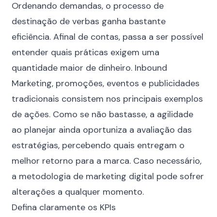
Ordenando demandas, o processo de
destinação de verbas ganha bastante
eficiência. Afinal de contas, passa a ser possível
entender quais práticas exigem uma
quantidade maior de dinheiro. Inbound
Marketing, promoções, eventos e publicidades
tradicionais consistem nos principais exemplos
de ações. Como se não bastasse, a agilidade
ao planejar ainda oportuniza a avaliação das
estratégias, percebendo quais entregam o
melhor retorno para a marca. Caso necessário,
a metodologia de marketing digital pode sofrer
alterações a qualquer momento.
Defina claramente os KPIs