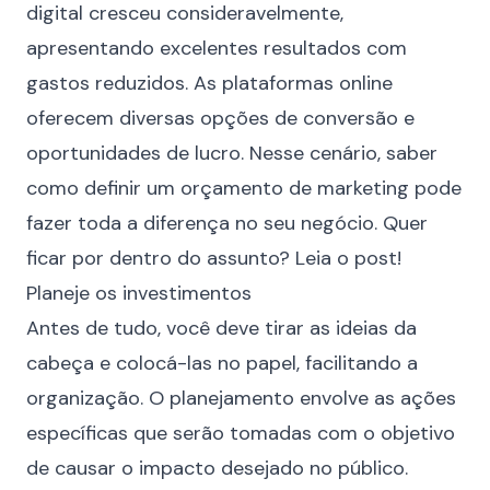
digital cresceu consideravelmente,
apresentando excelentes resultados com
gastos reduzidos. As
plataformas online
oferecem diversas opções de conversão e
oportunidades de lucro. Nesse cenário, saber
como definir um orçamento de marketing pode
fazer toda a diferença no seu negócio. Quer
ficar por dentro do assunto? Leia o post!
Planeje os investimentos
Antes de tudo, você deve tirar as ideias da
cabeça e colocá-las no papel, facilitando a
organização. O planejamento envolve as ações
específicas que serão tomadas com o objetivo
de causar o impacto desejado no público.