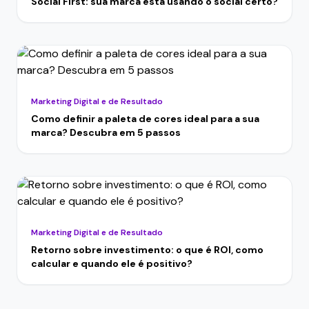
Social First: sua marca está usando o social certo?
Marketing Digital e de Resultado
Como definir a paleta de cores ideal para a sua
marca? Descubra em 5 passos
Marketing Digital e de Resultado
Retorno sobre investimento: o que é ROI, como
calcular e quando ele é positivo?