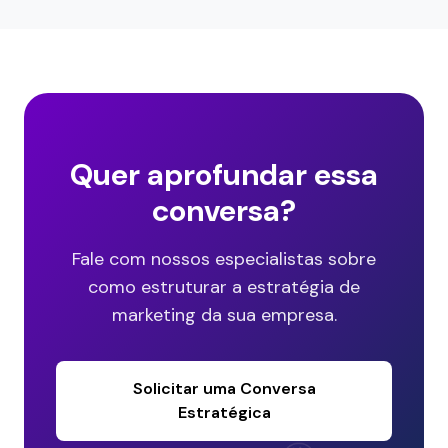
Quer aprofundar essa
conversa?
Fale com nossos especialistas sobre
como estruturar a estratégia de
marketing da sua empresa.
Solicitar uma Conversa
Estratégica