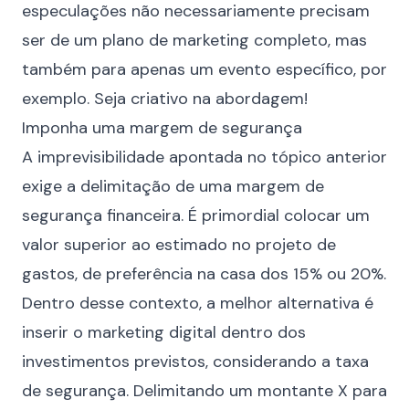
especulações não necessariamente precisam
ser de um plano de marketing completo, mas
também para apenas um evento específico, por
exemplo. Seja criativo na abordagem!
Imponha uma margem de segurança
A imprevisibilidade apontada no tópico anterior
exige a delimitação de uma margem de
segurança financeira. É primordial colocar um
valor superior ao estimado no projeto de
gastos, de preferência na casa dos 15% ou 20%.
Dentro desse contexto, a melhor alternativa é
inserir o marketing digital dentro dos
investimentos previstos, considerando a taxa
de segurança. Delimitando um montante X para