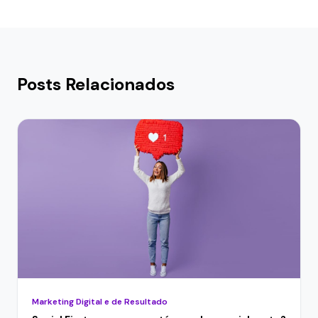
Posts Relacionados
Marketing Digital e de Resultado