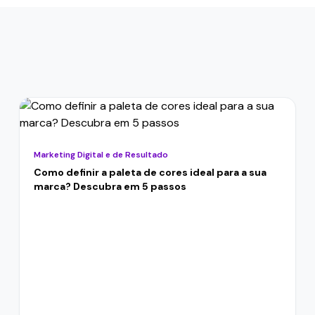
Marketing Digital e de Resultado
Como definir a paleta de cores ideal para a sua
marca? Descubra em 5 passos