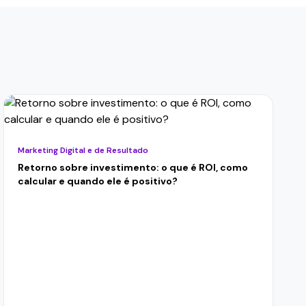
Marketing Digital e de Resultado
Retorno sobre investimento: o que é ROI, como
calcular e quando ele é positivo?