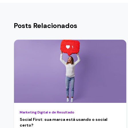
Posts Relacionados
Marketing Digital e de Resultado
Social First: sua marca está usando o social
certo?