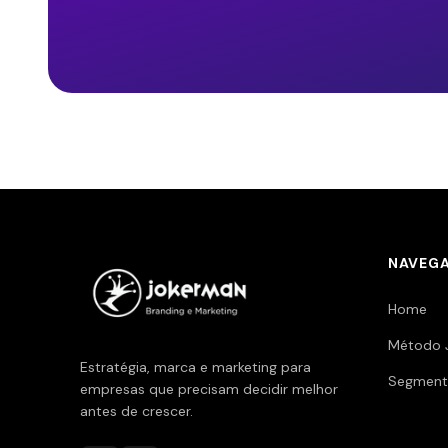
NAVEG
Home
Método 
Estratégia, marca e marketing para
Segment
empresas que precisam decidir melhor
antes de crescer.