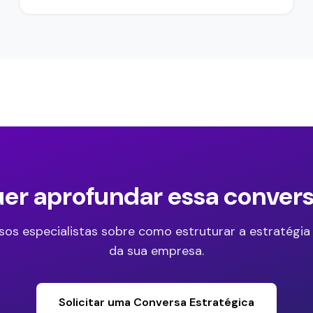
er aprofundar essa conver
sos especialistas sobre como estruturar a estratégia
da sua empresa.
Solicitar uma Conversa Estratégica