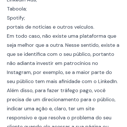
Taboola;
Spotify;
portais de notícias e outros veículos.
Em todo caso, não existe uma plataforma que
seja melhor que a outra. Nesse sentido, existe a
que se identifica com o seu público, portanto
não adianta investir em
patrocínios no
Instagram
, por exemplo, se a maior parte do
seu público tem mais afinidade com o LinkedIn.
Além disso, para fazer tráfego pago, você
precisa de um direcionamento para o público,
indicar uma ação e, claro, ter um site
responsivo e que resolva o problema do seu
cliente quando ele acessar a sua página ou