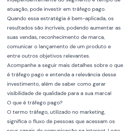
atuação, pode investir em tráfego pago.
Quando essa estratégia é bem-aplicada, os
resultados são incríveis, podendo aumentar as
suas vendas, reconhecimento de marca,
comunicar o lançamento de um produto e
entre outros objetivos relevantes.
Acompanhe a seguir mais detalhes sobre o que
é tráfego pago e entenda a relevância desse
investimento, além de saber como gerar
visibilidade de qualidade para a sua marca!
O que é tráfego pago?
O termo tráfego, utilizado no marketing,
significa o fluxo de pessoas que acessam os
seus canais de comunicação na internet. Logo,