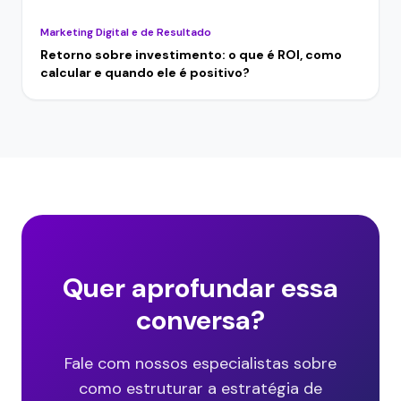
Marketing Digital e de Resultado
Retorno sobre investimento: o que é ROI, como
calcular e quando ele é positivo?
Quer aprofundar essa
conversa?
Fale com nossos especialistas sobre
como estruturar a estratégia de