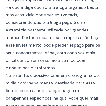
Há quem diga que só o tráfego orgânico basta,
mas essa ideia pode ser equivocada,
considerando que o tráfego pago é uma
estratégia bastante utilizada
por grandes
marcas. Portanto, caso a sua empresa não faça
esse investimento, pode perder espaço para os
seus concorrentes. Afinal, está cada vez mais
difícil concorrer nesse meio sem colocar
dinheiro nas plataformas.
No entanto, é possível criar um cronograma de
mídia com verba mensal destinada para essa
finalidade ou usar o tráfego pago em
campanhas específicas, na qual você quer mais
destaque com um esforço relativamente