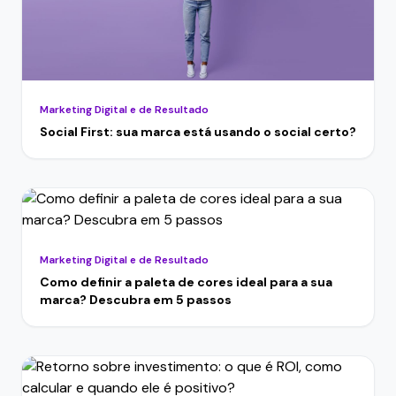
Marketing Digital e de Resultado
Social First: sua marca está usando o social certo?
Marketing Digital e de Resultado
Como definir a paleta de cores ideal para a sua
marca? Descubra em 5 passos