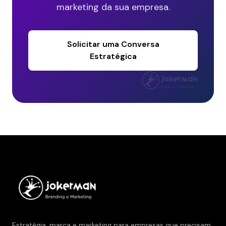
marketing da sua empresa.
Solicitar uma Conversa
Estratégica
Estratégia, marca e marketing para empresas que precisam