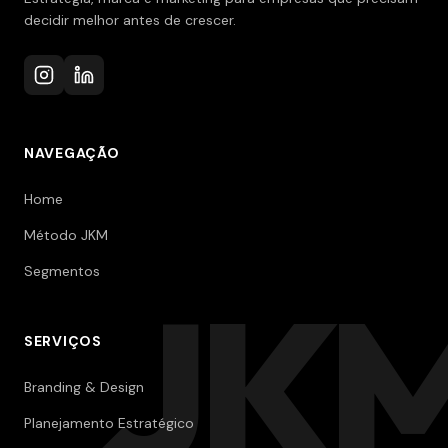
decidir melhor antes de crescer.
NAVEGAÇÃO
Home
Método JKM
Segmentos
JK
SERVIÇOS
Branding & Design
Planejamento Estratégico