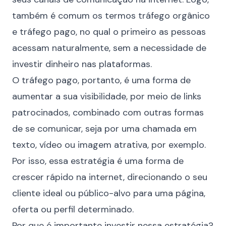
também é comum os termos
tráfego orgânico
e tráfego pago, no qual o primeiro as pessoas
acessam naturalmente, sem a necessidade de
investir dinheiro nas plataformas.
O tráfego pago, portanto, é uma forma de
aumentar a sua visibilidade, por meio de links
patrocinados, combinado com outras formas
de se comunicar, seja por uma chamada em
texto, vídeo ou imagem atrativa, por exemplo.
Por isso, essa estratégia é uma forma de
crescer rápido na internet, direcionando o seu
cliente ideal
ou público-alvo para uma página,
oferta ou perfil determinado.
Por que é importante investir nessa estratégia?