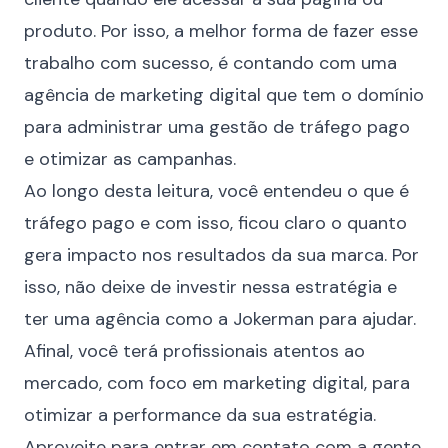
produto. Por isso, a melhor forma de fazer esse
trabalho com sucesso, é contando com uma
agência de marketing digital
que tem o domínio
para administrar uma gestão de tráfego pago
e otimizar as campanhas.
Ao longo desta leitura, você entendeu o que é
tráfego pago e com isso, ficou claro o quanto
gera impacto nos resultados da sua marca. Por
isso, não deixe de investir nessa estratégia e
ter uma agência como a Jokerman para ajudar.
Afinal, você terá profissionais atentos ao
mercado, com foco em marketing digital, para
otimizar a performance da sua estratégia.
Aproveite para
entrar em contato com a gente