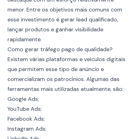
menor. Entre os objetivos mais comuns com
esse investimento é gerar lead qualificado,
lançar produtos e ganhar visibilidade
rapidamente.
Como gerar tráfego pago de qualidade?
Existem várias plataformas e veículos digitais
que permitem esse tipo de anúncio e
comercializam os patrocínios. Algumas das
ferramentas mais utilizadas atualmente, são:
Google Ads;
YouTube Ads;
Facebook Ads;
Instagram Ads;
LinkedIn Ads;