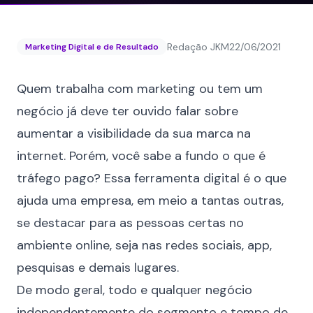
Redação JKM
22/06/2021
Marketing Digital e de Resultado
Quem trabalha com marketing ou tem um
negócio já deve ter ouvido falar sobre
aumentar a visibilidade da sua marca na
internet. Porém, você sabe a fundo o que é
tráfego pago? Essa ferramenta digital é o que
ajuda uma empresa, em meio a tantas outras,
se destacar para as pessoas certas no
ambiente online, seja nas redes sociais, app,
pesquisas e demais lugares.
De modo geral, todo e qualquer negócio
independentemente do segmento e tempo de