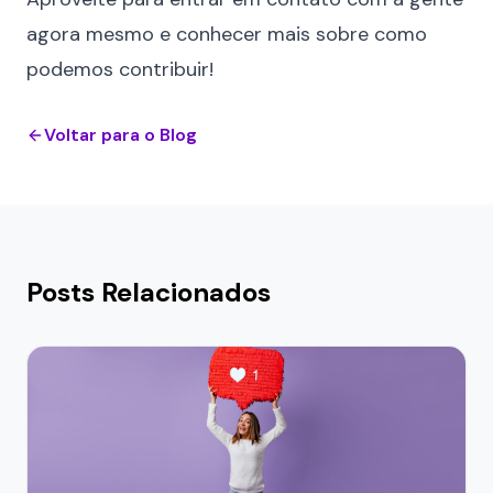
agora mesmo e conhecer mais sobre como
podemos contribuir!
Voltar para o Blog
Posts Relacionados