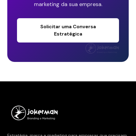
marketing da sua empresa.
Solicitar uma Conversa
Estratégica
Estratégia, marca e marketing para empresas que precisam