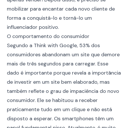
mobilizar para encantar cada novo cliente de
forma a conquistá-lo e torná-lo um
influenciador positivo.
O comportamento do consumidor
Segundo a
Think with Google
, 53% dos
consumidores abandonam um site que demore
mais de três segundos para carregar. Esse
dado é importante porque revela a importância
de investir em um site bem elaborado, mas
também reflete o grau de impaciência do novo
consumidor. Ele se habituou a receber
praticamente tudo em um clique e não está
disposto a esperar. Os smartphones têm um
papel fundamental nisso. Atualmente, é muito