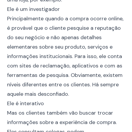
Ele é um investigador
Principalmente quando a compra ocorre online,
é provável que o cliente pesquise a reputação
do seu negócio e não apenas detalhes
elementares sobre seu produto, serviços e
informações institucionais. Para isso, ele conta
com sites de reclamação, aplicativos e com as
ferramentas de pesquisa. Obviamente, existem
níveis diferentes entre os clientes. Há sempre
aquele mais desconfiado.
Ele é interativo
Mas os clientes também vão buscar trocar
informações sobre a experiência de compra.
Eles consultam colegas, pedem