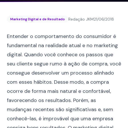
Redação JKM
21/06/2018
Marketing Digital e de Resultado
Entender o comportamento do consumidor é
fundamental na realidade atual e no marketing
digital. Quando você conhece os passos que
seu cliente segue rumo à ação de compra, você
consegue desenvolver um processo alinhado
com esses hábitos. Desse modo, a compra
ocorre de forma mais natural e confortável,
favorecendo os resultados. Porém, as
mudanças recentes são significativas e, sem
conhecê-las, é improvável que uma empresa
consiga bons resultados. O marketing digital