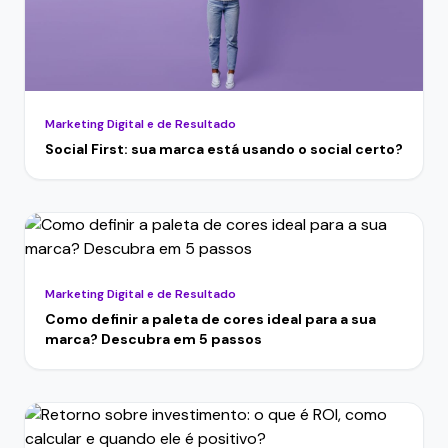
Marketing Digital e de Resultado
Social First: sua marca está usando o social certo?
Marketing Digital e de Resultado
Como definir a paleta de cores ideal para a sua
marca? Descubra em 5 passos