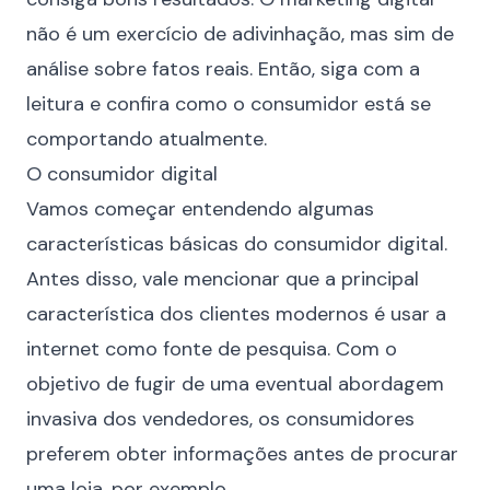
não é um exercício de adivinhação, mas sim de
análise sobre fatos reais. Então, siga com a
leitura e confira como o consumidor está se
comportando atualmente.
O consumidor digital
Vamos começar entendendo algumas
características básicas do consumidor digital.
Antes disso, vale mencionar que a principal
característica dos clientes modernos é usar a
internet como fonte de pesquisa. Com o
objetivo de fugir de uma eventual abordagem
invasiva dos vendedores, os consumidores
preferem obter informações antes de procurar
uma loja, por exemplo.