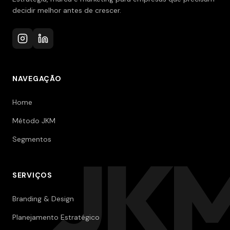
decidir melhor antes de crescer.
NAVEGAÇÃO
Home
Método JKM
Segmentos
JK
SERVIÇOS
Branding & Design
Planejamento Estratégico