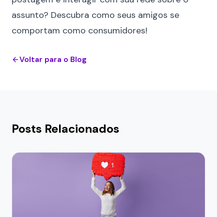
assunto? Descubra como seus amigos se
comportam como consumidores!
Voltar para o Blog
Posts Relacionados