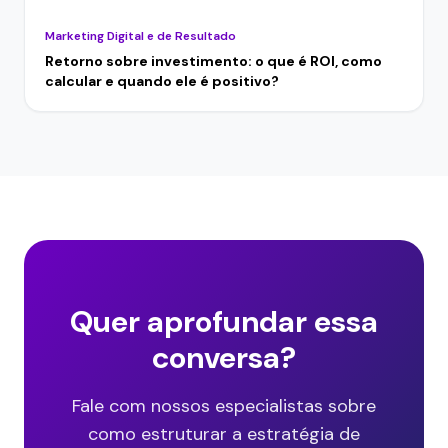
Marketing Digital e de Resultado
Retorno sobre investimento: o que é ROI, como
calcular e quando ele é positivo?
Quer aprofundar essa
conversa?
Fale com nossos especialistas sobre
como estruturar a estratégia de