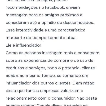
recomendações no Facebook, enviam
mensagem para os amigos próximos e
consideram até a opinião de desconhecidos.
Essa interatividade é uma característica
marcante do comportamento atual.
Ele é influenciador
Como as pessoas interagem mais e conversam
sobre as experiência de compra e de uso de
produtos e serviços, todo o potencial cliente
acaba, ao mesmo tempo, se tornando um
influenciador dos outros clientes. É em razão
disso que tantas empresas valorizam o
relacionamento com o consumidor. Não basta
apenas vender! Depois disso, é preciso se