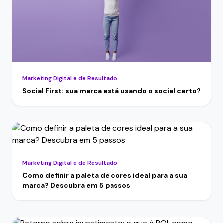
Marketing Digital e de Resultado
Social First: sua marca está usando o social certo?
Marketing Digital e de Resultado
Como definir a paleta de cores ideal para a sua
marca? Descubra em 5 passos