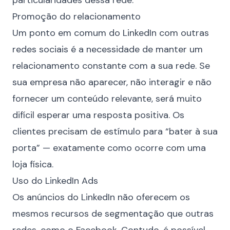
particularidades dessa rede.
Promoção do relacionamento
Um ponto em comum do LinkedIn com outras
redes sociais é a necessidade de manter um
relacionamento
constante com a sua rede. Se
sua empresa não aparecer, não interagir e não
fornecer um conteúdo relevante, será muito
difícil esperar uma resposta positiva. Os
clientes precisam de estímulo para “bater à sua
porta” — exatamente como ocorre com uma
loja física.
Uso do LinkedIn Ads
Os anúncios do LinkedIn não oferecem os
mesmos recursos de segmentação que outras