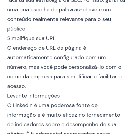
facilita sua estratégia de SEO. Por isso, garanta
uma boa escolha de palavras-chave e um
conteúdo realmente relevante para o seu
público.
Simplifique sua URL
O endereço de URL da página é
automaticamente configurado com um
número, mas você pode personalizá-lo com o
nome da empresa para simplificar e facilitar o
acesso.
Levante informações
O LinkedIn é uma poderosa fonte de
informação e é muito eficaz no fornecimento
de indicadores sobre o desempenho de sua