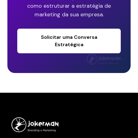
como estruturar a estratégia de
marketing da sua empresa.
Solicitar uma Conversa
Estratégica