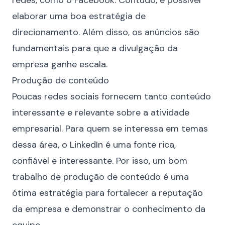
redes, como o
Facebook
. Contudo, é possível
elaborar uma boa estratégia de
direcionamento. Além disso, os anúncios são
fundamentais para que a divulgação da
empresa ganhe escala.
Produção de conteúdo
Poucas redes sociais fornecem tanto conteúdo
interessante e relevante sobre a atividade
empresarial. Para quem se interessa em temas
dessa área, o LinkedIn é uma fonte rica,
confiável e interessante. Por isso, um bom
trabalho de produção de conteúdo é uma
ótima estratégia para fortalecer a reputação
da empresa e demonstrar o conhecimento da