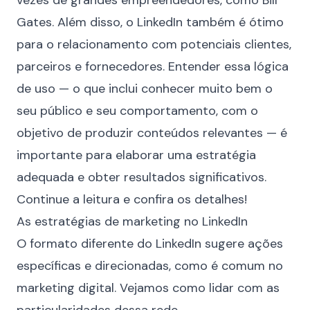
vezes de grandes empreendedores, como Bill
Gates. Além disso, o LinkedIn também é ótimo
para o relacionamento com potenciais clientes,
parceiros e fornecedores. Entender essa lógica
de uso — o que inclui conhecer muito bem o
seu público e seu comportamento, com o
objetivo de produzir conteúdos relevantes — é
importante para elaborar uma estratégia
adequada e obter resultados significativos.
Continue a leitura e confira os detalhes!
As estratégias de marketing no LinkedIn
O formato diferente do LinkedIn sugere ações
específicas e direcionadas, como é comum no
marketing digital
. Vejamos como lidar com as