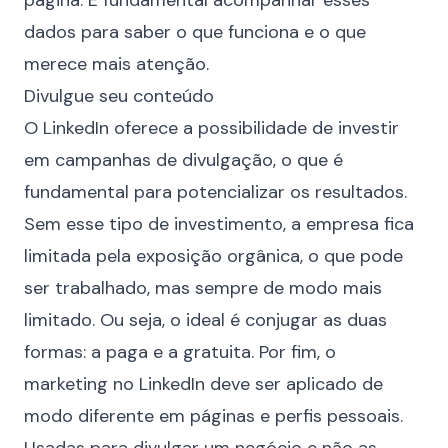
página. É fundamental acompanhar esses
dados para saber o que funciona e o que
merece mais atenção.
Divulgue seu conteúdo
O LinkedIn oferece a possibilidade de investir
em campanhas de divulgação, o que é
fundamental para potencializar os resultados.
Sem esse tipo de investimento, a empresa fica
limitada pela exposição orgânica, o que pode
ser trabalhado, mas sempre de modo mais
limitado. Ou seja, o ideal é conjugar as duas
formas: a paga e a gratuita. Por fim, o
marketing no LinkedIn deve ser aplicado de
modo diferente em páginas e perfis pessoais.