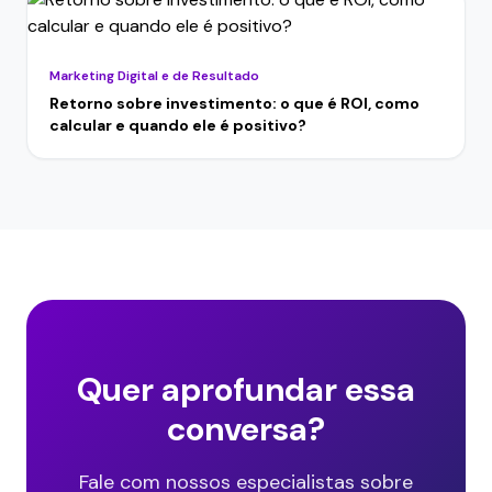
Marketing Digital e de Resultado
Retorno sobre investimento: o que é ROI, como
calcular e quando ele é positivo?
Quer aprofundar essa
conversa?
Fale com nossos especialistas sobre