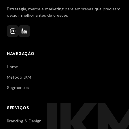
Estratégia, marca e marketing para empresas que precisam
decidir melhor antes de crescer.
NAVEGAÇÃO
Home
Método JKM
Segmentos
JK
SERVIÇOS
Branding & Design