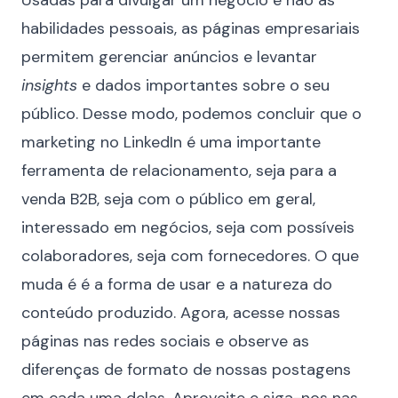
Usadas para divulgar um negócio e não as
habilidades pessoais, as páginas empresariais
permitem gerenciar anúncios e levantar
insights
e dados importantes sobre o seu
público. Desse modo, podemos concluir que o
marketing no LinkedIn é uma importante
ferramenta de relacionamento, seja para a
venda B2B, seja com o público em geral,
interessado em negócios, seja com possíveis
colaboradores, seja com fornecedores. O que
muda é é a forma de usar e a natureza do
conteúdo produzido. Agora, acesse nossas
páginas nas redes sociais e observe as
diferenças de formato de nossas postagens