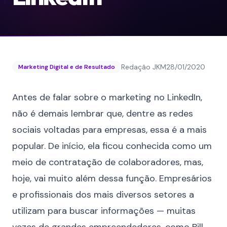
Redação JKM
28/01/2020
Marketing Digital e de Resultado
Antes de falar sobre o marketing no LinkedIn,
não é demais lembrar que, dentre as redes
sociais voltadas para empresas, essa é a mais
popular. De início, ela ficou conhecida como um
meio de contratação de colaboradores, mas,
hoje, vai muito além dessa função. Empresários
e profissionais dos mais diversos setores a
utilizam para buscar informações — muitas