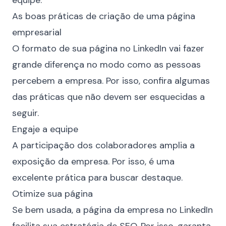
equipe.
As boas práticas de criação de uma página
empresarial
O formato de sua página no LinkedIn vai fazer
grande diferença no modo como as pessoas
percebem a empresa. Por isso, confira algumas
das práticas que não devem ser esquecidas a
seguir.
Engaje a equipe
A participação dos colaboradores amplia a
exposição da empresa. Por isso, é uma
excelente prática para buscar destaque.
Otimize sua página
Se bem usada, a página da empresa no LinkedIn