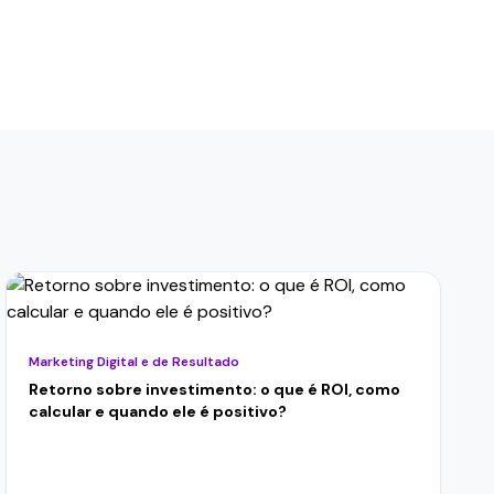
Marketing Digital e de Resultado
Retorno sobre investimento: o que é ROI, como
calcular e quando ele é positivo?