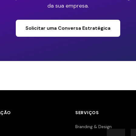
da sua empresa.
Solicitar uma Conversa Estratégica
AÇÃO
SERVIÇOS
Branding & Design