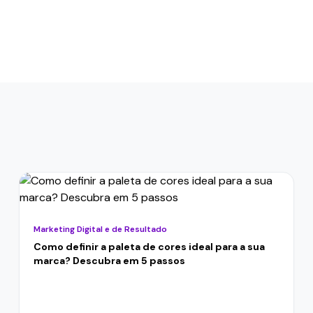
Marketing Digital e de Resultado
Como definir a paleta de cores ideal para a sua
marca? Descubra em 5 passos