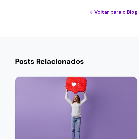
Voltar para o Blog
Posts Relacionados