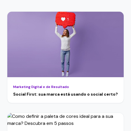
Marketing Digital e de Resultado
Social First: sua marca está usando o social certo?