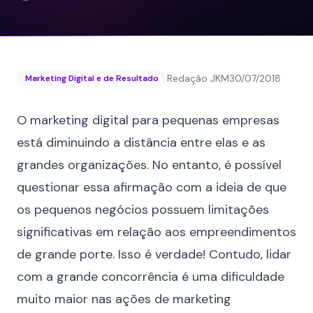
Redação JKM
30/07/2018
Marketing Digital e de Resultado
O marketing digital para pequenas empresas
está diminuindo a distância entre elas e as
grandes organizações. No entanto, é possível
questionar essa afirmação com a ideia de que
os pequenos negócios possuem limitações
significativas em relação aos empreendimentos
de grande porte. Isso é verdade! Contudo, lidar
com a grande
concorrência
é uma dificuldade
muito maior nas ações de marketing