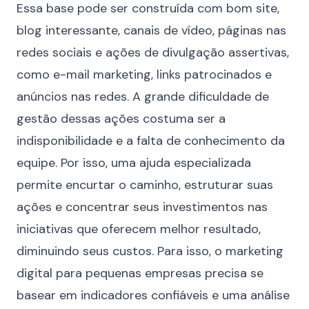
Essa base pode ser construída com bom site,
blog interessante, canais de vídeo, páginas nas
redes sociais e ações de divulgação assertivas,
como e-mail marketing, links patrocinados e
anúncios nas redes. A grande dificuldade de
gestão
dessas ações costuma ser a
indisponibilidade e a falta de conhecimento da
equipe. Por isso, uma ajuda especializada
permite encurtar o caminho, estruturar suas
ações e concentrar seus investimentos nas
iniciativas que oferecem melhor resultado,
diminuindo seus custos. Para isso, o marketing
digital para pequenas empresas precisa se
basear em indicadores confiáveis e uma análise