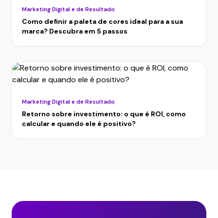
Marketing Digital e de Resultado
Como definir a paleta de cores ideal para a sua
marca? Descubra em 5 passos
Marketing Digital e de Resultado
Retorno sobre investimento: o que é ROI, como
calcular e quando ele é positivo?