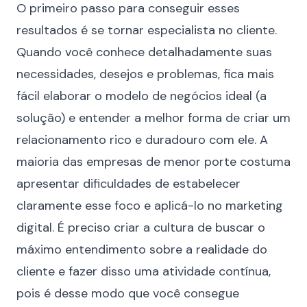
O primeiro passo para conseguir esses
resultados é se tornar especialista no cliente.
Quando você conhece detalhadamente suas
necessidades, desejos e problemas, fica mais
fácil elaborar o modelo de negócios ideal (a
solução) e entender a melhor forma de criar um
relacionamento rico e duradouro com ele. A
maioria das empresas de menor porte costuma
apresentar dificuldades de estabelecer
claramente esse foco e aplicá-lo no marketing
digital. É preciso criar a cultura de buscar o
máximo entendimento sobre a realidade do
cliente e fazer disso uma atividade contínua,
pois é desse modo que você consegue