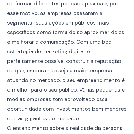
de formas diferentes por cada pessoa e, por
esse motivo, as empresas passaram a
segmentar suas ações em públicos mais
específicos como forma de se aproximar deles
e melhorar a comunicação. Com uma boa
estratégia de marketing digital, é
perfeitamente possível construir a reputação
de que, embora não seja a maior empresa
atuando no mercado, o seu empreendimento é
o melhor para o seu público. Várias pequenas e
médias empresas têm aproveitado essa
oportunidade com investimentos bem menores
que as gigantes do mercado.
O entendimento sobre a realidade da persona