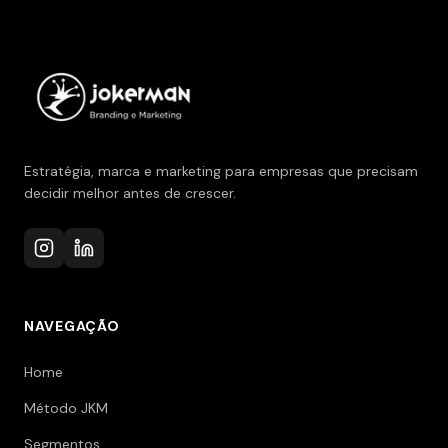
Estratégia, marca e marketing para empresas que precisam
decidir melhor antes de crescer.
NAVEGAÇÃO
Home
Método JKM
Segmentos