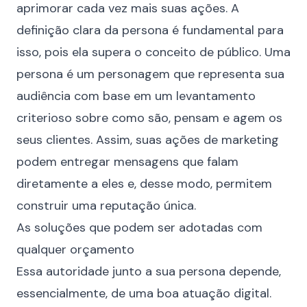
aprimorar cada vez mais suas ações. A
definição clara da persona é fundamental para
isso, pois ela supera o conceito de público. Uma
persona é um personagem que representa sua
audiência com base em um levantamento
criterioso sobre como são, pensam e agem os
seus clientes. Assim, suas ações de marketing
podem entregar mensagens que falam
diretamente a eles e, desse modo, permitem
construir uma reputação única.
As soluções que podem ser adotadas com
qualquer orçamento
Essa autoridade junto a sua persona depende,
essencialmente, de uma boa atuação digital.