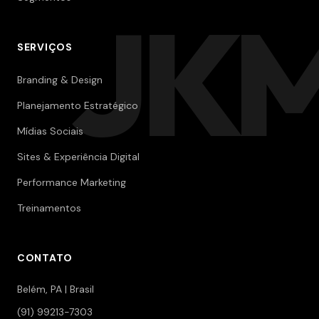
JK
SERVIÇOS
Branding & Design
Planejamento Estratégico
Mídias Sociais
Sites & Experiência Digital
Performance Marketing
Treinamentos
CONTATO
Belém, PA | Brasil
(91) 99213-7303