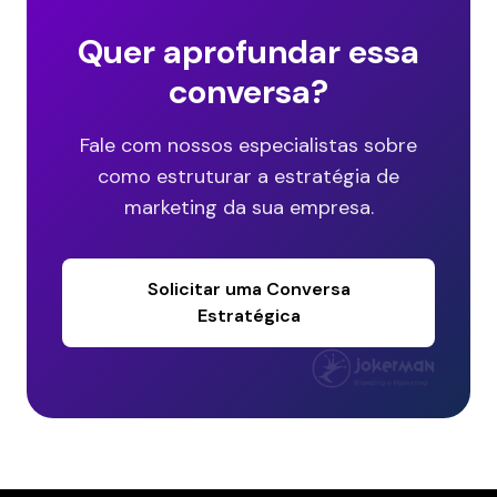
Quer aprofundar essa
conversa?
Fale com nossos especialistas sobre
como estruturar a estratégia de
marketing da sua empresa.
Solicitar uma Conversa
Estratégica