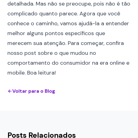
detalhada. Mas não se preocupe, pois não é tão
complicado quanto parece. Agora que você
conhece o caminho, vamos ajudá-la a entender
melhor alguns pontos específicos que
merecem sua atenção. Para começar, confira
nosso post sobre
o que mudou no
comportamento do consumidor na era online e
mobile
. Boa leitura!
Voltar para o Blog
Posts Relacionados