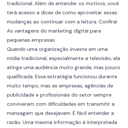
tradicional. Além de entender os motivos, você
terá acesso a dicas de como aproveitar essas
mudanças ao continuar com a leitura. Confira!
As vantagens do marketing digital para
pequenas empresas
Quando uma organização investe em uma
mídia tradicional, especialmente a televisão, ela
atinge uma audiência muito grande, mas pouco
qualificada. Essa estratégia funcionou durante
muito tempo, mas as empresas, agências de
publicidade e profissionais do setor sempre
conviveram com dificuldades em transmitir a
mensagem que desejavam. É fácil entender a
razão. Uma mesma informação é interpretada