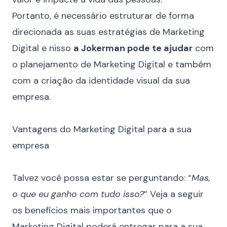
Portanto, é necessário estruturar de forma
direcionada as suas estratégias de Marketing
Digital e nisso
a Jokerman pode te ajudar
com
o
planejamento de Marketing Digital
e também
com a criação da
identidade visual
da sua
empresa.
⠀
Vantagens do Marketing Digital para a sua
empresa
⠀
Talvez você possa estar se perguntando: “
Mas,
o que eu ganho com tudo isso?
” Veja a seguir
os benefícios mais importantes que o
Marketing Digital poderá entregar para a sua