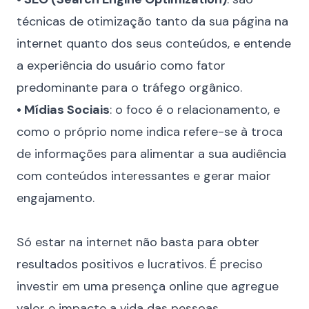
técnicas de otimização tanto da sua página na
internet quanto dos seus conteúdos, e entende
a experiência do usuário como fator
predominante para o tráfego orgânico.
• Mídias Sociais
: o foco é o relacionamento, e
como o próprio nome indica refere-se à troca
de informações para alimentar a sua audiência
com conteúdos interessantes e gerar maior
engajamento.
⠀
Só estar na internet não basta para obter
resultados positivos e lucrativos. É preciso
investir em uma presença online que agregue
valor e impacte a vida das pessoas.