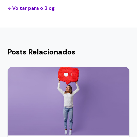
Voltar para o Blog
Posts Relacionados