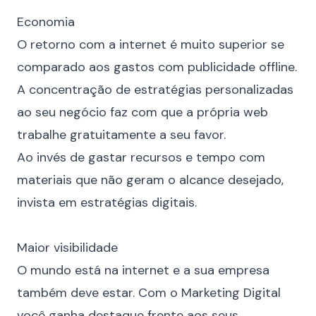
Economia
O retorno com a internet é muito superior se
comparado aos gastos com publicidade offline.
A concentração de estratégias personalizadas
ao seu negócio faz com que a própria web
trabalhe gratuitamente a seu favor.
Ao invés de gastar recursos e tempo com
materiais que não geram o alcance desejado,
invista em estratégias digitais.⠀
⠀
Maior visibilidade
O mundo está na internet e a sua empresa
também deve estar. Com o Marketing Digital
você ganha destaque frente aos seus