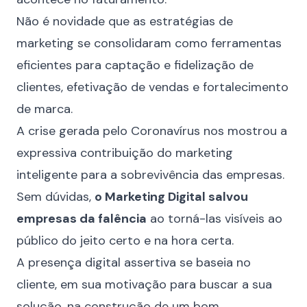
Não é novidade que as estratégias de
marketing se consolidaram como ferramentas
eficientes para captação e fidelização de
clientes, efetivação de vendas e fortalecimento
de marca.
A crise gerada pelo Coronavírus nos mostrou a
expressiva contribuição do marketing
inteligente para a sobrevivência das empresas.
Sem dúvidas,
o Marketing Digital salvou
empresas da falência
ao torná-las visíveis ao
público do jeito certo e na hora certa.
A presença digital assertiva se baseia no
cliente, em sua motivação para buscar a sua
solução, na construção de um bom