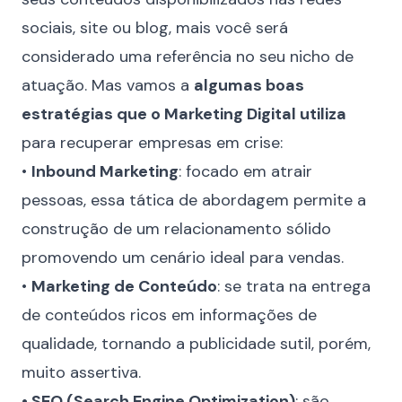
sociais, site ou blog, mais você será
considerado uma referência no seu nicho de
atuação. Mas vamos a
algumas boas
estratégias que o Marketing Digital utiliza
para recuperar empresas em crise:
•
Inbound Marketing
: focado em atrair
pessoas, essa tática de abordagem permite a
construção de um relacionamento sólido
promovendo um cenário ideal para vendas.
•
Marketing de Conteúdo
: se trata na entrega
de conteúdos ricos em informações de
qualidade, tornando a publicidade sutil, porém,
muito assertiva.
• SEO (Search Engine Optimization)
: são