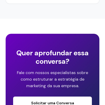
Quer aprofundar essa
conversa?
Fale com nossos especialistas sobre
como estruturar a estratégia de
marketing da sua empresa.
Solicitar uma Conversa