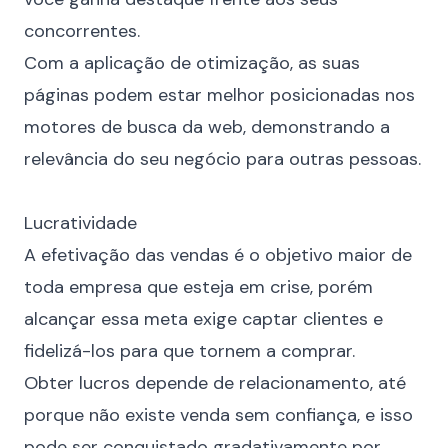
concorrentes.
Com a aplicação de otimização, as suas
páginas podem estar melhor posicionadas nos
motores de busca da web, demonstrando a
relevância do seu negócio para outras pessoas.
⠀
Lucratividade
A efetivação das vendas é o objetivo maior de
toda empresa que esteja em crise, porém
alcançar essa meta exige captar clientes e
fidelizá-los para que tornem a comprar.
Obter lucros depende de relacionamento, até
porque não existe venda sem confiança, e isso
pode ser conquistado gradativamente por