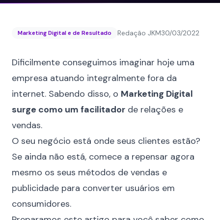
Redação JKM
30/03/2022
Marketing Digital e de Resultado
Dificilmente conseguimos imaginar hoje uma
empresa atuando integralmente fora da
internet. Sabendo disso, o
Marketing Digital
surge como um facilitador
de relações e
vendas.
O seu negócio está onde seus clientes estão?
Se ainda não está, comece a repensar agora
mesmo os seus métodos de vendas e
publicidade para converter usuários em
consumidores.
Preparamos este artigo para você saber como