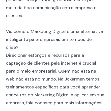
meio da boa comunicação entre empresa e
clientes.
⠀
Viu como o Marketing Digital é uma alternativa
inteligente para empresas em tempos de
crise?
Direcionar esforços e recursos para a
captação de clientes pela internet é crucial
para o meio empresarial. Quem não está na
web não está no mundo. Na Jokerman temos
treinamentos específicos
para você aprender
conceitos do Marketing Digital e aplicar em sua
empresa, fale conosco para mais informações!