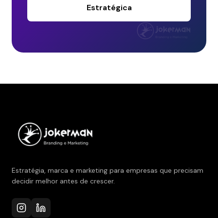
Estratégica
Estratégia, marca e marketing para empresas que precisam
decidir melhor antes de crescer.