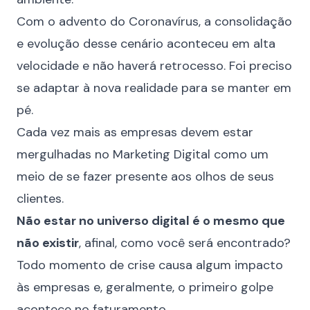
Com o advento do Coronavírus, a consolidação
e evolução desse cenário aconteceu em alta
velocidade e não haverá retrocesso. Foi preciso
se adaptar à nova realidade para se manter em
pé.
Cada vez mais as empresas devem estar
mergulhadas no Marketing Digital como um
meio de se fazer presente aos olhos de seus
clientes.
Não estar no universo digital é o mesmo que
não existir
, afinal, como você será encontrado?
Todo momento de crise causa algum impacto
às empresas e, geralmente, o primeiro golpe
acontece no faturamento.