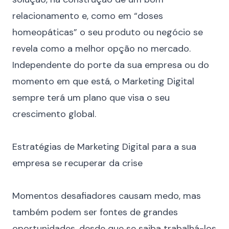
relacionamento e, como em “doses
homeopáticas” o seu produto ou negócio se
revela como a melhor opção no mercado.
Independente do porte da sua empresa ou do
momento em que está, o Marketing Digital
sempre terá um plano que visa o seu
crescimento global.
⠀
Estratégias de Marketing Digital para a sua
empresa se recuperar da crise
⠀
Momentos desafiadores causam medo, mas
também podem ser fontes de grandes
oportunidades, desde que se saiba trabalhá-los