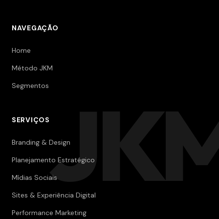
NAVEGAÇÃO
Home
Método JKM
Segmentos
JK
SERVIÇOS
Branding & Design
Planejamento Estratégico
Mídias Sociais
Sites & Experiência Digital
Performance Marketing