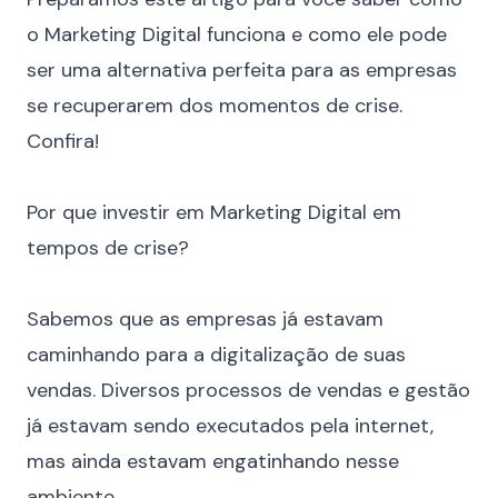
o Marketing Digital funciona e como ele pode
ser uma alternativa perfeita para as empresas
se recuperarem dos momentos de crise.
Confira!
⠀
Por que investir em Marketing Digital em
tempos de crise?
⠀
Sabemos que as empresas já estavam
caminhando para a digitalização de suas
vendas. Diversos processos de vendas e gestão
já estavam sendo executados pela internet,
mas ainda estavam engatinhando nesse
ambiente.