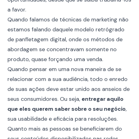
a favor.
Quando falamos de técnicas de marketing não
estamos falando daquele modelo retrógrado
de panfletagem digital, onde os métodos de
abordagem se concentravam somente no
produto, quase forçando uma venda.
Quando pensar em uma nova maneira de se
relacionar com a sua audiência, todo o enredo
de suas ações deve estar unido aos anseios de
seus consumidores. Ou seja,
entregar aquilo
que eles querem saber sobre o seu negócio
,
sua usabilidade e eficácia para resoluções.
Quanto mais as pessoas se beneficiarem do
seus conteúdos disponibilizados nas redes