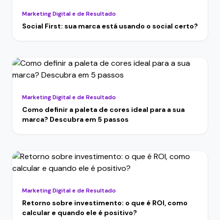
Marketing Digital e de Resultado
Social First: sua marca está usando o social certo?
Marketing Digital e de Resultado
Como definir a paleta de cores ideal para a sua
marca? Descubra em 5 passos
Marketing Digital e de Resultado
Retorno sobre investimento: o que é ROI, como
calcular e quando ele é positivo?