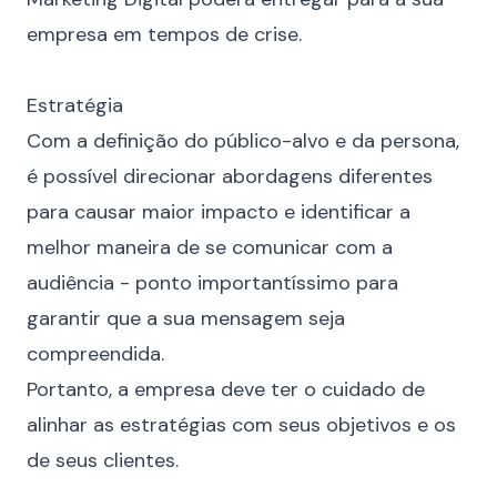
empresa em tempos de crise.
⠀
Estratégia
Com a definição do público-alvo e da persona,
é possível direcionar abordagens diferentes
para causar maior impacto e identificar a
melhor maneira de se comunicar com a
audiência - ponto importantíssimo para
garantir que a sua mensagem seja
compreendida.
Portanto, a empresa deve ter o cuidado de
alinhar as estratégias com seus objetivos e os
de seus clientes.
⠀